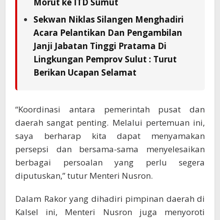
Morut ke ITD Sumut
Sekwan Niklas Silangen Menghadiri
Acara Pelantikan Dan Pengambilan
Janji Jabatan Tinggi Pratama Di
Lingkungan Pemprov Sulut : Turut
Berikan Ucapan Selamat
“Koordinasi antara pemerintah pusat dan
daerah sangat penting. Melalui pertemuan ini,
saya berharap kita dapat menyamakan
persepsi dan bersama-sama menyelesaikan
berbagai persoalan yang perlu segera
diputuskan,” tutur Menteri Nusron.
Dalam Rakor yang dihadiri pimpinan daerah di
Kalsel ini, Menteri Nusron juga menyoroti