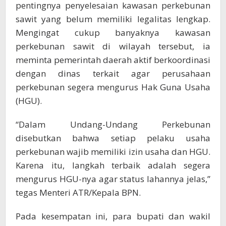
pentingnya penyelesaian kawasan perkebunan
sawit yang belum memiliki legalitas lengkap.
Mengingat cukup banyaknya kawasan
perkebunan sawit di wilayah tersebut, ia
meminta pemerintah daerah aktif berkoordinasi
dengan dinas terkait agar perusahaan
perkebunan segera mengurus Hak Guna Usaha
(HGU).
“Dalam Undang-Undang Perkebunan
disebutkan bahwa setiap pelaku usaha
perkebunan wajib memiliki izin usaha dan HGU.
Karena itu, langkah terbaik adalah segera
mengurus HGU-nya agar status lahannya jelas,”
tegas Menteri ATR/Kepala BPN.
Pada kesempatan ini, para bupati dan wakil