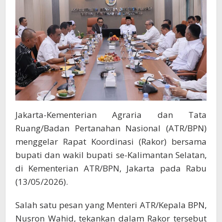
Jakarta-Kementerian Agraria dan Tata
Ruang/Badan Pertanahan Nasional (ATR/BPN)
menggelar Rapat Koordinasi (Rakor) bersama
bupati dan wakil bupati se-Kalimantan Selatan,
di Kementerian ATR/BPN, Jakarta pada Rabu
(13/05/2026).
Salah satu pesan yang Menteri ATR/Kepala BPN,
Nusron Wahid, tekankan dalam Rakor tersebut