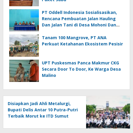
PT Oddell Indonesia Sosialisasikan,
Rencana Pembuatan Jalan Hauling
Dan Jalan Tani di Desa Mohoni Dan
Ungkea
Tanam 100 Mangrove, PT ANA
Perkuat Ketahanan Ekosistem Pesisir
UPT Puskesmas Panca Makmur CKG
Secara Door To Door, Ke Warga Desa
Malino
Disiapkan Jadi Ahli Metalurgi,
Bupati Delis Antar 10 Putra-Putri
Terbaik Morut ke ITD Sumut