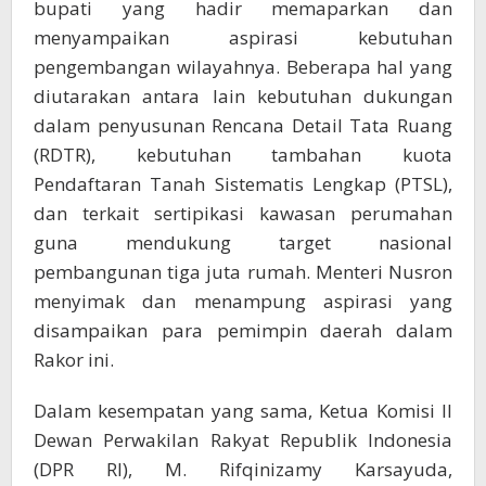
bupati yang hadir memaparkan dan
menyampaikan aspirasi kebutuhan
pengembangan wilayahnya. Beberapa hal yang
diutarakan antara lain kebutuhan dukungan
dalam penyusunan Rencana Detail Tata Ruang
(RDTR), kebutuhan tambahan kuota
Pendaftaran Tanah Sistematis Lengkap (PTSL),
dan terkait sertipikasi kawasan perumahan
guna mendukung target nasional
pembangunan tiga juta rumah. Menteri Nusron
menyimak dan menampung aspirasi yang
disampaikan para pemimpin daerah dalam
Rakor ini.
Dalam kesempatan yang sama, Ketua Komisi II
Dewan Perwakilan Rakyat Republik Indonesia
(DPR RI), M. Rifqinizamy Karsayuda,