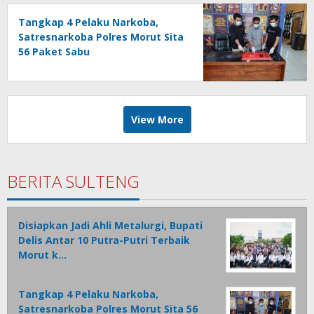
Tangkap 4 Pelaku Narkoba,
Satresnarkoba Polres Morut Sita
56 Paket Sabu
View More
BERITA SULTENG
Disiapkan Jadi Ahli Metalurgi, Bupati
Delis Antar 10 Putra-Putri Terbaik
Morut k…
Tangkap 4 Pelaku Narkoba,
Satresnarkoba Polres Morut Sita 56