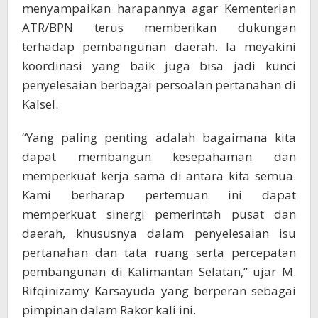
menyampaikan harapannya agar Kementerian
ATR/BPN terus memberikan dukungan
terhadap pembangunan daerah. Ia meyakini
koordinasi yang baik juga bisa jadi kunci
penyelesaian berbagai persoalan pertanahan di
Kalsel.
“Yang paling penting adalah bagaimana kita
dapat membangun kesepahaman dan
memperkuat kerja sama di antara kita semua.
Kami berharap pertemuan ini dapat
memperkuat sinergi pemerintah pusat dan
daerah, khususnya dalam penyelesaian isu
pertanahan dan tata ruang serta percepatan
pembangunan di Kalimantan Selatan,” ujar M.
Rifqinizamy Karsayuda yang berperan sebagai
pimpinan dalam Rakor kali ini.