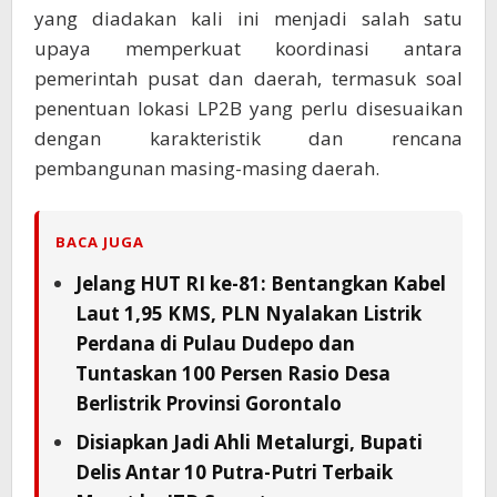
yang diadakan kali ini menjadi salah satu
upaya memperkuat koordinasi antara
pemerintah pusat dan daerah, termasuk soal
penentuan lokasi LP2B yang perlu disesuaikan
dengan karakteristik dan rencana
pembangunan masing-masing daerah.
BACA JUGA
Jelang HUT RI ke-81: Bentangkan Kabel
Laut 1,95 KMS, PLN Nyalakan Listrik
Perdana di Pulau Dudepo dan
Tuntaskan 100 Persen Rasio Desa
Berlistrik Provinsi Gorontalo
Disiapkan Jadi Ahli Metalurgi, Bupati
Delis Antar 10 Putra-Putri Terbaik