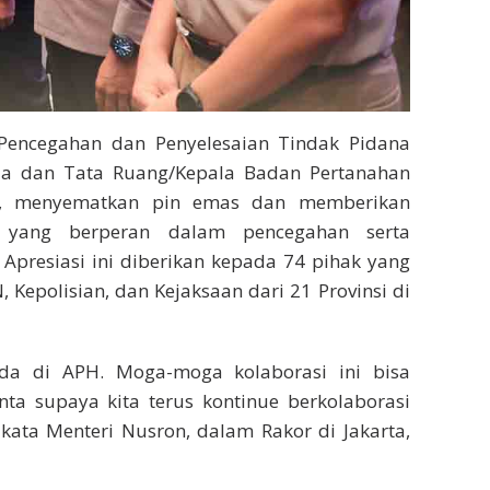
) Pencegahan dan Penyelesaian Tindak Pidana
ia dan Tata Ruang/Kepala Badan Pertanahan
id, menyematkan pin emas dan memberikan
 yang berperan dalam pencegahan serta
 Apresiasi ini diberikan kepada 74 pihak yang
, Kepolisian, dan Kejaksaan dari 21 Provinsi di
da di APH. Moga-moga kolaborasi ini bisa
ta supaya kita terus kontinue berkolaborasi
 kata Menteri Nusron, dalam Rakor di Jakarta,