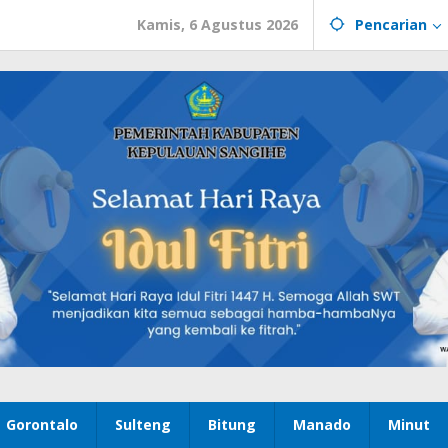
Kamis, 6 Agustus 2026
Pencarian
Gorontalo
Sulteng
Bitung
Manado
Minut