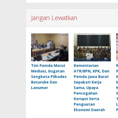
Jangan Lewatkan
Tim Pemda Morut
Kementerian
Mediasi, Gugatan
ATR/BPN, KPK, Dan
Sengketa Pilkades
Pemda Jawa Barat
Baturube Dan
Sepakati Kerja
Lanumor
Sama, Upaya
Pencegahan
Korupsi Serta
Penguatan
Ekonomi Daerah