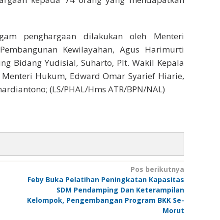
gam penghargaan dilakukan oleh Menteri
n Pembangunan Kewilayahan, Agus Harimurti
 Bidang Yudisial, Suharto, Plt. Wakil Kepala
 Menteri Hukum, Edward Omar Syarief Hiarie,
yahardiantono; (LS/PHAL/Hms ATR/BPN/NAL)
Pos berikutnya
Feby Buka Pelatihan Peningkatan Kapasitas
SDM Pendamping Dan Keterampilan
Kelompok, Pengembangan Program BKK Se-
Morut