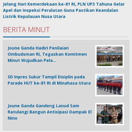
Jelang Hari Kemerdekaan ke-81 RI, PLN UP3 Tahuna Gelar
Apel dan Inspeksi Peralatan Guna Pastikan Keandalan
Listrik Kepulauan Nusa Utara
BERITA MINUT
Joune Ganda Hadiri Penilaian
Ombudsman RI, Tegaskan Komitmen
Minut Wujudkan Pela…
SD Inpres Sukur Tampil Disiplin pada
Parade HUT ke-81 RI di Minahasa Utara
Joune Ganda Gandeng Lanud Sam
Ratulangi Bangun Antisipasi Dampak El
Nino