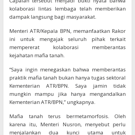
Capaian tersebut menjadi bukti nyata bahwa
kolaborasi lintas lembaga telah memberikan
dampak langsung bagi masyarakat.
Menteri ATR/Kepala BPN, memanfaatkan Rakor
ini untuk mengajak seluruh pihak terkait
mempererat kolaborasi memberantas
kejahatan mafia tanah.
“Saya ingin menegaskan bahwa memberantas
praktik mafia tanah bukan hanya tugas sektoral
Kementerian ATR/BPN. Saya jamin tidak
mungkin mampu jika hanya mengandalkan
Kementerian ATR/BPN,” ungkapnya.
Mafia tanah terus bermetamorfosis. Oleh
karena itu, Menteri Nusron, menyebut perlu
menjalankan dua kunci utama untuk