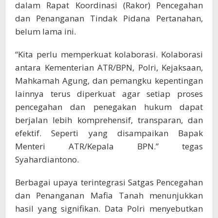
dalam Rapat Koordinasi (Rakor) Pencegahan
dan Penanganan Tindak Pidana Pertanahan,
belum lama ini.
“Kita perlu memperkuat kolaborasi. Kolaborasi
antara Kementerian ATR/BPN, Polri, Kejaksaan,
Mahkamah Agung, dan pemangku kepentingan
lainnya terus diperkuat agar setiap proses
pencegahan dan penegakan hukum dapat
berjalan lebih komprehensif, transparan, dan
efektif. Seperti yang disampaikan Bapak
Menteri ATR/Kepala BPN.” tegas
Syahardiantono.
Berbagai upaya terintegrasi Satgas Pencegahan
dan Penanganan Mafia Tanah menunjukkan
hasil yang signifikan. Data Polri menyebutkan