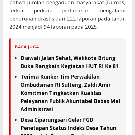
bahwa jumlah pengaduan masyarakat (Dumas)
terkait perkara pertanahan mengalami
penurunan drastis dari 222 laporan pada tahun
2024 menjadi 94 laporan pada 2025.
BACA JUGA
Diawali Jalan Sehat, Walikota Bitung
Buka Rangkain Kegiatan HUT RI Ke 81
Terima Kunker Tim Perwakilan
Ombudsman RI Sulteng, Zaldi Amir
Komitmen Tingkatkan Kualitas
Pelayanan Publik Akuntabel Bebas Mal
Administrasi
Desa Ciparungsari Gelar FGD
Penetapan Status Indeks Desa Tahun