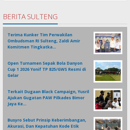
BERITA SULTENG
Terima Kunker Tim Perwakilan
Ombudsman RI Sulteng, Zaldi Amir
Komitmen Tingkatka…
Open Turnamen Sepak Bola Danyon
Cup 1 2026 Yonif TP 825/GWS Resmi di
Gelar
Terkait Dugaan Black Campaign, Yusril
Ajukan Gugatan PAW Pilkades Bimor
Jaya Ke…
Busyro Sebut Prinsip Keberimbangan,
Akurasi, Dan Kepatuhan Kode Etik