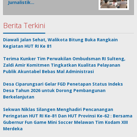
Jurnalistik…
Berita Terkini
Diawali Jalan Sehat, Walikota Bitung Buka Rangkain
Kegiatan HUT RI Ke 81
Terima Kunker Tim Perwakilan Ombudsman RI Sulteng,
Zaldi Amir Komitmen Tingkatkan Kualitas Pelayanan
Publik Akuntabel Bebas Mal Administrasi
Desa Ciparungsari Gelar FGD Penetapan Status Indeks
Desa Tahun 2026 untuk Dorong Pembangunan
Berkelanjutan
Sekwan Niklas Silangen Menghadiri Pencanangan
Peringatan HUT RI Ke-81 Dan HUT Provinsi Ke-62 : Bersama
Gubernur Fun Game Mini Soccer Melawan Tim Kodam XIII
Merdeka