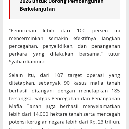
2026 untuk Dorong Pembangunan
Berkelanjutan
“Penurunan lebih dari 100 persen ini
mencerminkan semakin efektifnya langkah
pencegahan, penyelidikan, dan penanganan
perkara yang dilakukan bersama,” tutur
Syahardiantono.
Selain itu, dari 107 target operasi yang
ditetapkan, sebanyak 90 kasus mafia tanah
berhasil ditangani dengan menetapkan 185
tersangka. Satgas Pencegahan dan Penanganan
Mafia Tanah juga berhasil menyelamatkan
lebih dari 14.000 hektare tanah serta mencegah
potensi kerugian negara lebih dari Rp. 23 triliun.