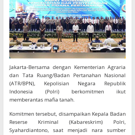
RI
Jakarta-Bersama dengan Kementerian Agraria
dan Tata Ruang/Badan Pertanahan Nasional
(ATR/BPN), Kepolisian Negara Republik
Indonesia (Polri) berkomitmen ikut
memberantas mafia tanah.
Komitmen tersebut, disampaikan Kepala Badan
Reserse Kriminal (Kabareskrim) Polri,
Syahardiantono, saat menjadi nara sumber