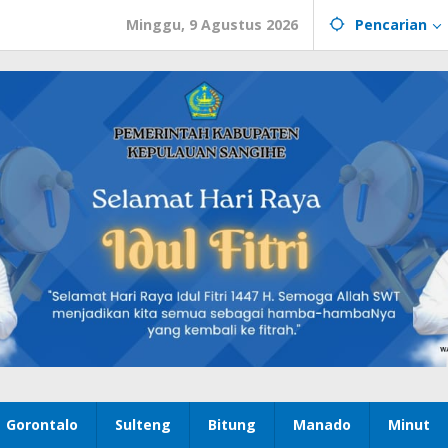
Minggu, 9 Agustus 2026
Pencarian
Gorontalo
Sulteng
Bitung
Manado
Minut