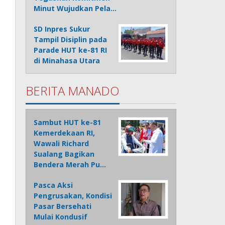
Minut Wujudkan Pela…
SD Inpres Sukur
Tampil Disiplin pada
Parade HUT ke-81 RI
di Minahasa Utara
BERITA MANADO
Sambut HUT ke-81
Kemerdekaan RI,
Wawali Richard
Sualang Bagikan
Bendera Merah Pu…
Pasca Aksi
Pengrusakan, Kondisi
Pasar Bersehati
Mulai Kondusif