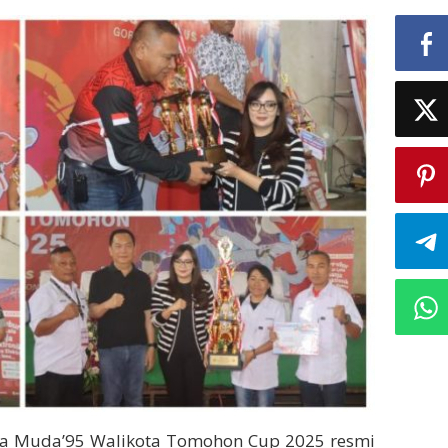
a Muda’95 Walikota Tomohon Cup 2025 resmi