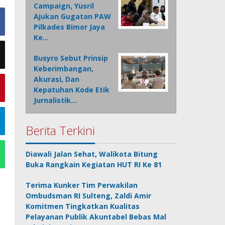
Campaign, Yusril
Ajukan Gugatan PAW
Pilkades Bimor Jaya
Ke…
Busyro Sebut Prinsip
Keberimbangan,
Akurasi, Dan
Kepatuhan Kode Etik
Jurnalistik…
Berita Terkini
Diawali Jalan Sehat, Walikota Bitung
Buka Rangkain Kegiatan HUT RI Ke 81
Terima Kunker Tim Perwakilan
Ombudsman RI Sulteng, Zaldi Amir
Komitmen Tingkatkan Kualitas
Pelayanan Publik Akuntabel Bebas Mal