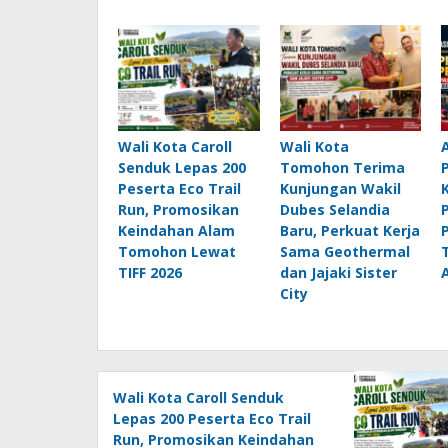
Wali Kota Caroll
Wali Kota
Senduk Lepas 200
Tomohon Terima
Peserta Eco Trail
Kunjungan Wakil
Run, Promosikan
Dubes Selandia
Keindahan Alam
Baru, Perkuat Kerja
Tomohon Lewat
Sama Geothermal
TIFF 2026
dan Jajaki Sister
City
Wali Kota Caroll Senduk
Lepas 200 Peserta Eco Trail
Run, Promosikan Keindahan