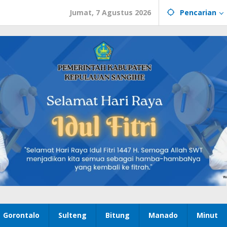
Jumat, 7 Agustus 2026
Pencarian
Gorontalo
Sulteng
Bitung
Manado
Minut