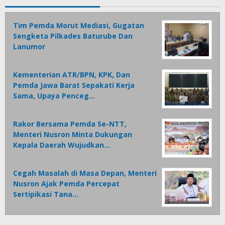
Tim Pemda Morut Mediasi, Gugatan
Sengketa Pilkades Baturube Dan
Lanumor
Kementerian ATR/BPN, KPK, Dan
Pemda Jawa Barat Sepakati Kerja
Sama, Upaya Penceg…
Rakor Bersama Pemda Se-NTT,
Menteri Nusron Minta Dukungan
Kepala Daerah Wujudkan…
Cegah Masalah di Masa Depan, Menteri
Nusron Ajak Pemda Percepat
Sertipikasi Tana…