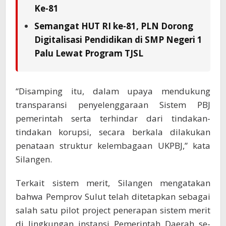
Ke-81
Semangat HUT RI ke-81, PLN Dorong
Digitalisasi Pendidikan di SMP Negeri 1
Palu Lewat Program TJSL
“Disamping itu, dalam upaya mendukung
transparansi penyelenggaraan Sistem PBJ
pemerintah serta terhindar dari tindakan-
tindakan korupsi, secara berkala dilakukan
penataan struktur kelembagaan UKPBJ,” kata
Silangen.
Terkait sistem merit, Silangen mengatakan
bahwa Pemprov Sulut telah ditetapkan sebagai
salah satu pilot project penerapan sistem merit
di lingkungan instansi Pemerintah Daerah se-