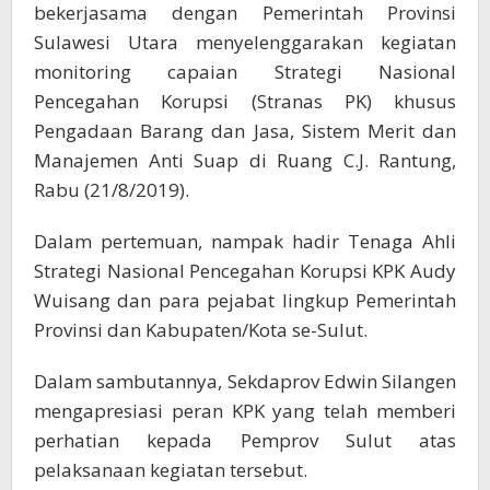
bekerjasama dengan Pemerintah Provinsi
Sulawesi Utara menyelenggarakan kegiatan
monitoring capaian Strategi Nasional
Pencegahan Korupsi (Stranas PK) khusus
Pengadaan Barang dan Jasa, Sistem Merit dan
Manajemen Anti Suap di Ruang C.J. Rantung,
Rabu (21/8/2019).
Dalam pertemuan, nampak hadir Tenaga Ahli
Strategi Nasional Pencegahan Korupsi KPK Audy
Wuisang dan para pejabat lingkup Pemerintah
Provinsi dan Kabupaten/Kota se-Sulut.
Dalam sambutannya, Sekdaprov Edwin Silangen
mengapresiasi peran KPK yang telah memberi
perhatian kepada Pemprov Sulut atas
pelaksanaan kegiatan tersebut.