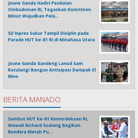
Joune Ganda Hadiri Penilaian
Ombudsman RI, Tegaskan Komitmen
Minut Wujudkan Pela…
SD Inpres Sukur Tampil Disiplin pada
Parade HUT ke-81 RI di Minahasa Utara
Joune Ganda Gandeng Lanud Sam
Ratulangi Bangun Antisipasi Dampak El
Nino
BERITA MANADO
Sambut HUT ke-81 Kemerdekaan RI,
Wawali Richard Sualang Bagikan
Bendera Merah Pu…