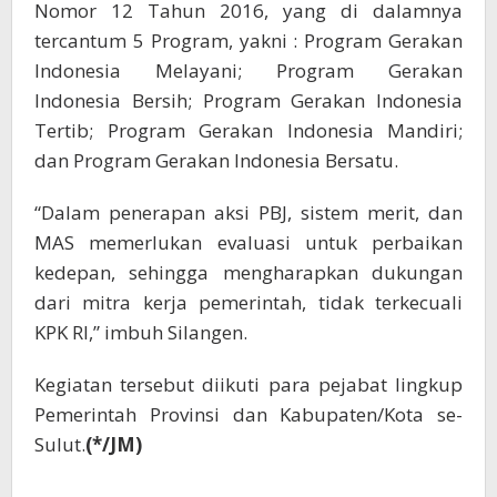
Nomor 12 Tahun 2016, yang di dalamnya
tercantum 5 Program, yakni : Program Gerakan
Indonesia Melayani; Program Gerakan
Indonesia Bersih; Program Gerakan Indonesia
Tertib; Program Gerakan Indonesia Mandiri;
dan Program Gerakan Indonesia Bersatu.
“Dalam penerapan aksi PBJ, sistem merit, dan
MAS memerlukan evaluasi untuk perbaikan
kedepan, sehingga mengharapkan dukungan
dari mitra kerja pemerintah, tidak terkecuali
KPK RI,” imbuh Silangen.
Kegiatan tersebut diikuti para pejabat lingkup
Pemerintah Provinsi dan Kabupaten/Kota se-
Sulut.
(*/JM)