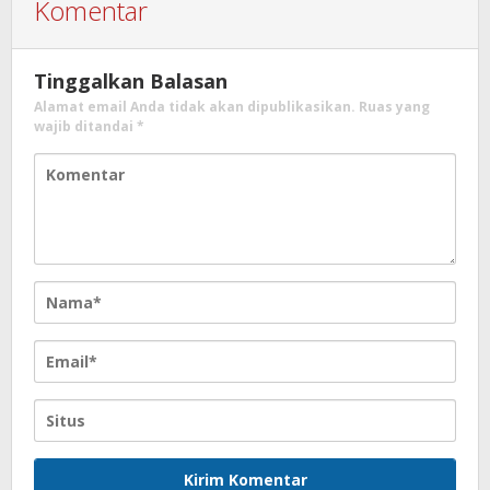
Komentar
Tinggalkan Balasan
Alamat email Anda tidak akan dipublikasikan.
Ruas yang
wajib ditandai
*