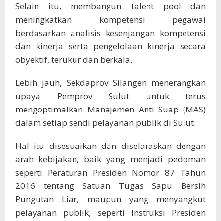
Selain itu, membangun talent pool dan
meningkatkan kompetensi pegawai
berdasarkan analisis kesenjangan kompetensi
dan kinerja serta pengelolaan kinerja secara
obyektif, terukur dan berkala.
Lebih jauh, Sekdaprov Silangen menerangkan
upaya Pemprov Sulut untuk terus
mengoptimalkan Manajemen Anti Suap (MAS)
dalam setiap sendi pelayanan publik di Sulut.
Hal itu disesuaikan dan diselaraskan dengan
arah kebijakan, baik yang menjadi pedoman
seperti Peraturan Presiden Nomor 87 Tahun
2016 tentang Satuan Tugas Sapu Bersih
Pungutan Liar, maupun yang menyangkut
pelayanan publik, seperti Instruksi Presiden