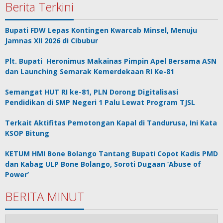
Berita Terkini
Bupati FDW Lepas Kontingen Kwarcab Minsel, Menuju
Jamnas XII 2026 di Cibubur
Plt. Bupati Heronimus Makainas Pimpin Apel Bersama ASN
dan Launching Semarak Kemerdekaan RI Ke-81
Semangat HUT RI ke-81, PLN Dorong Digitalisasi
Pendidikan di SMP Negeri 1 Palu Lewat Program TJSL
Terkait Aktifitas Pemotongan Kapal di Tandurusa, Ini Kata
KSOP Bitung
KETUM HMI Bone Bolango Tantang Bupati Copot Kadis PMD
dan Kabag ULP Bone Bolango, Soroti Dugaan ‘Abuse of
Power’
BERITA MINUT