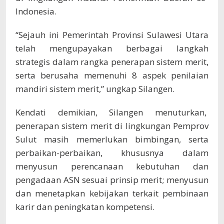
Indonesia.
“Sejauh ini Pemerintah Provinsi Sulawesi Utara
telah mengupayakan berbagai langkah
strategis dalam rangka penerapan sistem merit,
serta berusaha memenuhi 8 aspek penilaian
mandiri sistem merit,” ungkap Silangen.
Kendati demikian, Silangen menuturkan,
penerapan sistem merit di lingkungan Pemprov
Sulut masih memerlukan bimbingan, serta
perbaikan-perbaikan, khususnya dalam
menyusun perencanaan kebutuhan dan
pengadaan ASN sesuai prinsip merit; menyusun
dan menetapkan kebijakan terkait pembinaan
karir dan peningkatan kompetensi.