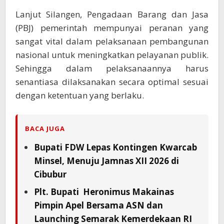
Lanjut Silangen, Pengadaan Barang dan Jasa
(PBJ) pemerintah mempunyai peranan yang
sangat vital dalam pelaksanaan pembangunan
nasional untuk meningkatkan pelayanan publik.
Sehingga dalam pelaksanaannya harus
senantiasa dilaksanakan secara optimal sesuai
dengan ketentuan yang berlaku.
BACA JUGA
Bupati FDW Lepas Kontingen Kwarcab
Minsel, Menuju Jamnas XII 2026 di
Cibubur
Plt. Bupati Heronimus Makainas
Pimpin Apel Bersama ASN dan
Launching Semarak Kemerdekaan RI