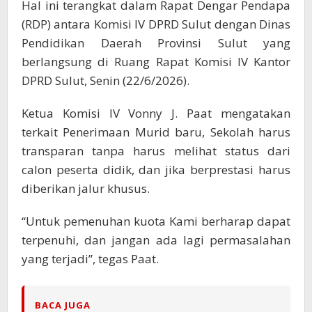
Hal ini terangkat dalam Rapat Dengar Pendapa
(RDP) antara Komisi IV DPRD Sulut dengan Dinas
Pendidikan Daerah Provinsi Sulut yang
berlangsung di Ruang Rapat Komisi IV Kantor
DPRD Sulut, Senin (22/6/2026).
Ketua Komisi IV Vonny J. Paat mengatakan
terkait Penerimaan Murid baru, Sekolah harus
transparan tanpa harus melihat status dari
calon peserta didik, dan jika berprestasi harus
diberikan jalur khusus.
“Untuk pemenuhan kuota Kami berharap dapat
terpenuhi, dan jangan ada lagi permasalahan
yang terjadi”, tegas Paat.
BACA JUGA