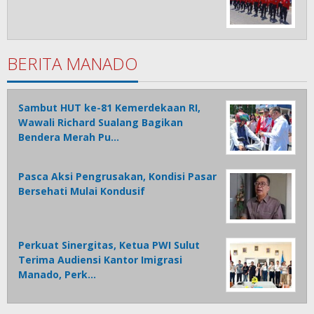
BERITA MANADO
Sambut HUT ke-81 Kemerdekaan RI,
Wawali Richard Sualang Bagikan
Bendera Merah Pu…
Pasca Aksi Pengrusakan, Kondisi Pasar
Bersehati Mulai Kondusif
Perkuat Sinergitas, Ketua PWI Sulut
Terima Audiensi Kantor Imigrasi
Manado, Perk…