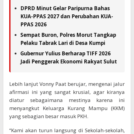
DPRD Minut Gelar Paripurna Bahas
KUA-PPAS 2027 dan Perubahan KUA-
PPAS 2026
Sempat Buron, Polres Morut Tangkap
Pelaku Tabrak Lari di Desa Kumpi
Gubernur Yulius Berharap TIFF 2026
Jadi Penggerak Ekonomi Rakyat Sulut
Lebih lanjut Vonny Paat berujar, mengenai jalur
afirmasi ini yang sangat krusial, agar kiranya
diatur sebagaimana mestinya karena ini
menyangkut Keluarga Kurang Mampu (KKM)
yang sebagian besar masuk PKH.
“Kami akan turun langsung di Sekolah-sekolah,