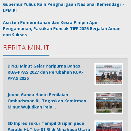
Gubernur Yulius Raih Penghargaan Nasional Kemendagri-
LPM RI
Asisten Pemerintahan dan Kesra Pimpin Apel
Pengamanan, Pastikan Puncak TIFF 2026 Berjalan Aman
dan Sukses
BERITA MINUT
DPRD Minut Gelar Paripurna Bahas
KUA-PPAS 2027 dan Perubahan KUA-
PPAS 2026
Joune Ganda Hadiri Penilaian
Ombudsman RI, Tegaskan Komitmen
Minut Wujudkan Pela…
SD Inpres Sukur Tampil Disiplin pada
Parade HUT ke-81 RI di Minahasa Utara