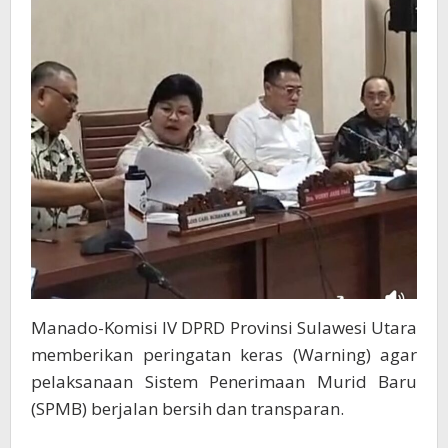
Dan
Transparan
Manado-Komisi IV DPRD Provinsi Sulawesi Utara
memberikan peringatan keras (Warning) agar
pelaksanaan Sistem Penerimaan Murid Baru
(SPMB) berjalan bersih dan transparan.