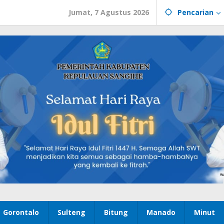
Jumat, 7 Agustus 2026
Pencarian
Gorontalo
Sulteng
Bitung
Manado
Minut