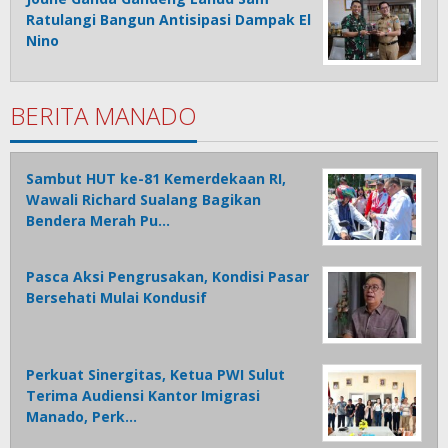
Ratulangi Bangun Antisipasi Dampak El
Nino
BERITA MANADO
Sambut HUT ke-81 Kemerdekaan RI,
Wawali Richard Sualang Bagikan
Bendera Merah Pu…
Pasca Aksi Pengrusakan, Kondisi Pasar
Bersehati Mulai Kondusif
Perkuat Sinergitas, Ketua PWI Sulut
Terima Audiensi Kantor Imigrasi
Manado, Perk…