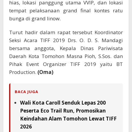
hias, lokasi panggung utama VVIP, dan lokasi
tempat pelaksanaan grand final kontes ratu
bunga di grand linow.
Turut hadir dalam rapat tersebut Koordinator
Seksi Acara TIFF 2019 Drs. O. D. S. Mandagi
bersama anggota, Kepala Dinas Pariwisata
Daerah Kota Tomohon Masna Pioh, S.Sos. dan
Pihak Event Organizer TIFF 2019 yaitu BT
Production.
(Oma)
BACA JUGA
Wali Kota Caroll Senduk Lepas 200
Peserta Eco Trail Run, Promosikan
Keindahan Alam Tomohon Lewat TIFF
2026