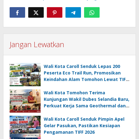
Jangan Lewatkan
Wali Kota Caroll Senduk Lepas 200
Peserta Eco Trail Run, Promosikan
Keindahan Alam Tomohon Lewat TIFF
2026
Wali Kota Tomohon Terima
Kunjungan Wakil Dubes Selandia Baru,
Perkuat Kerja Sama Geothermal dan
Jajaki Sister City
Wali Kota Caroll Senduk Pimpin Apel
Gelar Pasukan, Pastikan Kesiapan
Pengamanan TIFF 2026