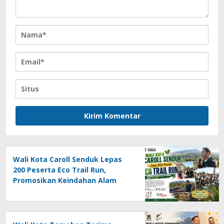
Wali Kota Caroll Senduk Lepas
200 Peserta Eco Trail Run,
Promosikan Keindahan Alam
Tomohon Lewat TIFF 2026