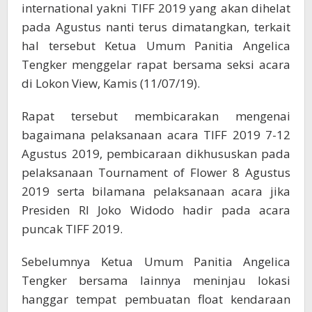
international yakni TIFF 2019 yang akan dihelat
pada Agustus nanti terus dimatangkan, terkait
hal tersebut Ketua Umum Panitia Angelica
Tengker menggelar rapat bersama seksi acara
di Lokon View, Kamis (11/07/19).
Rapat tersebut membicarakan mengenai
bagaimana pelaksanaan acara TIFF 2019 7-12
Agustus 2019, pembicaraan dikhususkan pada
pelaksanaan Tournament of Flower 8 Agustus
2019 serta bilamana pelaksanaan acara jika
Presiden RI Joko Widodo hadir pada acara
puncak TIFF 2019.
Sebelumnya Ketua Umum Panitia Angelica
Tengker bersama lainnya meninjau lokasi
hanggar tempat pembuatan float kendaraan