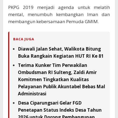
PKPG 2019 menjadi agenda untuk melatih
mental, menumbuh kembangkan Iman dan
membangun kebersamaan Pemuda GMIM.
BACA JUGA
Diawali Jalan Sehat, Walikota Bitung
Buka Rangkain Kegiatan HUT RI Ke 81
Terima Kunker Tim Perwakilan
Ombudsman RI Sulteng, Zaldi Amir
Komitmen Tingkatkan Kualitas
Pelayanan Publik Akuntabel Bebas Mal
Administrasi
Desa Ciparungsari Gelar FGD
Penetapan Status Indeks Desa Tahun
2026 untuk Dorong Pembangunan