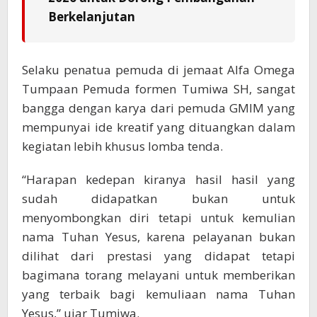
Berkelanjutan
Selaku penatua pemuda di jemaat Alfa Omega
Tumpaan Pemuda formen Tumiwa SH, sangat
bangga dengan karya dari pemuda GMIM yang
mempunyai ide kreatif yang dituangkan dalam
kegiatan lebih khusus lomba tenda.
“Harapan kedepan kiranya hasil hasil yang
sudah didapatkan bukan untuk
menyombongkan diri tetapi untuk kemulian
nama Tuhan Yesus, karena pelayanan bukan
dilihat dari prestasi yang didapat tetapi
bagimana torang melayani untuk memberikan
yang terbaik bagi kemuliaan nama Tuhan
Yesus,” ujar Tumiwa.