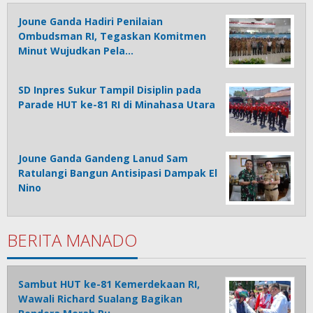
Joune Ganda Hadiri Penilaian
Ombudsman RI, Tegaskan Komitmen
Minut Wujudkan Pela…
SD Inpres Sukur Tampil Disiplin pada
Parade HUT ke-81 RI di Minahasa Utara
Joune Ganda Gandeng Lanud Sam
Ratulangi Bangun Antisipasi Dampak El
Nino
BERITA MANADO
Sambut HUT ke-81 Kemerdekaan RI,
Wawali Richard Sualang Bagikan