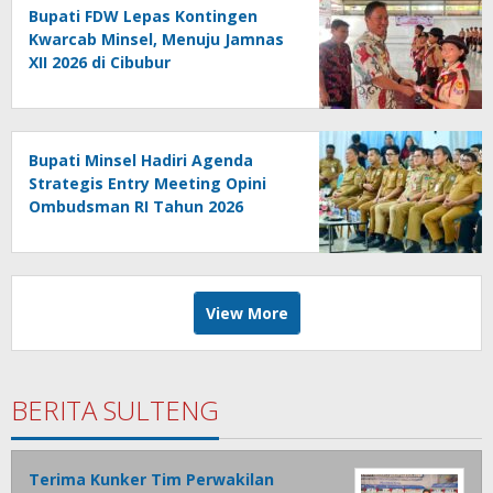
Bupati FDW Lepas Kontingen
Kwarcab Minsel, Menuju Jamnas
XII 2026 di Cibubur
Bupati Minsel Hadiri Agenda
Strategis Entry Meeting Opini
Ombudsman RI Tahun 2026
View More
BERITA SULTENG
Terima Kunker Tim Perwakilan