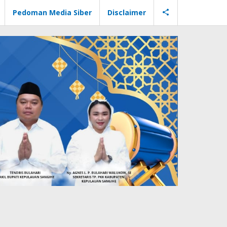
Pedoman Media Siber
Disclaimer