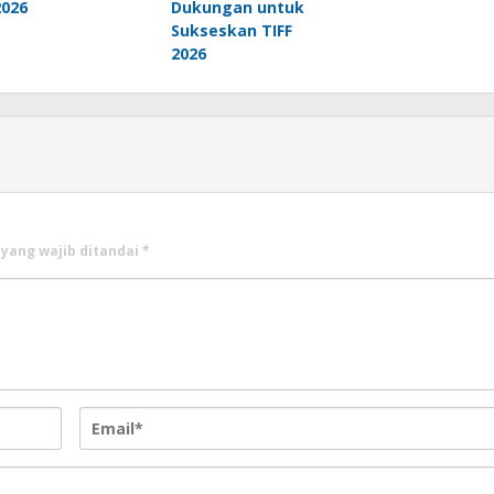
2026
Dukungan untuk
Sukseskan TIFF
2026
 yang wajib ditandai
*