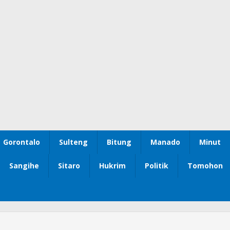
Gorontalo
Sulteng
Bitung
Manado
Minut
Sangihe
Sitaro
Hukrim
Politik
Tomohon