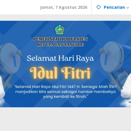
Jumat, 7 Agustus 2026
Pencarian