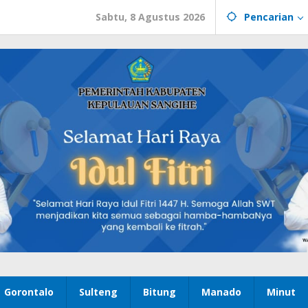
Sabtu, 8 Agustus 2026
Pencarian
Gorontalo
Sulteng
Bitung
Manado
Minut