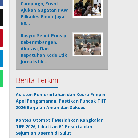
Campaign, Yusril
Ajukan Gugatan PAW
Pilkades Bimor Jaya
Ke…
Busyro Sebut Prinsip
Keberimbangan,
Akurasi, Dan
Kepatuhan Kode Etik
Jurnalistik…
Berita Terkini
Asisten Pemerintahan dan Kesra Pimpin
Apel Pengamanan, Pastikan Puncak TIFF
2026 Berjalan Aman dan Sukses
Kontes Otomotif Meriahkan Rangkaian
TIFF 2026, Libatkan 61 Peserta dari
Sejumlah Daerah di Sulut