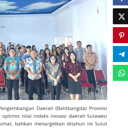
engembangan Daerah (Balitbangda) Provinsi
., optimis nilai indeks inovasi daerah Sulawesi
mal, bahkan menargetkan ditahun ini Sulut