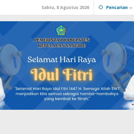
Sabtu, 8 Agustus 2026
Pencarian