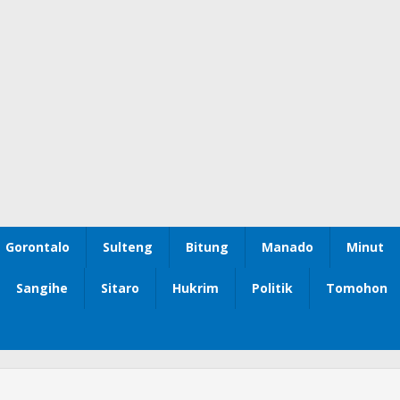
Gorontalo
Sulteng
Bitung
Manado
Minut
Sangihe
Sitaro
Hukrim
Politik
Tomohon