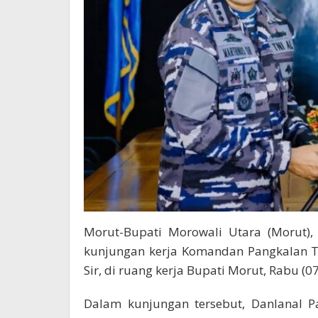
Morut-Bupati Morowali Utara (Morut),
kunjungan kerja Komandan Pangkalan TNI
Sir, di ruang kerja Bupati Morut, Rabu (0
Dalam kunjungan tersebut, Danlanal Pa