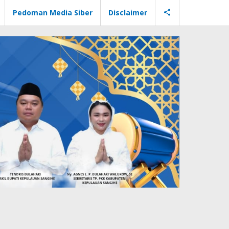
Pedoman Media Siber
Disclaimer