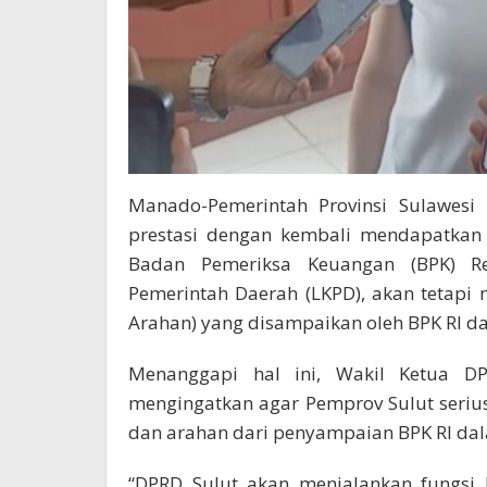
Manado-Pemerintah Provinsi Sulawesi 
prestasi dengan kembali mendapatkan 
Badan Pemeriksa Keuangan (BPK) Re
Pemerintah Daerah (LKPD), akan tetapi
Arahan) yang disampaikan oleh BPK RI da
Menanggapi hal ini, Wakil Ketua DP
mengingatkan agar Pemprov Sulut seriu
dan arahan dari penyampaian BPK RI dal
“DPRD Sulut akan menjalankan fungsi 