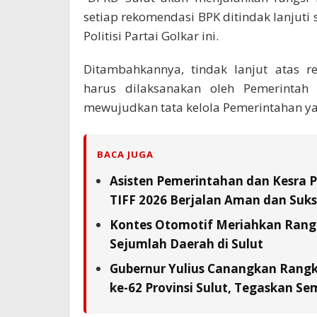
setiap rekomendasi BPK ditindak lanjuti
Politisi Partai Golkar ini.
Ditambahkannya, tindak lanjut atas 
harus dilaksanakan oleh Pemerintah
mewujudkan tata kelola Pemerintahan ya
BACA JUGA
Asisten Pemerintahan dan Kesra 
TIFF 2026 Berjalan Aman dan Suks
Kontes Otomotif Meriahkan Rangka
Sejumlah Daerah di Sulut
Gubernur Yulius Canangkan Rang
ke-62 Provinsi Sulut, Tegaskan S