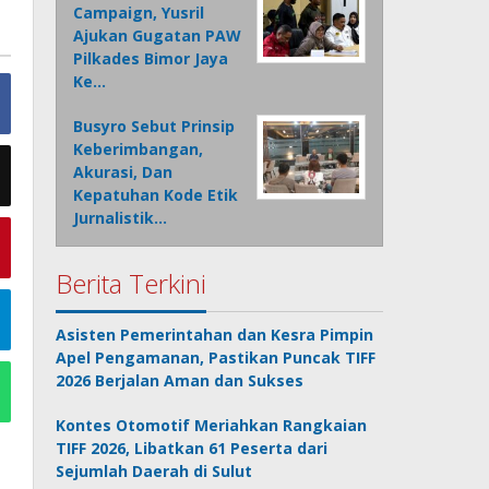
Campaign, Yusril
Ajukan Gugatan PAW
Pilkades Bimor Jaya
Ke…
Busyro Sebut Prinsip
Keberimbangan,
Akurasi, Dan
Kepatuhan Kode Etik
Jurnalistik…
Berita Terkini
Asisten Pemerintahan dan Kesra Pimpin
Apel Pengamanan, Pastikan Puncak TIFF
2026 Berjalan Aman dan Sukses
Kontes Otomotif Meriahkan Rangkaian
TIFF 2026, Libatkan 61 Peserta dari
Sejumlah Daerah di Sulut