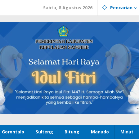
Sabtu, 8 Agustus 2026
Pencarian
Gorontalo
Sulteng
Bitung
Manado
Minut