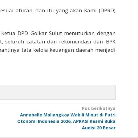
sesuai aturan, dan itu yang akan Kami (DPRD)
 Ketua DPD Golkar Sulut menuturkan dengan
, seluruh catatan dan rekomendasi dari BPK
 nantinya tata kelola keuangan daerah menjadi
Pos berikutnya
Annabelle Maliangkay Wakili Minut di Putri
Otonomi Indonesia 2026, APKASI Resmi Buka
Audisi 20 Besar