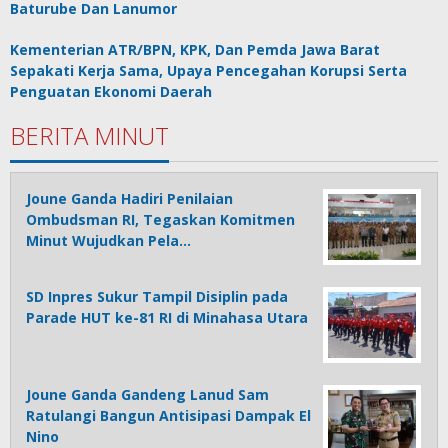
Baturube Dan Lanumor
Kementerian ATR/BPN, KPK, Dan Pemda Jawa Barat
Sepakati Kerja Sama, Upaya Pencegahan Korupsi Serta
Penguatan Ekonomi Daerah
BERITA MINUT
Joune Ganda Hadiri Penilaian
Ombudsman RI, Tegaskan Komitmen
Minut Wujudkan Pela…
SD Inpres Sukur Tampil Disiplin pada
Parade HUT ke-81 RI di Minahasa Utara
Joune Ganda Gandeng Lanud Sam
Ratulangi Bangun Antisipasi Dampak El
Nino