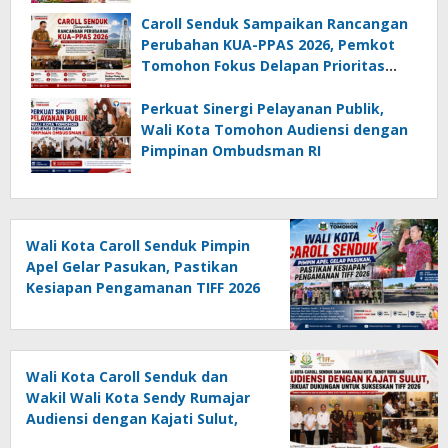
Caroll Senduk Sampaikan Rancangan
Perubahan KUA-PPAS 2026, Pemkot
Tomohon Fokus Delapan Prioritas
Pembangunan
Perkuat Sinergi Pelayanan Publik,
Wali Kota Tomohon Audiensi dengan
Pimpinan Ombudsman RI
Wali Kota Caroll Senduk Pimpin
Apel Gelar Pasukan, Pastikan
Kesiapan Pengamanan TIFF 2026
Wali Kota Caroll Senduk dan
Wakil Wali Kota Sendy Rumajar
Audiensi dengan Kajati Sulut,
Perkuat Dukungan untuk