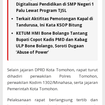
Digitalisasi Pendidikan di SMP Negeri 1
Palu Lewat Program TJSL
Terkait Aktifitas Pemotongan Kapal di
Tandurusa, Ini Kata KSOP Bitung
KETUM HMI Bone Bolango Tantang
Bupati Copot Kadis PMD dan Kabag
ULP Bone Bolango, Soroti Dugaan
‘Abuse of Power’
Selain jajaran DPRD Kota Tomohon, rapat turut
dihadiri perwakilan Polres Tomohon,
perwakilan Kodim 1302/Minahasa, serta jajaran
Pemerintah Kota Tomohon.
Pelaksanaan rapat berlangsung tertib dan