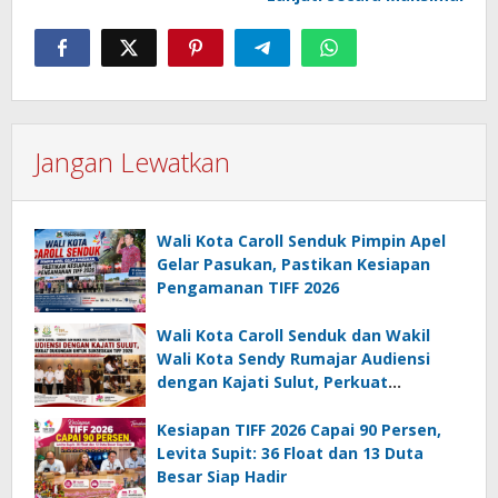
Jangan Lewatkan
Wali Kota Caroll Senduk Pimpin Apel
Gelar Pasukan, Pastikan Kesiapan
Pengamanan TIFF 2026
Wali Kota Caroll Senduk dan Wakil
Wali Kota Sendy Rumajar Audiensi
dengan Kajati Sulut, Perkuat
Dukungan untuk Sukseskan TIFF 2026
Kesiapan TIFF 2026 Capai 90 Persen,
Levita Supit: 36 Float dan 13 Duta
Besar Siap Hadir