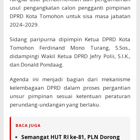
usul pengangkatan calon pengganti pimpinan
DPRD Kota Tomohon untuk sisa masa jabatan
2024–2029.
Sidang paripurna dipimpin Ketua DPRD Kota
Tomohon Ferdinand Mono Turang, S.Sos.,
didampingi Wakil Ketua DPRD Jefry Polii, S.I.K.,
dan Donald Pondaag.
Agenda ini menjadi bagian dari mekanisme
kelembagaan DPRD dalam proses pergantian
unsur pimpinan sesuai ketentuan peraturan
perundang-undangan yang berlaku.
BACA JUGA
Semangat HUT RI ke-81, PLN Dorong