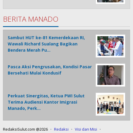
BERITA MANADO
Sambut HUT ke-81 Kemerdekaan RI,
Wawali Richard Sualang Bagikan
Bendera Merah Pu…
Pasca Aksi Pengrusakan, Kondisi Pasar
Bersehati Mulai Kondusif
Perkuat Sinergitas, Ketua PWI Sulut
Terima Audiensi Kantor Imigrasi
Manado, Perk…
RedaksiSulut.com @2026
Redaksi
Visi dan Misi