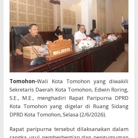
Kota
Tomohon-
Wali Kota Tomohon yang diwakili
Sekretaris Daerah Kota Tomohon, Edwin Roring,
S.E., M.E., menghadiri Rapat Paripurna DPRD
Kota Tomohon yang digelar di Ruang Sidang
DPRD Kota Tomohon, Selasa (2/6/2026).
Rapat paripurna tersebut dilaksanakan dalam
rangka usul pemberhentian dan pengumuman