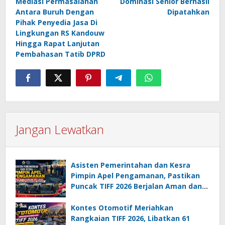
Mediasi Permasalahan
Dominasi Senior Berhasil
Antara Buruh Dengan
Dipatahkan
Pihak Penyedia Jasa Di
Lingkungan RS Kandouw
Hingga Rapat Lanjutan
Pembahasan Tatib DPRD
Jangan Lewatkan
Asisten Pemerintahan dan Kesra
Pimpin Apel Pengamanan, Pastikan
Puncak TIFF 2026 Berjalan Aman dan
Sukses
Kontes Otomotif Meriahkan
Rangkaian TIFF 2026, Libatkan 61