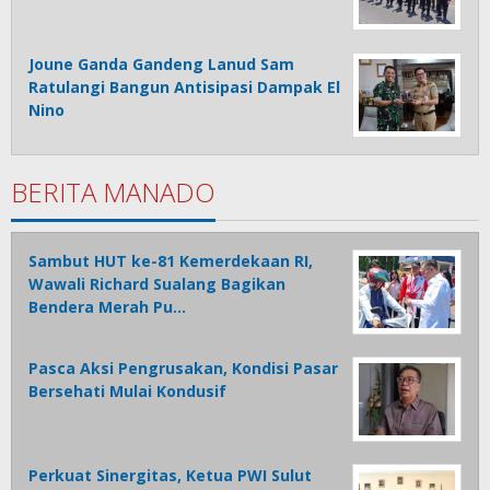
Joune Ganda Gandeng Lanud Sam
Ratulangi Bangun Antisipasi Dampak El
Nino
BERITA MANADO
Sambut HUT ke-81 Kemerdekaan RI,
Wawali Richard Sualang Bagikan
Bendera Merah Pu…
Pasca Aksi Pengrusakan, Kondisi Pasar
Bersehati Mulai Kondusif
Perkuat Sinergitas, Ketua PWI Sulut