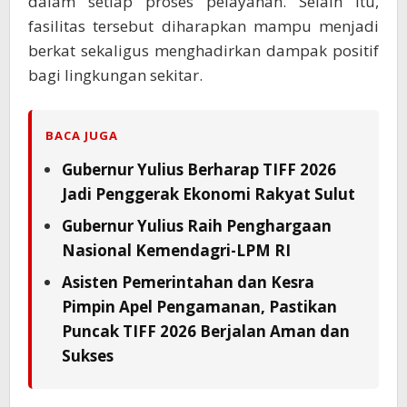
dalam setiap proses pelayanan. Selain itu,
fasilitas tersebut diharapkan mampu menjadi
berkat sekaligus menghadirkan dampak positif
bagi lingkungan sekitar.
BACA JUGA
Gubernur Yulius Berharap TIFF 2026
Jadi Penggerak Ekonomi Rakyat Sulut
Gubernur Yulius Raih Penghargaan
Nasional Kemendagri-LPM RI
Asisten Pemerintahan dan Kesra
Pimpin Apel Pengamanan, Pastikan
Puncak TIFF 2026 Berjalan Aman dan
Sukses