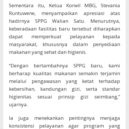
Sementara itu, Ketua Korwil MBG, Stevania
Runtuwene, menyampaikan apresiasi atas
hadirnya SPPG Walian Satu. Menurutnya,
keberadaan fasilitas baru tersebut diharapkan
dapat memperkuat pelayanan kepada
masyarakat, khususnya dalam penyediaan
makanan yang sehat dan higienis.
“Dengan bertambahnya SPPG baru, kami
berharap kualitas makanan semakin terjamin
melalui pengawasan yang ketat terhadap
kebersihan, kandungan gizi, serta standar
higienitas sesuai prinsip gizi seimbang,”
ujarnya.
Ia juga menekankan pentingnya menjaga
konsistensi pelayanan agar program yang