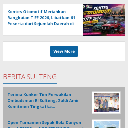
Kontes Otomotif Meriahkan
Rangkaian TIFF 2026, Libatkan 61
Peserta dari Sejumlah Daerah di
Sulut
View More
BERITA SULTENG
Terima Kunker Tim Perwakilan
Ombudsman RI Sulteng, Zaldi Amir
Komitmen Tingkatka…
Open Turnamen Sepak Bola Danyon