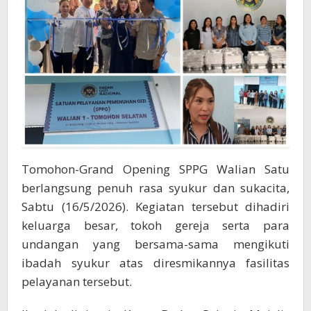
Tomohon-Grand Opening SPPG Walian Satu
berlangsung penuh rasa syukur dan sukacita,
Sabtu (16/5/2026). Kegiatan tersebut dihadiri
keluarga besar, tokoh gereja serta para
undangan yang bersama-sama mengikuti
ibadah syukur atas diresmikannya fasilitas
pelayanan tersebut.