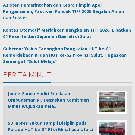
Asisten Pemerintahan dan Kesra Pimpin Apel
Pengamanan, Pastikan Puncak TIFF 2026 Berjalan Aman
dan Sukses
Kontes Otomotif Meriahkan Rangkaian TIFF 2026, Libatkan
61 Peserta dari Sejumlah Daerah di Sulut
Gubernur Yulius Canangkan Rangkaian HUT ke-81
Kemerdekaan RI dan HUT ke-62 Provinsi Sulut, Tegaskan
Semangat “Sulut Melaju”
BERITA MINUT
Joune Ganda Hadiri Penilaian
Ombudsman RI, Tegaskan Komitmen
Minut Wujudkan Pela…
SD Inpres Sukur Tampil Disiplin pada
Parade HUT ke-81 RI di Minahasa Utara