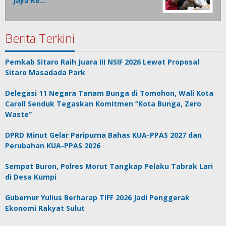
Jaya Ke…
Berita Terkini
Pemkab Sitaro Raih Juara III NSIF 2026 Lewat Proposal
Sitaro Masadada Park
Delegasi 11 Negara Tanam Bunga di Tomohon, Wali Kota
Caroll Senduk Tegaskan Komitmen “Kota Bunga, Zero
Waste”
DPRD Minut Gelar Paripurna Bahas KUA-PPAS 2027 dan
Perubahan KUA-PPAS 2026
Sempat Buron, Polres Morut Tangkap Pelaku Tabrak Lari
di Desa Kumpi
Gubernur Yulius Berharap TIFF 2026 Jadi Penggerak
Ekonomi Rakyat Sulut