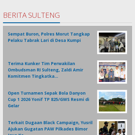
BERITA SULTENG
Sempat Buron, Polres Morut Tangkap
Pelaku Tabrak Lari di Desa Kumpi
Terima Kunker Tim Perwakilan
Ombudsman RI Sulteng, Zaldi Amir
Komitmen Tingkatka…
Open Turnamen Sepak Bola Danyon
Cup 1 2026 Yonif TP 825/GWS Resmi di
Gelar
Terkait Dugaan Black Campaign, Yusril
Ajukan Gugatan PAW Pilkades Bimor