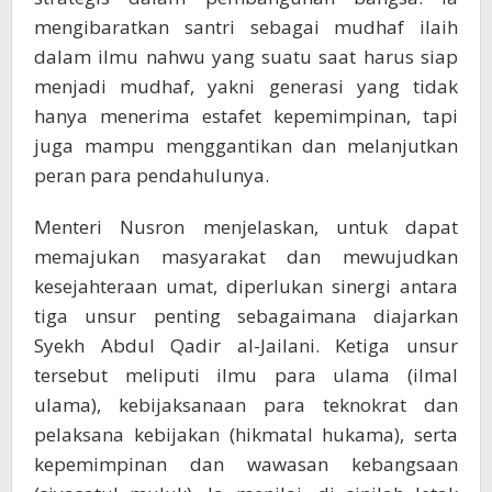
mengibaratkan santri sebagai mudhaf ilaih
dalam ilmu nahwu yang suatu saat harus siap
menjadi mudhaf, yakni generasi yang tidak
hanya menerima estafet kepemimpinan, tapi
juga mampu menggantikan dan melanjutkan
peran para pendahulunya.
Menteri Nusron menjelaskan, untuk dapat
memajukan masyarakat dan mewujudkan
kesejahteraan umat, diperlukan sinergi antara
tiga unsur penting sebagaimana diajarkan
Syekh Abdul Qadir al-Jailani. Ketiga unsur
tersebut meliputi ilmu para ulama (ilmal
ulama), kebijaksanaan para teknokrat dan
pelaksana kebijakan (hikmatal hukama), serta
kepemimpinan dan wawasan kebangsaan