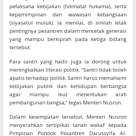
pelaksana kebijakan (hikmatal hukama), serta
kepemimpinan dan wawasan kebangsaan
(siyasatul muluk). Ia menilai, di sinilah letak
pentingnya pesantren dalam mencetak generasi
yang mampu berkiprah pada ketiga bidang
tersebut.
Para santri yang hadir juga ia dorong untuk
meningkatkan literasi politik. “Santri tidak boleh
apatis terhadap politik. Santri harus memahami
kebijakan publik dan kehidupan berbangsa
agar mampu ikut menentukan arah
pembangunan bangsa,” tegas Menteri Nusron.
Dalam kesempatan tersebut, Menteri Nusron
menyerahkan sertipikat tanah wakaf kepada
Pimpinan Pondok Pesantren Darussyifa Al-