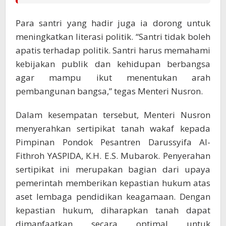
Para santri yang hadir juga ia dorong untuk
meningkatkan literasi politik. “Santri tidak boleh
apatis terhadap politik. Santri harus memahami
kebijakan publik dan kehidupan berbangsa
agar mampu ikut menentukan arah
pembangunan bangsa,” tegas Menteri Nusron.
Dalam kesempatan tersebut, Menteri Nusron
menyerahkan sertipikat tanah wakaf kepada
Pimpinan Pondok Pesantren Darussyifa Al-
Fithroh YASPIDA, K.H. E.S. Mubarok. Penyerahan
sertipikat ini merupakan bagian dari upaya
pemerintah memberikan kepastian hukum atas
aset lembaga pendidikan keagamaan. Dengan
kepastian hukum, diharapkan tanah dapat
dimanfaatkan secara optimal untuk