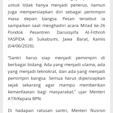
untuk tidak hanya menjadi penerus, namun
juga mempersiapkan diri sebagai pemimpin
masa depan bangsa. Pesan tersebut ia
sampaikan saat menghadiri acara Milad ke-26
Pondok Pesantren Darussyifa Al-Fithroh
YASPIDA di Sukabumi, Jawa Barat, Kamis
(04/06/2026).
“Santri harus siap menjadi pemimpin di
berbagai bidang. Ada yang menjadi ulama, ada
yang menjadi teknokrat, dan ada yang menjadi
pemimpin bangsa. Semua harus dipersiapkan
sejak sekarang agar mampu memberikan
kemanfaatan bagi masyarakat,” ujar Menteri
ATR/Kepala BPN.
Di hadapan ratusan santri, Menteri Nusron