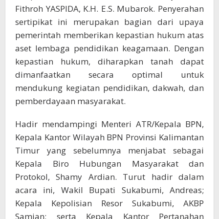
Fithroh YASPIDA, K.H. E.S. Mubarok. Penyerahan
sertipikat ini merupakan bagian dari upaya
pemerintah memberikan kepastian hukum atas
aset lembaga pendidikan keagamaan. Dengan
kepastian hukum, diharapkan tanah dapat
dimanfaatkan secara optimal untuk
mendukung kegiatan pendidikan, dakwah, dan
pemberdayaan masyarakat.
Hadir mendampingi Menteri ATR/Kepala BPN,
Kepala Kantor Wilayah BPN Provinsi Kalimantan
Timur yang sebelumnya menjabat sebagai
Kepala Biro Hubungan Masyarakat dan
Protokol, Shamy Ardian. Turut hadir dalam
acara ini, Wakil Bupati Sukabumi, Andreas;
Kepala Kepolisian Resor Sukabumi, AKBP
Samian; serta Kepala Kantor Pertanahan