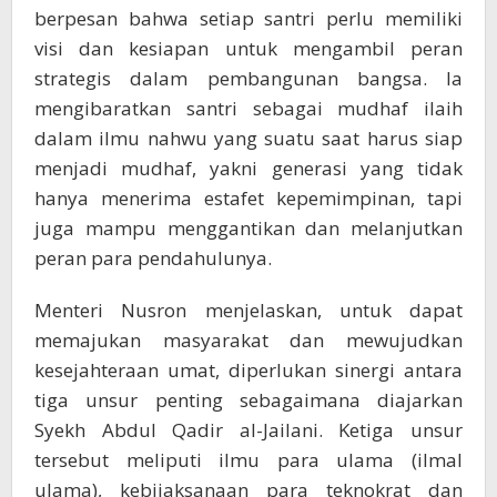
berpesan bahwa setiap santri perlu memiliki
visi dan kesiapan untuk mengambil peran
strategis dalam pembangunan bangsa. Ia
mengibaratkan santri sebagai mudhaf ilaih
dalam ilmu nahwu yang suatu saat harus siap
menjadi mudhaf, yakni generasi yang tidak
hanya menerima estafet kepemimpinan, tapi
juga mampu menggantikan dan melanjutkan
peran para pendahulunya.
Menteri Nusron menjelaskan, untuk dapat
memajukan masyarakat dan mewujudkan
kesejahteraan umat, diperlukan sinergi antara
tiga unsur penting sebagaimana diajarkan
Syekh Abdul Qadir al-Jailani. Ketiga unsur
tersebut meliputi ilmu para ulama (ilmal
ulama), kebijaksanaan para teknokrat dan