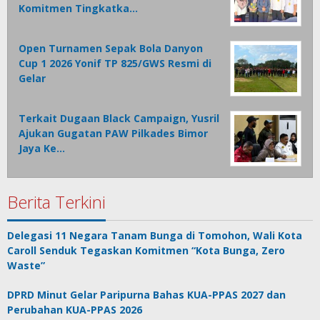
Komitmen Tingkatka…
Open Turnamen Sepak Bola Danyon
Cup 1 2026 Yonif TP 825/GWS Resmi di
Gelar
Terkait Dugaan Black Campaign, Yusril
Ajukan Gugatan PAW Pilkades Bimor
Jaya Ke…
Berita Terkini
Delegasi 11 Negara Tanam Bunga di Tomohon, Wali Kota
Caroll Senduk Tegaskan Komitmen “Kota Bunga, Zero
Waste”
DPRD Minut Gelar Paripurna Bahas KUA-PPAS 2027 dan
Perubahan KUA-PPAS 2026