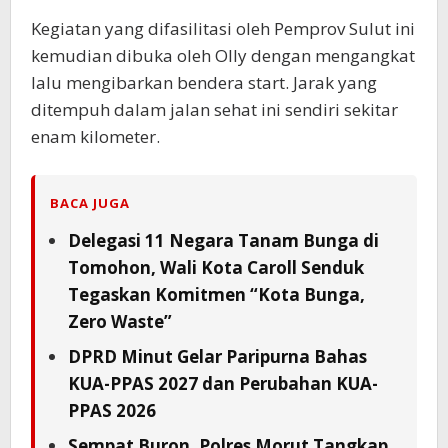
Kegiatan yang difasilitasi oleh Pemprov Sulut ini
kemudian dibuka oleh Olly dengan mengangkat
lalu mengibarkan bendera start. Jarak yang
ditempuh dalam jalan sehat ini sendiri sekitar
enam kilometer.
BACA JUGA
Delegasi 11 Negara Tanam Bunga di
Tomohon, Wali Kota Caroll Senduk
Tegaskan Komitmen “Kota Bunga,
Zero Waste”
DPRD Minut Gelar Paripurna Bahas
KUA-PPAS 2027 dan Perubahan KUA-
PPAS 2026
Sempat Buron, Polres Morut Tangkap