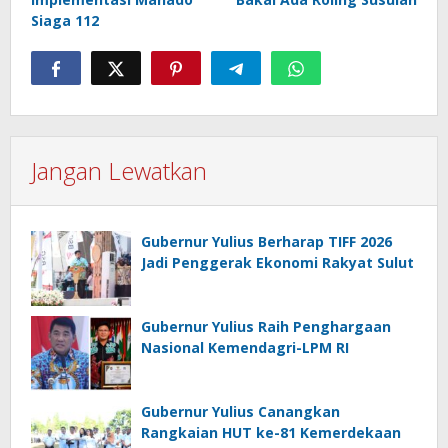
Siaga 112
Jangan Lewatkan
Gubernur Yulius Berharap TIFF 2026
Jadi Penggerak Ekonomi Rakyat Sulut
Gubernur Yulius Raih Penghargaan
Nasional Kemendagri-LPM RI
Gubernur Yulius Canangkan
Rangkaian HUT ke-81 Kemerdekaan