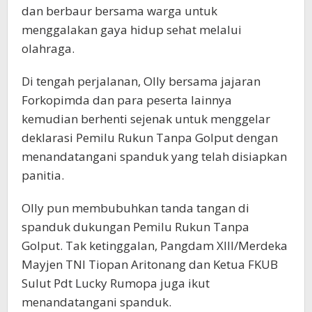
dan berbaur bersama warga untuk
menggalakan gaya hidup sehat melalui
olahraga.
Di tengah perjalanan, Olly bersama jajaran
Forkopimda dan para peserta lainnya
kemudian berhenti sejenak untuk menggelar
deklarasi Pemilu Rukun Tanpa Golput dengan
menandatangani spanduk yang telah disiapkan
panitia.
Olly pun membubuhkan tanda tangan di
spanduk dukungan Pemilu Rukun Tanpa
Golput. Tak ketinggalan, Pangdam XIII/Merdeka
Mayjen TNI Tiopan Aritonang dan Ketua FKUB
Sulut Pdt Lucky Rumopa juga ikut
menandatangani spanduk.