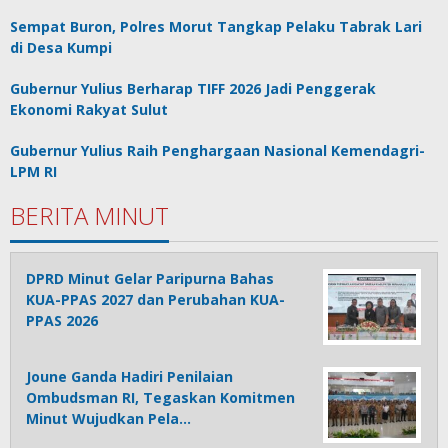
Sempat Buron, Polres Morut Tangkap Pelaku Tabrak Lari
di Desa Kumpi
Gubernur Yulius Berharap TIFF 2026 Jadi Penggerak
Ekonomi Rakyat Sulut
Gubernur Yulius Raih Penghargaan Nasional Kemendagri-
LPM RI
BERITA MINUT
DPRD Minut Gelar Paripurna Bahas
KUA-PPAS 2027 dan Perubahan KUA-
PPAS 2026
Joune Ganda Hadiri Penilaian
Ombudsman RI, Tegaskan Komitmen
Minut Wujudkan Pela…