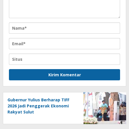
Gubernur Yulius Berharap TIFF
2026 Jadi Penggerak Ekonomi
Rakyat Sulut