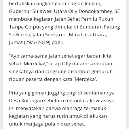
bertuliskan angka tiga di bagian lengan,
Gubernur Sulawesi Utara Olly Dondokambey, SE
membuka kegiatan Jalan Sehat Pemilu Rukun
Tanpa Golput yang dimulai di Bundaran Patung
Soekarno, Jalan Soekarno, Minahasa Utara,
Jumat (29/3/2019) pagi.
“Ayo sama-sama jalan sehat agar badan kita
sehat. Merdeka!,” ucap Olly dalam sambutan
singkatnya dan langsung disambut gemuruh
ribuan peserta dengan kata ‘Merdeka’.
Pria yang gemar jogging pagi di kediamannya
Desa Kolongan sebelum memulai aktivitasnya
ini menyatakan bahwa olahraga termasuk
kegiatan yang harus rutin untuk dilakukan
untuk menjaga pola hidup sehat.