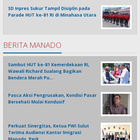
SD Inpres Sukur Tampil Disiplin pada
Parade HUT ke-81 RI di Minahasa Utara
BERITA MANADO
Sambut HUT ke-81 Kemerdekaan RI,
Wawali Richard Sualang Bagikan
Bendera Merah Pu…
Pasca Aksi Pengrusakan, Kondisi Pasar
Bersehati Mulai Kondusif
Perkuat Sinergitas, Ketua PWI Sulut
Terima Audiensi Kantor Imigrasi
Manado, Perk…