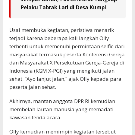
Pelaku Tabrak Lari di Desa Kumpi
Usai membuka kegiatan, peristiwa menarik
terjadi karena beberapa kali langkah Olly
terhenti untuk memenuhi permintaan selfie dari
masyarakat termasuk peserta Konferensi Gereja
dan Masyarakat X Persekutuan Gereja-Gereja di
Indonesia (KGM X-PGI) yang mengikuti jalan
sehat. “Ayo lanjut jalan,” ajak Olly kepada para
peserta jalan sehat.
Akhirnya, mantan anggota DPR RI kemudian
membelah lautan manusia yang memadati
kawasan tenda acara.
Olly kemudian memimpin kegiatan tersebut