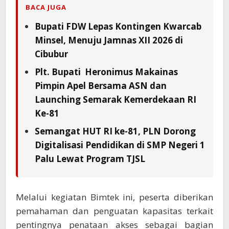
BACA JUGA
Bupati FDW Lepas Kontingen Kwarcab
Minsel, Menuju Jamnas XII 2026 di
Cibubur
Plt. Bupati Heronimus Makainas
Pimpin Apel Bersama ASN dan
Launching Semarak Kemerdekaan RI
Ke-81
Semangat HUT RI ke-81, PLN Dorong
Digitalisasi Pendidikan di SMP Negeri 1
Palu Lewat Program TJSL
Melalui kegiatan Bimtek ini, peserta diberikan
pemahaman dan penguatan kapasitas terkait
pentingnya penataan akses sebagai bagian