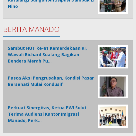
Nino
BERITA MANADO
Sambut HUT ke-81 Kemerdekaan RI,
Wawali Richard Sualang Bagikan
Bendera Merah Pu…
Pasca Aksi Pengrusakan, Kondisi Pasar
Bersehati Mulai Kondusif
Perkuat Sinergitas, Ketua PWI Sulut
Terima Audiensi Kantor Imigrasi
Manado, Perk…