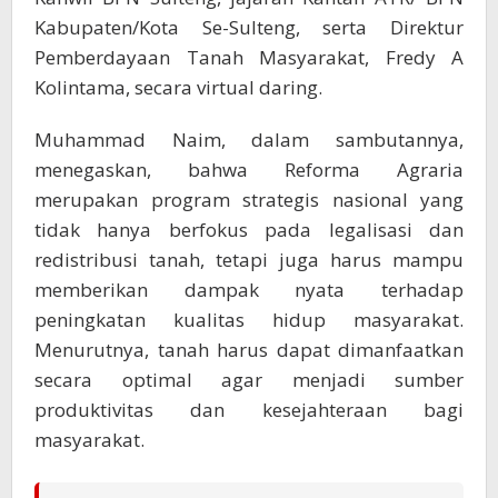
Kabupaten/Kota Se-Sulteng, serta Direktur
Pemberdayaan Tanah Masyarakat, Fredy A
Kolintama, secara virtual daring.
Muhammad Naim, dalam sambutannya,
menegaskan, bahwa Reforma Agraria
merupakan program strategis nasional yang
tidak hanya berfokus pada legalisasi dan
redistribusi tanah, tetapi juga harus mampu
memberikan dampak nyata terhadap
peningkatan kualitas hidup masyarakat.
Menurutnya, tanah harus dapat dimanfaatkan
secara optimal agar menjadi sumber
produktivitas dan kesejahteraan bagi
masyarakat.