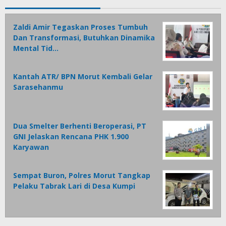
Zaldi Amir Tegaskan Proses Tumbuh
Dan Transformasi, Butuhkan Dinamika
Mental Tid…
Kantah ATR/ BPN Morut Kembali Gelar
Sarasehanmu
Dua Smelter Berhenti Beroperasi, PT
GNI Jelaskan Rencana PHK 1.900
Karyawan
Sempat Buron, Polres Morut Tangkap
Pelaku Tabrak Lari di Desa Kumpi