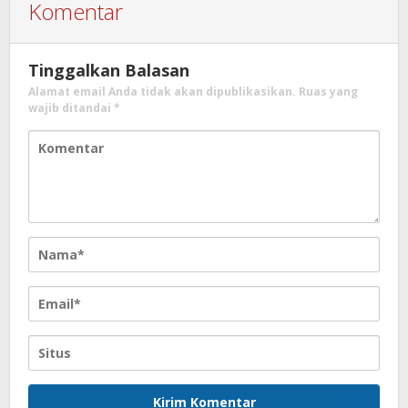
Komentar
Tinggalkan Balasan
Alamat email Anda tidak akan dipublikasikan.
Ruas yang
wajib ditandai
*