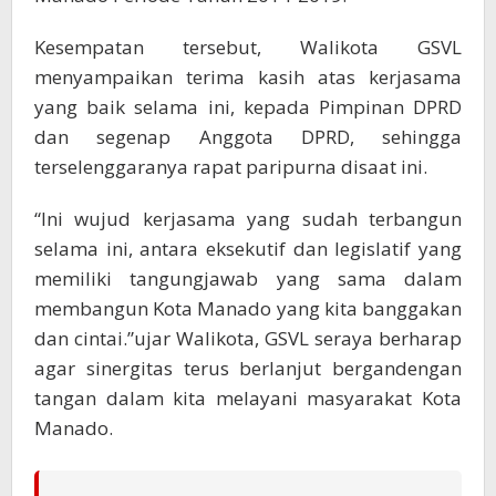
Kesempatan tersebut, Walikota GSVL
menyampaikan terima kasih atas kerjasama
yang baik selama ini, kepada Pimpinan DPRD
dan segenap Anggota DPRD, sehingga
terselenggaranya rapat paripurna disaat ini.
“Ini wujud kerjasama yang sudah terbangun
selama ini, antara eksekutif dan legislatif yang
memiliki tangungjawab yang sama dalam
membangun Kota Manado yang kita banggakan
dan cintai.”ujar Walikota, GSVL seraya berharap
agar sinergitas terus berlanjut bergandengan
tangan dalam kita melayani masyarakat Kota
Manado.