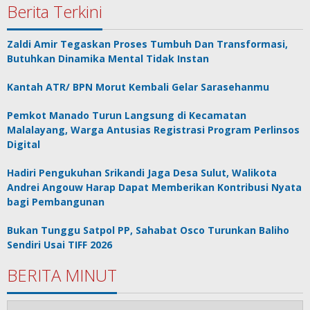
Berita Terkini
Zaldi Amir Tegaskan Proses Tumbuh Dan Transformasi,
Butuhkan Dinamika Mental Tidak Instan
Kantah ATR/ BPN Morut Kembali Gelar Sarasehanmu
Pemkot Manado Turun Langsung di Kecamatan
Malalayang, Warga Antusias Registrasi Program Perlinsos
Digital
Hadiri Pengukuhan Srikandi Jaga Desa Sulut, Walikota
Andrei Angouw Harap Dapat Memberikan Kontribusi Nyata
bagi Pembangunan
Bukan Tunggu Satpol PP, Sahabat Osco Turunkan Baliho
Sendiri Usai TIFF 2026
BERITA MINUT