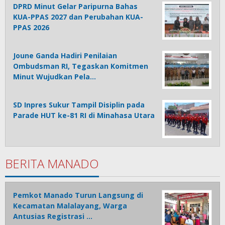
DPRD Minut Gelar Paripurna Bahas
KUA-PPAS 2027 dan Perubahan KUA-
PPAS 2026
Joune Ganda Hadiri Penilaian
Ombudsman RI, Tegaskan Komitmen
Minut Wujudkan Pela…
SD Inpres Sukur Tampil Disiplin pada
Parade HUT ke-81 RI di Minahasa Utara
BERITA MANADO
Pemkot Manado Turun Langsung di
Kecamatan Malalayang, Warga
Antusias Registrasi …