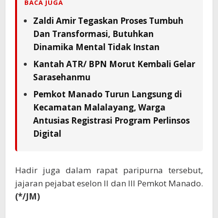
BACA JUGA
Zaldi Amir Tegaskan Proses Tumbuh
Dan Transformasi, Butuhkan
Dinamika Mental Tidak Instan
Kantah ATR/ BPN Morut Kembali Gelar
Sarasehanmu
Pemkot Manado Turun Langsung di
Kecamatan Malalayang, Warga
Antusias Registrasi Program Perlinsos
Digital
Hadir juga dalam rapat paripurna tersebut,
jajaran pejabat eselon II dan III Pemkot Manado.
(*/JM)