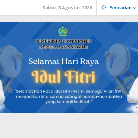
Sabtu, 8 Agustus 2026
Pencarian