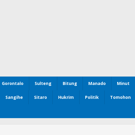
Gorontalo
Sulteng
Bitung
Manado
Minut
Sangihe
Sitaro
Hukrim
Politik
Tomohon