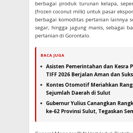
berbagai produk turunan kelapa, seper
(frozen coconut milk) untuk pasar ekspo
berbagai komoditas pertanian lainnya sep
segar, hingga jagung manis, sebagai ba
pertanian di Gorontalo.
BACA JUGA
Asisten Pemerintahan dan Kesra 
TIFF 2026 Berjalan Aman dan Suks
Kontes Otomotif Meriahkan Rangka
Sejumlah Daerah di Sulut
Gubernur Yulius Canangkan Rang
ke-62 Provinsi Sulut, Tegaskan S