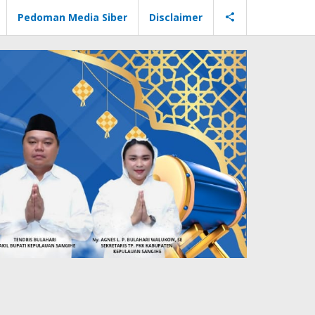
Pedoman Media Siber
Disclaimer