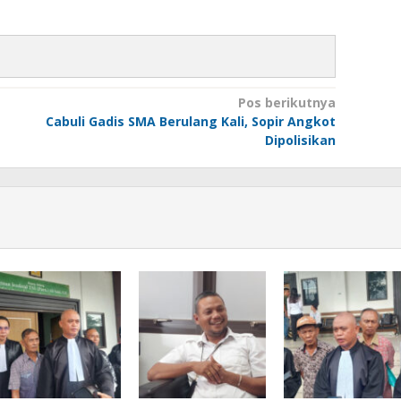
Pos berikutnya
Cabuli Gadis SMA Berulang Kali, Sopir Angkot
Dipolisikan