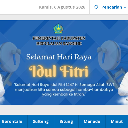
Kamis, 6 Agustus 2026
Pencarian
Gorontalo
Sulteng
Bitung
Manado
Minut