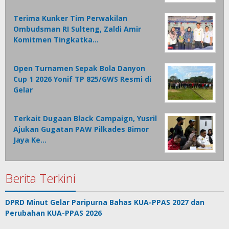
Terima Kunker Tim Perwakilan
Ombudsman RI Sulteng, Zaldi Amir
Komitmen Tingkatka…
Open Turnamen Sepak Bola Danyon
Cup 1 2026 Yonif TP 825/GWS Resmi di
Gelar
Terkait Dugaan Black Campaign, Yusril
Ajukan Gugatan PAW Pilkades Bimor
Jaya Ke…
Berita Terkini
DPRD Minut Gelar Paripurna Bahas KUA-PPAS 2027 dan
Perubahan KUA-PPAS 2026