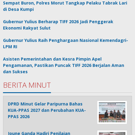
Sempat Buron, Polres Morut Tangkap Pelaku Tabrak Lari
di Desa Kumpi
Gubernur Yulius Berharap TIFF 2026 Jadi Penggerak
Ekonomi Rakyat Sulut
Gubernur Yulius Raih Penghargaan Nasional Kemendagri-
LPM RI
Asisten Pemerintahan dan Kesra Pimpin Apel
Pengamanan, Pastikan Puncak TIFF 2026 Berjalan Aman
dan Sukses
BERITA MINUT
DPRD Minut Gelar Paripurna Bahas
KUA-PPAS 2027 dan Perubahan KUA-
PPAS 2026
Joune Ganda Hadiri Penilaian