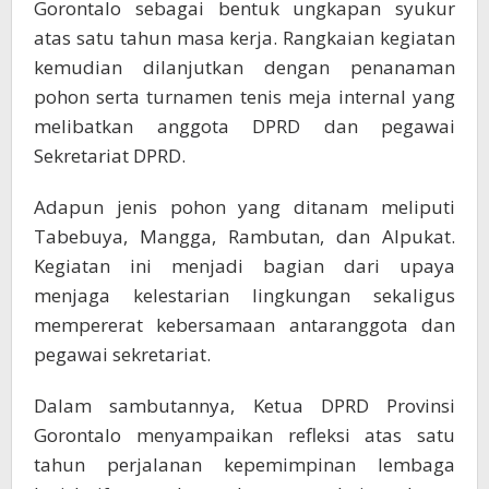
Gorontalo sebagai bentuk ungkapan syukur
atas satu tahun masa kerja. Rangkaian kegiatan
kemudian dilanjutkan dengan penanaman
pohon serta turnamen tenis meja internal yang
melibatkan anggota DPRD dan pegawai
Sekretariat DPRD.
Adapun jenis pohon yang ditanam meliputi
Tabebuya, Mangga, Rambutan, dan Alpukat.
Kegiatan ini menjadi bagian dari upaya
menjaga kelestarian lingkungan sekaligus
mempererat kebersamaan antaranggota dan
pegawai sekretariat.
Dalam sambutannya, Ketua DPRD Provinsi
Gorontalo menyampaikan refleksi atas satu
tahun perjalanan kepemimpinan lembaga