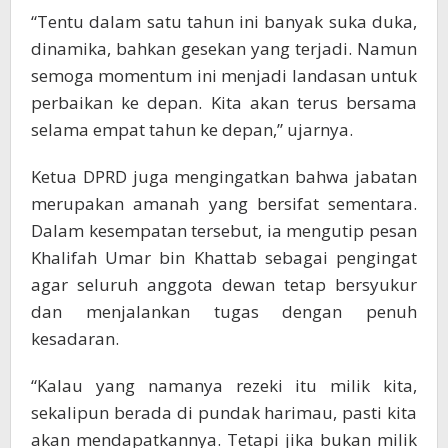
“Tentu dalam satu tahun ini banyak suka duka,
dinamika, bahkan gesekan yang terjadi. Namun
semoga momentum ini menjadi landasan untuk
perbaikan ke depan. Kita akan terus bersama
selama empat tahun ke depan,” ujarnya.
Ketua DPRD juga mengingatkan bahwa jabatan
merupakan amanah yang bersifat sementara.
Dalam kesempatan tersebut, ia mengutip pesan
Khalifah Umar bin Khattab sebagai pengingat
agar seluruh anggota dewan tetap bersyukur
dan menjalankan tugas dengan penuh
kesadaran.
“Kalau yang namanya rezeki itu milik kita,
sekalipun berada di pundak harimau, pasti kita
akan mendapatkannya. Tetapi jika bukan milik