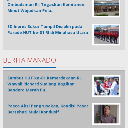
Ombudsman RI, Tegaskan Komitmen
Minut Wujudkan Pela…
SD Inpres Sukur Tampil Disiplin pada
Parade HUT ke-81 RI di Minahasa Utara
BERITA MANADO
Sambut HUT ke-81 Kemerdekaan RI,
Wawali Richard Sualang Bagikan
Bendera Merah Pu…
Pasca Aksi Pengrusakan, Kondisi Pasar
Bersehati Mulai Kondusif