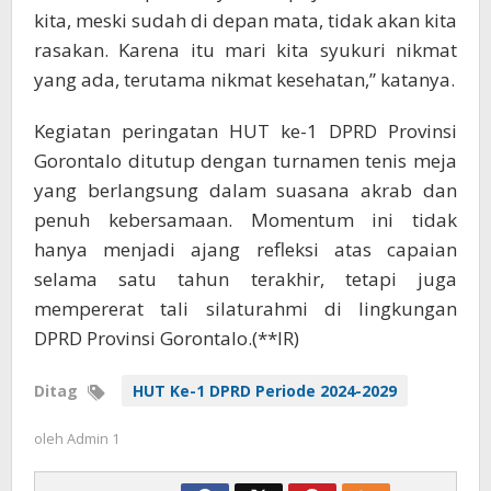
kita, meski sudah di depan mata, tidak akan kita
rasakan. Karena itu mari kita syukuri nikmat
yang ada, terutama nikmat kesehatan,” katanya.
Kegiatan peringatan HUT ke-1 DPRD Provinsi
Gorontalo ditutup dengan turnamen tenis meja
yang berlangsung dalam suasana akrab dan
penuh kebersamaan. Momentum ini tidak
hanya menjadi ajang refleksi atas capaian
selama satu tahun terakhir, tetapi juga
mempererat tali silaturahmi di lingkungan
DPRD Provinsi Gorontalo.(**IR)
Ditag
HUT Ke-1 DPRD Periode 2024-2029
oleh
Admin 1