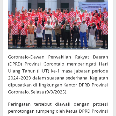
Secara
Sederhana
Gorontalo-Dewan Perwakilan Rakyat Daerah
(DPRD) Provinsi Gorontalo memperingati Hari
Ulang Tahun (HUT) ke-1 masa jabatan periode
2024–2029 dalam suasana sederhana. Kegiatan
dipusatkan di lingkungan Kantor DPRD Provinsi
Gorontalo, Selasa (9/9/2025).
Peringatan tersebut diawali dengan prosesi
pemotongan tumpeng oleh Ketua DPRD Provinsi