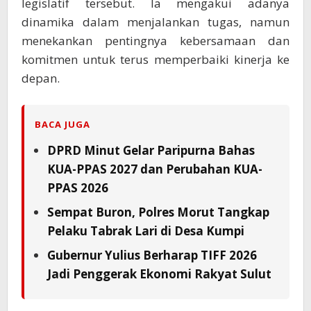
legislatif tersebut. Ia mengakui adanya
dinamika dalam menjalankan tugas, namun
menekankan pentingnya kebersamaan dan
komitmen untuk terus memperbaiki kinerja ke
depan.
BACA JUGA
DPRD Minut Gelar Paripurna Bahas
KUA-PPAS 2027 dan Perubahan KUA-
PPAS 2026
Sempat Buron, Polres Morut Tangkap
Pelaku Tabrak Lari di Desa Kumpi
Gubernur Yulius Berharap TIFF 2026
Jadi Penggerak Ekonomi Rakyat Sulut