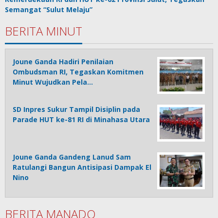
Semangat “Sulut Melaju”
BERITA MINUT
Joune Ganda Hadiri Penilaian
Ombudsman RI, Tegaskan Komitmen
Minut Wujudkan Pela…
SD Inpres Sukur Tampil Disiplin pada
Parade HUT ke-81 RI di Minahasa Utara
Joune Ganda Gandeng Lanud Sam
Ratulangi Bangun Antisipasi Dampak El
Nino
BERITA MANADO