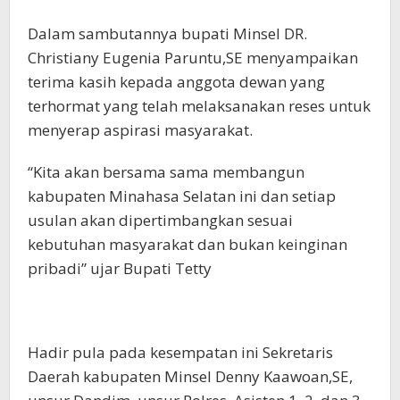
Dalam sambutannya bupati Minsel DR.
Christiany Eugenia Paruntu,SE menyampaikan
terima kasih kepada anggota dewan yang
terhormat yang telah melaksanakan reses untuk
menyerap aspirasi masyarakat.
“Kita akan bersama sama membangun
kabupaten Minahasa Selatan ini dan setiap
usulan akan dipertimbangkan sesuai
kebutuhan masyarakat dan bukan keinginan
pribadi” ujar Bupati Tetty
Hadir pula pada kesempatan ini Sekretaris
Daerah kabupaten Minsel Denny Kaawoan,SE,