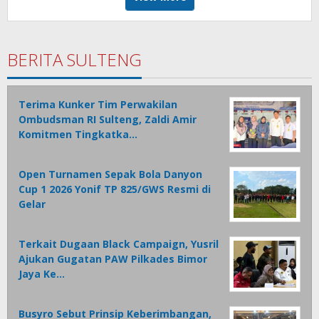
BERITA SULTENG
Terima Kunker Tim Perwakilan
Ombudsman RI Sulteng, Zaldi Amir
Komitmen Tingkatka…
Open Turnamen Sepak Bola Danyon
Cup 1 2026 Yonif TP 825/GWS Resmi di
Gelar
Terkait Dugaan Black Campaign, Yusril
Ajukan Gugatan PAW Pilkades Bimor
Jaya Ke…
Busyro Sebut Prinsip Keberimbangan,