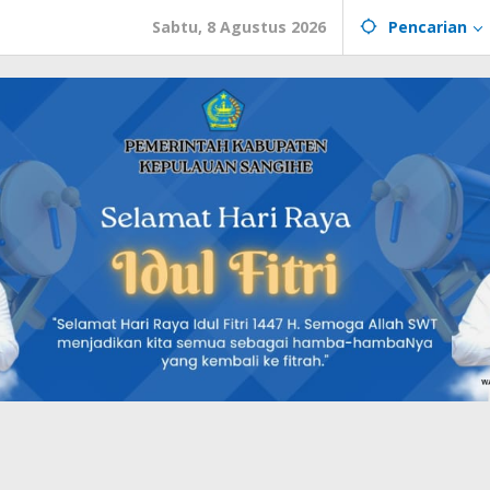
Sabtu, 8 Agustus 2026
Pencarian