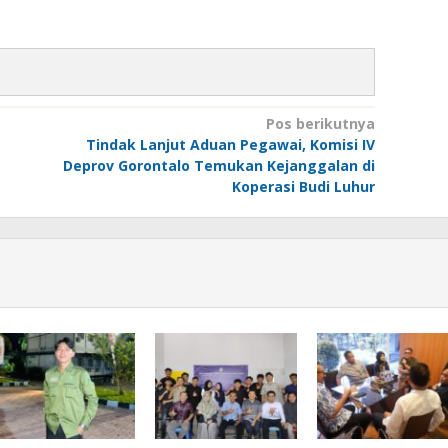
Pos berikutnya
Tindak Lanjut Aduan Pegawai, Komisi IV
Deprov Gorontalo Temukan Kejanggalan di
Koperasi Budi Luhur