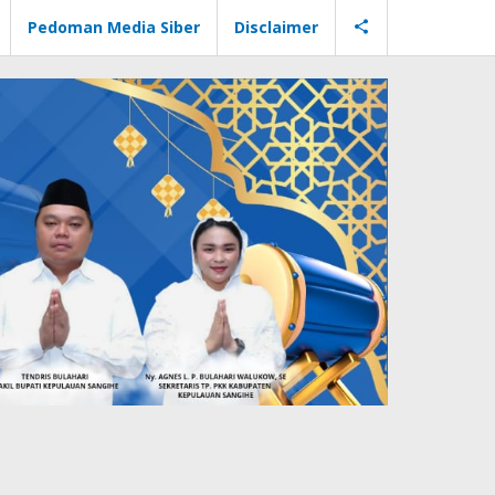
Pedoman Media Siber
Disclaimer