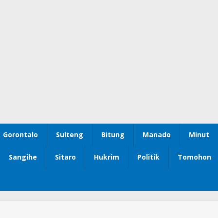
Gorontalo
Sulteng
Bitung
Manado
Minut
Sangihe
Sitaro
Hukrim
Politik
Tomohon