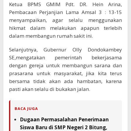
Ketua BPMS GMIM Pdt. DR. Hein Arina,
Pembacaan Perjanjian Lama Amsal 3 : 13-15
menyampaikan, agar selalu menggunakan
hikmat dalam melakukan apapun terlebih
dalam membangun rumah sakit ini.
Selanjutnya, Gubernur Olly Dondokambey
SE,mengatakan pemerintah bekerjasama
dengan gereja untuk membangun sarana dan
prasarana untuk masyarakat, jika kita terus
bersama tidak akan ada hambatan, karena
pasti akan selalu di bukakan jalan.
BACA JUGA
Dugaan Permasalahan Penerimaan
Siswa Baru di SMP Negeri 2 Bitung,