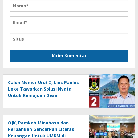
Calon Nomor Urut 2, Lius Paulus
Leke Tawarkan Solusi Nyata
Untuk Kemajuan Desa
Warembungan
OJK, Pemkab Minahasa dan
Perbankan Gencarkan Literasi
Keuangan Untuk UMKM di