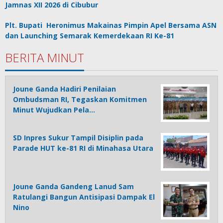
Jamnas XII 2026 di Cibubur
Plt. Bupati Heronimus Makainas Pimpin Apel Bersama ASN
dan Launching Semarak Kemerdekaan RI Ke-81
BERITA MINUT
Joune Ganda Hadiri Penilaian
Ombudsman RI, Tegaskan Komitmen
Minut Wujudkan Pela…
SD Inpres Sukur Tampil Disiplin pada
Parade HUT ke-81 RI di Minahasa Utara
Joune Ganda Gandeng Lanud Sam
Ratulangi Bangun Antisipasi Dampak El
Nino