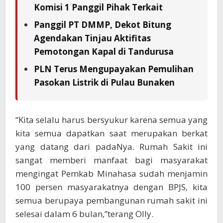
Komisi 1 Panggil Pihak Terkait
Panggil PT DMMP, Dekot Bitung
Agendakan Tinjau Aktifitas
Pemotongan Kapal di Tandurusa
PLN Terus Mengupayakan Pemulihan
Pasokan Listrik di Pulau Bunaken
“Kita selalu harus bersyukur karena semua yang
kita semua dapatkan saat merupakan berkat
yang datang dari padaNya. Rumah Sakit ini
sangat memberi manfaat bagi masyarakat
mengingat Pemkab Minahasa sudah menjamin
100 persen masyarakatnya dengan BPJS, kita
semua berupaya pembangunan rumah sakit ini
selesai dalam 6 bulan,”terang Olly.