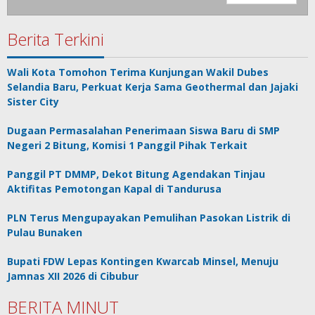
Berita Terkini
Wali Kota Tomohon Terima Kunjungan Wakil Dubes
Selandia Baru, Perkuat Kerja Sama Geothermal dan Jajaki
Sister City
Dugaan Permasalahan Penerimaan Siswa Baru di SMP
Negeri 2 Bitung, Komisi 1 Panggil Pihak Terkait
Panggil PT DMMP, Dekot Bitung Agendakan Tinjau
Aktifitas Pemotongan Kapal di Tandurusa
PLN Terus Mengupayakan Pemulihan Pasokan Listrik di
Pulau Bunaken
Bupati FDW Lepas Kontingen Kwarcab Minsel, Menuju
Jamnas XII 2026 di Cibubur
BERITA MINUT