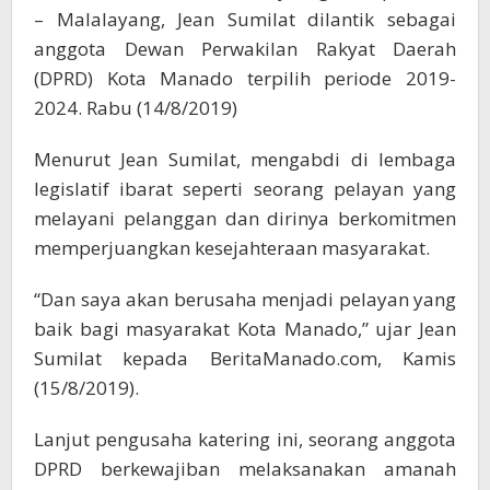
– Malalayang, Jean Sumilat dilantik sebagai
anggota Dewan Perwakilan Rakyat Daerah
(DPRD) Kota Manado terpilih periode 2019-
2024. Rabu (14/8/2019)
Menurut Jean Sumilat, mengabdi di lembaga
legislatif ibarat seperti seorang pelayan yang
melayani pelanggan dan dirinya berkomitmen
memperjuangkan kesejahteraan masyarakat.
“Dan saya akan berusaha menjadi pelayan yang
baik bagi masyarakat Kota Manado,” ujar Jean
Sumilat kepada BeritaManado.com, Kamis
(15/8/2019).
Lanjut pengusaha katering ini, seorang anggota
DPRD berkewajiban melaksanakan amanah