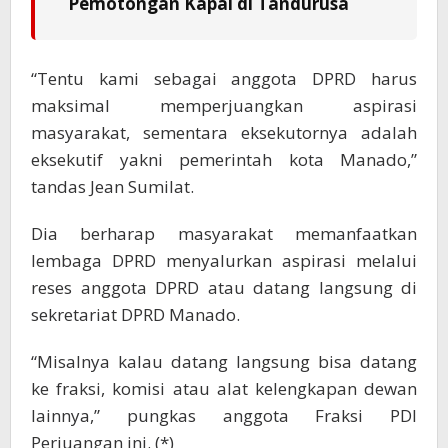
Pemotongan Kapal di Tandurusa
“Tentu kami sebagai anggota DPRD harus
maksimal memperjuangkan aspirasi
masyarakat, sementara eksekutornya adalah
eksekutif yakni pemerintah kota Manado,”
tandas Jean Sumilat.
Dia berharap masyarakat memanfaatkan
lembaga DPRD menyalurkan aspirasi melalui
reses anggota DPRD atau datang langsung di
sekretariat DPRD Manado.
“Misalnya kalau datang langsung bisa datang
ke fraksi, komisi atau alat kelengkapan dewan
lainnya,” pungkas anggota Fraksi PDI
Perjuangan ini. (*)