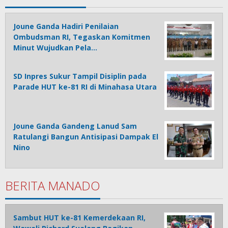
Joune Ganda Hadiri Penilaian
Ombudsman RI, Tegaskan Komitmen
Minut Wujudkan Pela…
SD Inpres Sukur Tampil Disiplin pada
Parade HUT ke-81 RI di Minahasa Utara
Joune Ganda Gandeng Lanud Sam
Ratulangi Bangun Antisipasi Dampak El
Nino
BERITA MANADO
Sambut HUT ke-81 Kemerdekaan RI,