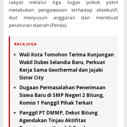
rakyat melalui tiga tugas pokok yakni
melakukan pengawasan terhadap eksekutif,
ikut menyusun anggaran dan membuat
peraturan daerah (Perda).
BACA JUGA
Wali Kota Tomohon Terima Kunjungan
Wakil Dubes Selandia Baru, Perkuat
Kerja Sama Geothermal dan Jajaki
Sister City
Dugaan Permasalahan Penerimaan
Siswa Baru di SMP Negeri 2 Bitung,
Komisi 1 Panggil Pihak Terkait
Panggil PT DMMP, Dekot Bitung
Agendakan Tinjau Aktifitas