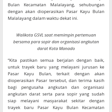
Bulan Kecamatan Malalayang, sehubungan
dengan akan dioperasikan Pasar Kayu Bulan
Malalayang dalam waktu dekat ini.
Walikota GSVL saat memimpin pertemuan
bersama para sopir dan organisasi angkutan
darat Kota Manado
“Kita pastikan semua berjalan dengan baik,
untuk trayek baru yang melayani jurusan ke
Pasar Kayu Bulan, terkait dengan akan
dioperasikan Pasar tersebut, dan terima kasih
bagi pengusaha angkutan dan organisasi
angkutan darat serta para sopir yang sudah
siap melayani masyarakat sekitar dengan
trayek baru Pasar Kayu Bulan Kecamatan