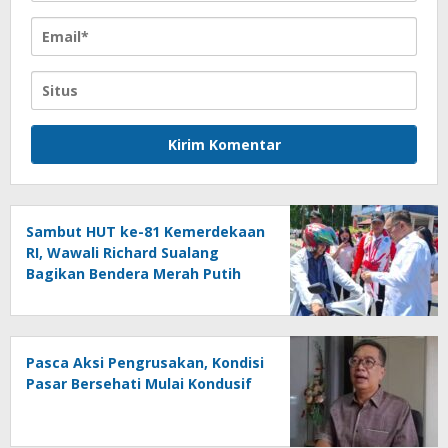
Sambut HUT ke-81 Kemerdekaan
RI, Wawali Richard Sualang
Bagikan Bendera Merah Putih
kepada Masyarakat
Pasca Aksi Pengrusakan, Kondisi
Pasar Bersehati Mulai Kondusif