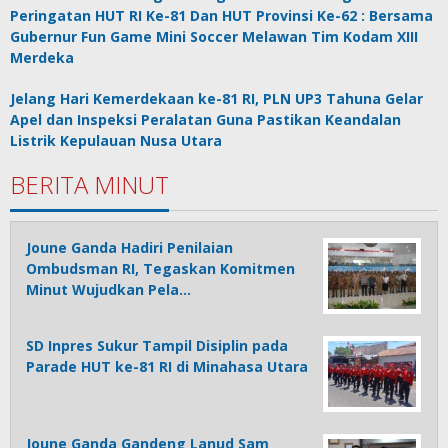
Peringatan HUT RI Ke-81 Dan HUT Provinsi Ke-62 : Bersama
Gubernur Fun Game Mini Soccer Melawan Tim Kodam XIII
Merdeka
Jelang Hari Kemerdekaan ke-81 RI, PLN UP3 Tahuna Gelar
Apel dan Inspeksi Peralatan Guna Pastikan Keandalan
Listrik Kepulauan Nusa Utara
BERITA MINUT
Joune Ganda Hadiri Penilaian
Ombudsman RI, Tegaskan Komitmen
Minut Wujudkan Pela…
SD Inpres Sukur Tampil Disiplin pada
Parade HUT ke-81 RI di Minahasa Utara
Joune Ganda Gandeng Lanud Sam