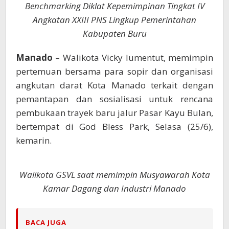
Benchmarking Diklat Kepemimpinan Tingkat IV
Angkatan XXIII PNS Lingkup Pemerintahan
Kabupaten Buru
Manado
– Walikota Vicky lumentut, memimpin
pertemuan bersama para sopir dan organisasi
angkutan darat Kota Manado terkait dengan
pemantapan dan sosialisasi untuk rencana
pembukaan trayek baru jalur Pasar Kayu Bulan,
bertempat di God Bless Park, Selasa (25/6),
kemarin.
Walikota GSVL saat memimpin Musyawarah Kota
Kamar Dagang dan Industri Manado
BACA JUGA