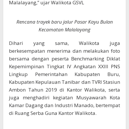
Malalayang,” ujar Walikota GSVL
Rencana trayek baru jalur Pasar Kayu Bulan
Kecamatan Malalayang
Dihari yang sama, Walikota juga
berkesempatan menerima dan melakukan foto
bersama dengan peserta Benchmarking Diklat
Kepemimpinan Tingkat IV Angkatan XXIII PNS
Lingkup Pemerintahan Kabupaten Buru,
Kabupaten Kepulauan Tanibar dan TVRI Stasiun
Ambon Tahun 2019 di Kantor Walikota, serta
juga menghadiri kegiatan Musyawarah Kota
Kamar Dagang dan Industri Manado, bertempat
di Ruang Serba Guna Kantor Walikota.