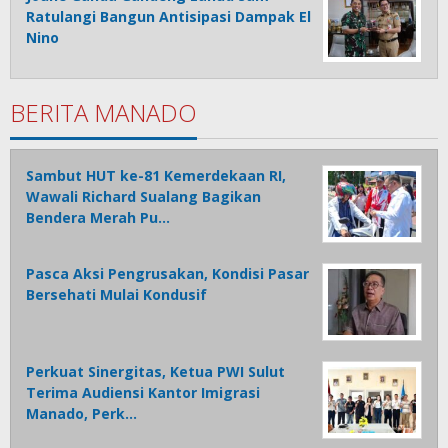
Ratulangi Bangun Antisipasi Dampak El
Nino
BERITA MANADO
Sambut HUT ke-81 Kemerdekaan RI,
Wawali Richard Sualang Bagikan
Bendera Merah Pu…
Pasca Aksi Pengrusakan, Kondisi Pasar
Bersehati Mulai Kondusif
Perkuat Sinergitas, Ketua PWI Sulut
Terima Audiensi Kantor Imigrasi
Manado, Perk…