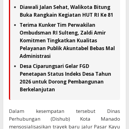
Diawali Jalan Sehat, Walikota Bitung
Buka Rangkain Kegiatan HUT RI Ke 81
Terima Kunker Tim Perwakilan
Ombudsman RI Sulteng, Zaldi Amir
Komitmen Tingkatkan Kualitas
Pelayanan Publik Akuntabel Bebas Mal
Administrasi
Desa Ciparungsari Gelar FGD
Penetapan Status Indeks Desa Tahun
2026 untuk Dorong Pembangunan
Berkelanjutan
Dalam kesempatan tersebut Dinas
Perhubungan (Dishub) Kota Manado
mensosialisasikan trayek baru jalur Pasar Kayu