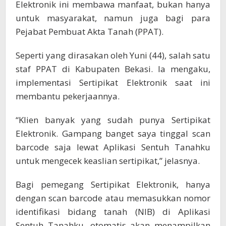
Elektronik ini membawa manfaat, bukan hanya
untuk masyarakat, namun juga bagi para
Pejabat Pembuat Akta Tanah (PPAT).
Seperti yang dirasakan oleh Yuni (44), salah satu
staf PPAT di Kabupaten Bekasi. Ia mengaku,
implementasi Sertipikat Elektronik saat ini
membantu pekerjaannya.
“Klien banyak yang sudah punya Sertipikat
Elektronik. Gampang banget saya tinggal scan
barcode saja lewat Aplikasi Sentuh Tanahku
untuk mengecek keaslian sertipikat,” jelasnya.
Bagi pemegang Sertipikat Elektronik, hanya
dengan scan barcode atau memasukkan nomor
identifikasi bidang tanah (NIB) di Aplikasi
Sentuh Tanahku, otomatis akan menampilkan