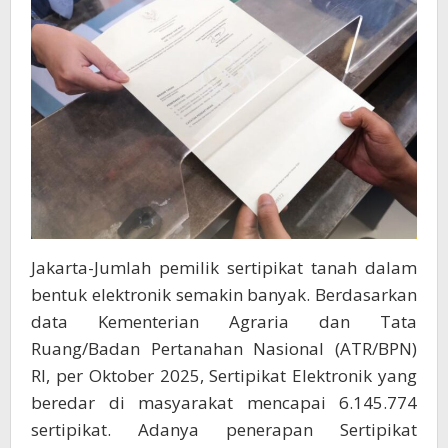
Jakarta-Jumlah pemilik sertipikat tanah dalam
bentuk elektronik semakin banyak. Berdasarkan
data Kementerian Agraria dan Tata
Ruang/Badan Pertanahan Nasional (ATR/BPN)
RI, per Oktober 2025, Sertipikat Elektronik yang
beredar di masyarakat mencapai 6.145.774
sertipikat. Adanya penerapan Sertipikat