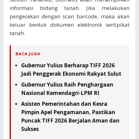
informasi bidang tanah. Jika melakukan
pengecekan dengan scan barcode, maka akan
keluar bentuk dokumen elektronik sertipikat
tanah.
BACA JUGA
Gubernur Yulius Berharap TIFF 2026
Jadi Penggerak Ekonomi Rakyat Sulut
Gubernur Yulius Raih Penghargaan
Nasional Kemendagri-LPM RI
Asisten Pemerintahan dan Kesra
Pimpin Apel Pengamanan, Pastikan
Puncak TIFF 2026 Berjalan Aman dan
Sukses