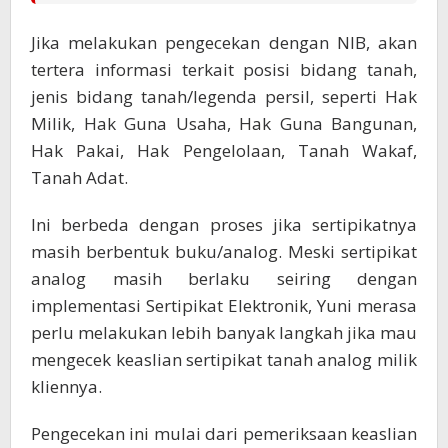
Jika melakukan pengecekan dengan NIB, akan
tertera informasi terkait posisi bidang tanah,
jenis bidang tanah/legenda persil, seperti Hak
Milik, Hak Guna Usaha, Hak Guna Bangunan,
Hak Pakai, Hak Pengelolaan, Tanah Wakaf,
Tanah Adat.
Ini berbeda dengan proses jika sertipikatnya
masih berbentuk buku/analog. Meski sertipikat
analog masih berlaku seiring dengan
implementasi Sertipikat Elektronik, Yuni merasa
perlu melakukan lebih banyak langkah jika mau
mengecek keaslian sertipikat tanah analog milik
kliennya.
Pengecekan ini mulai dari pemeriksaan keaslian