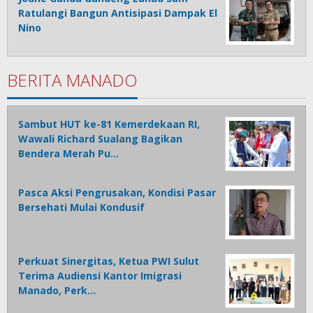
Ratulangi Bangun Antisipasi Dampak El
Nino
BERITA MANADO
Sambut HUT ke-81 Kemerdekaan RI,
Wawali Richard Sualang Bagikan
Bendera Merah Pu…
Pasca Aksi Pengrusakan, Kondisi Pasar
Bersehati Mulai Kondusif
Perkuat Sinergitas, Ketua PWI Sulut
Terima Audiensi Kantor Imigrasi
Manado, Perk…