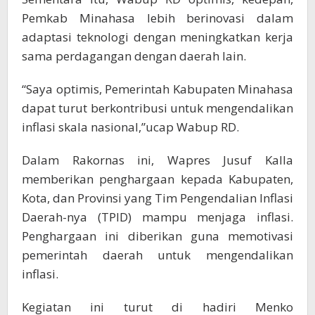
Pemkab Minahasa lebih berinovasi dalam
adaptasi teknologi dengan meningkatkan kerja
sama perdagangan dengan daerah lain.
“Saya optimis, Pemerintah Kabupaten Minahasa
dapat turut berkontribusi untuk mengendalikan
inflasi skala nasional,”ucap Wabup RD.
Dalam Rakornas ini, Wapres Jusuf Kalla
memberikan penghargaan kepada Kabupaten,
Kota, dan Provinsi yang Tim Pengendalian Inflasi
Daerah-nya (TPID) mampu menjaga inflasi.
Penghargaan ini diberikan guna memotivasi
pemerintah daerah untuk mengendalikan
inflasi.
Kegiatan ini turut di hadiri Menko