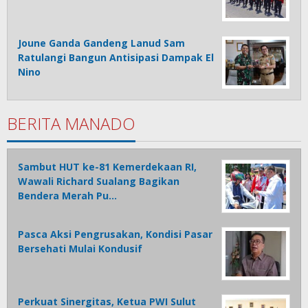
Joune Ganda Gandeng Lanud Sam
Ratulangi Bangun Antisipasi Dampak El
Nino
BERITA MANADO
Sambut HUT ke-81 Kemerdekaan RI,
Wawali Richard Sualang Bagikan
Bendera Merah Pu…
Pasca Aksi Pengrusakan, Kondisi Pasar
Bersehati Mulai Kondusif
Perkuat Sinergitas, Ketua PWI Sulut