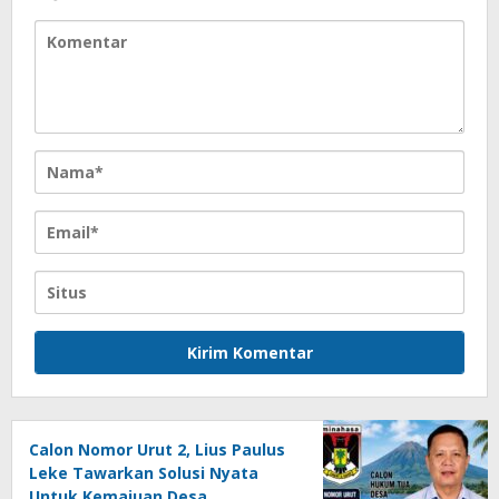
Calon Nomor Urut 2, Lius Paulus
Leke Tawarkan Solusi Nyata
Untuk Kemajuan Desa