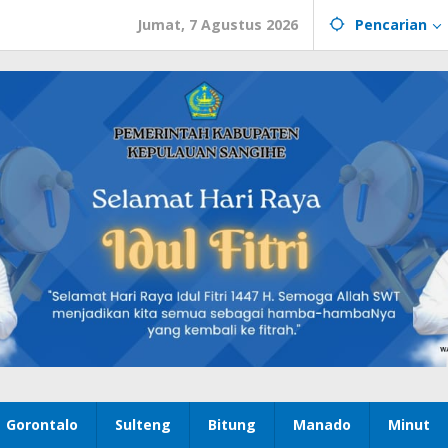
Jumat, 7 Agustus 2026
Pencarian
Gorontalo
Sulteng
Bitung
Manado
Minut