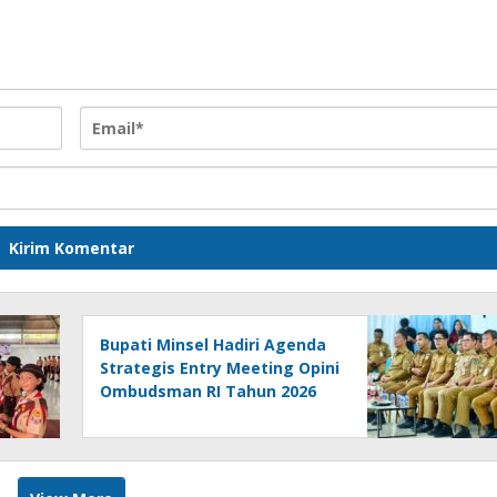
Bupati Minsel Hadiri Agenda
Strategis Entry Meeting Opini
Ombudsman RI Tahun 2026