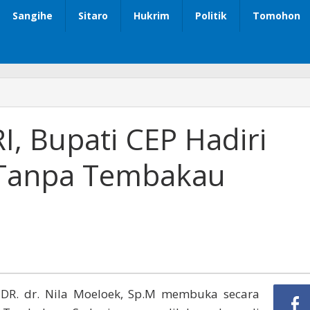
Sangihe
Sitaro
Hukrim
Politik
Tomohon
, Bupati CEP Hadiri
 Tanpa Tembakau
 DR. dr. Nila Moeloek, Sp.M membuka secara