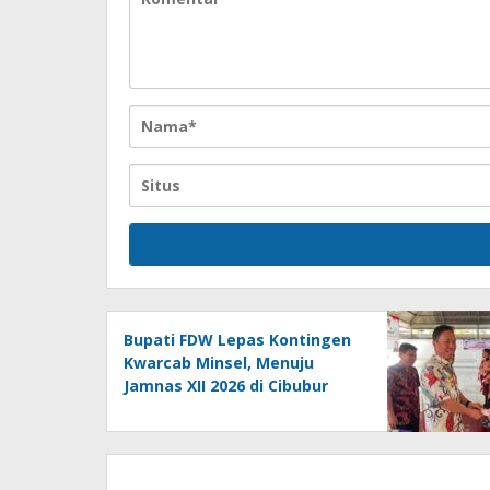
Bupati FDW Lepas Kontingen
Kwarcab Minsel, Menuju
Jamnas XII 2026 di Cibubur