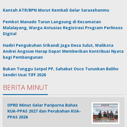
Kantah ATR/BPN Morut Kembali Gelar Sarasehanmu
Pemkot Manado Turun Langsung di Kecamatan
Malalayang, Warga Antusias Registrasi Program Perlinsos
Digital
Hadiri Pengukuhan Srikandi Jaga Desa Sulut, Walikota
Andrei Angouw Harap Dapat Memberikan Kontribusi Nyata
bagi Pembangunan
Bukan Tunggu Satpol PP, Sahabat Osco Turunkan Baliho
Sendiri Usai TIFF 2026
BERITA MINUT
DPRD Minut Gelar Paripurna Bahas
KUA-PPAS 2027 dan Perubahan KUA-
PPAS 2026