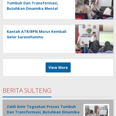
Tumbuh Dan Transformasi,
Butuhkan Dinamika Mental
Tidak Instan
Kantah ATR/BPN Morut Kembali
Gelar Sarasehanmu
View More
BERITA SULTENG
Zaldi Amir Tegaskan Proses Tumbuh
Dan Transformasi, Butuhkan Dinamika