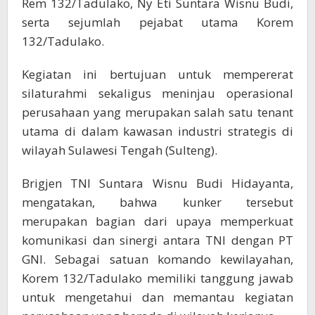
Rem 132/Tadulako, Ny Eti Suntara Wisnu Budi,
serta sejumlah pejabat utama Korem
132/Tadulako.
Kegiatan ini bertujuan untuk mempererat
silaturahmi sekaligus meninjau operasional
perusahaan yang merupakan salah satu tenant
utama di dalam kawasan industri strategis di
wilayah Sulawesi Tengah (Sulteng).
Brigjen TNI Suntara Wisnu Budi Hidayanta,
mengatakan, bahwa kunker tersebut
merupakan bagian dari upaya memperkuat
komunikasi dan sinergi antara TNI dengan PT
GNI. Sebagai satuan komando kewilayahan,
Korem 132/Tadulako memiliki tanggung jawab
untuk mengetahui dan memantau kegiatan