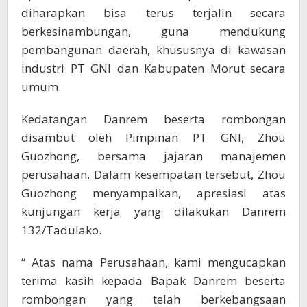
diharapkan bisa terus terjalin secara
berkesinambungan, guna mendukung
pembangunan daerah, khususnya di kawasan
industri PT GNI dan Kabupaten Morut secara
umum.
Kedatangan Danrem beserta rombongan
disambut oleh Pimpinan PT GNI, Zhou
Guozhong, bersama jajaran manajemen
perusahaan. Dalam kesempatan tersebut, Zhou
Guozhong menyampaikan, apresiasi atas
kunjungan kerja yang dilakukan Danrem
132/Tadulako.
“ Atas nama Perusahaan, kami mengucapkan
terima kasih kepada Bapak Danrem beserta
rombongan yang telah berkebangsaan