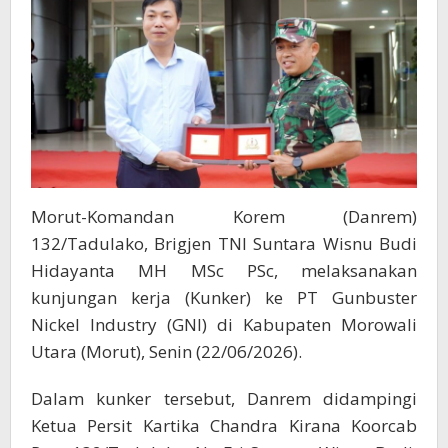
Morut-Komandan Korem (Danrem)
132/Tadulako, Brigjen TNI Suntara Wisnu Budi
Hidayanta MH MSc PSc, melaksanakan
kunjungan kerja (Kunker) ke PT Gunbuster
Nickel Industry (GNI) di Kabupaten Morowali
Utara (Morut), Senin (22/06/2026).
Dalam kunker tersebut, Danrem didampingi
Ketua Persit Kartika Chandra Kirana Koorcab