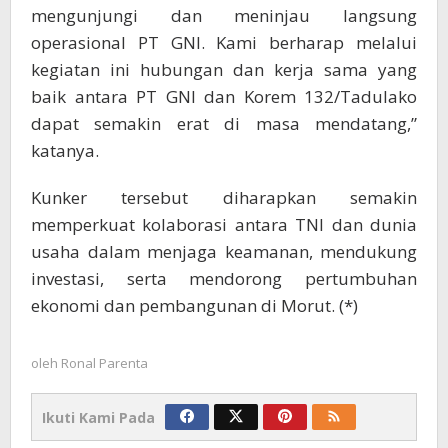
mengunjungi dan meninjau langsung
operasional PT GNI. Kami berharap melalui
kegiatan ini hubungan dan kerja sama yang
baik antara PT GNI dan Korem 132/Tadulako
dapat semakin erat di masa mendatang,”
katanya.
Kunker tersebut diharapkan semakin
memperkuat kolaborasi antara TNI dan dunia
usaha dalam menjaga keamanan, mendukung
investasi, serta mendorong pertumbuhan
ekonomi dan pembangunan di Morut. (*)
oleh
Ronal Parenta
Ikuti Kami Pada