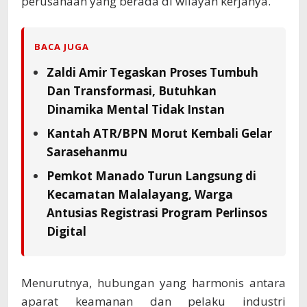
perusahaan yang berada di wilayah kerjanya.
BACA JUGA
Zaldi Amir Tegaskan Proses Tumbuh
Dan Transformasi, Butuhkan
Dinamika Mental Tidak Instan
Kantah ATR/BPN Morut Kembali Gelar
Sarasehanmu
Pemkot Manado Turun Langsung di
Kecamatan Malalayang, Warga
Antusias Registrasi Program Perlinsos
Digital
Menurutnya, hubungan yang harmonis antara
aparat keamanan dan pelaku industri