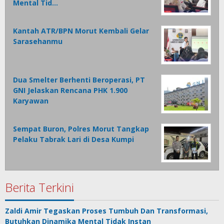
Mental Tid…
Kantah ATR/BPN Morut Kembali Gelar
Sarasehanmu
Dua Smelter Berhenti Beroperasi, PT
GNI Jelaskan Rencana PHK 1.900
Karyawan
Sempat Buron, Polres Morut Tangkap
Pelaku Tabrak Lari di Desa Kumpi
Berita Terkini
Zaldi Amir Tegaskan Proses Tumbuh Dan Transformasi,
Butuhkan Dinamika Mental Tidak Instan