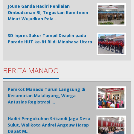
Joune Ganda Hadiri Penilaian
Ombudsman RI, Tegaskan Komitmen
Minut Wujudkan Pela…
SD Inpres Sukur Tampil Disiplin pada
Parade HUT ke-81 RI di Minahasa Utara
BERITA MANADO
Pemkot Manado Turun Langsung di
Kecamatan Malalayang, Warga
Antusias Registrasi …
Hadiri Pengukuhan Srikandi Jaga Desa
Sulut, Walikota Andrei Angouw Harap
Dapat M…