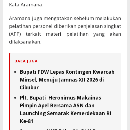
Kata Aramana.
Aramana juga mengatakan sebelum melakukan
pelatihan personel diberikan penjelasan singkat
(APP) terkait materi pelatihan yang akan
dilaksanakan.
BACA JUGA
Bupati FDW Lepas Kontingen Kwarcab
Minsel, Menuju Jamnas XII 2026 di
Cibubur
Plt. Bupati Heronimus Makainas
Pimpin Apel Bersama ASN dan
Launching Semarak Kemerdekaan RI
Ke-81