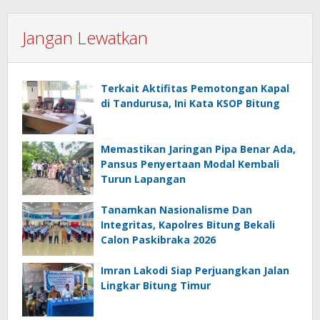
Jangan Lewatkan
Terkait Aktifitas Pemotongan Kapal
di Tandurusa, Ini Kata KSOP Bitung
Memastikan Jaringan Pipa Benar Ada,
Pansus Penyertaan Modal Kembali
Turun Lapangan
Tanamkan Nasionalisme Dan
Integritas, Kapolres Bitung Bekali
Calon Paskibraka 2026
Imran Lakodi Siap Perjuangkan Jalan
Lingkar Bitung Timur