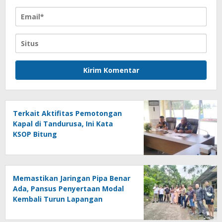
Terkait Aktifitas Pemotongan
Kapal di Tandurusa, Ini Kata
KSOP Bitung
Memastikan Jaringan Pipa Benar
Ada, Pansus Penyertaan Modal
Kembali Turun Lapangan