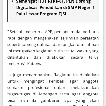
Semangat HUT RI ke-81, PLN Dorong
Digitalisasi Pendidikan di SMP Negeri 1
Palu Lewat Program TJSL
” Setelah menerima APP, personil mulai berbaris
rapi dengan mengenakan sejumlah peralatan
seperti tameng dalmas dan tongkat dan latihan
ini merupakan kegiatan rutin sesuai waktu yang
ditentukan dan dilakukan secara terus
menerus”. Katanya.
Ia juga menambahkan “Kegiatan ini dilakukan
untuk mengingat kembali agar anggota
semakin profesional dalam melaksanakan
tugas-tugas di lapangan serta agar anggota
bisa memiliki gambaran apa yang akan