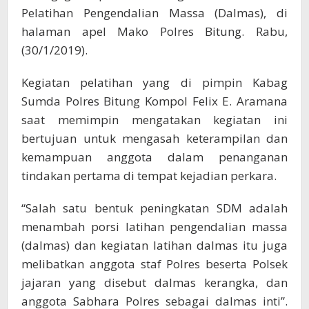
Pelatihan Pengendalian Massa (Dalmas), di
halaman apel Mako Polres Bitung. Rabu,
(30/1/2019).
Kegiatan pelatihan yang di pimpin Kabag
Sumda Polres Bitung Kompol Felix E. Aramana
saat memimpin mengatakan kegiatan ini
bertujuan untuk mengasah keterampilan dan
kemampuan anggota dalam penanganan
tindakan pertama di tempat kejadian perkara.
“Salah satu bentuk peningkatan SDM adalah
menambah porsi latihan pengendalian massa
(dalmas) dan kegiatan latihan dalmas itu juga
melibatkan anggota staf Polres beserta Polsek
jajaran yang disebut dalmas kerangka, dan
anggota Sabhara Polres sebagai dalmas inti”.