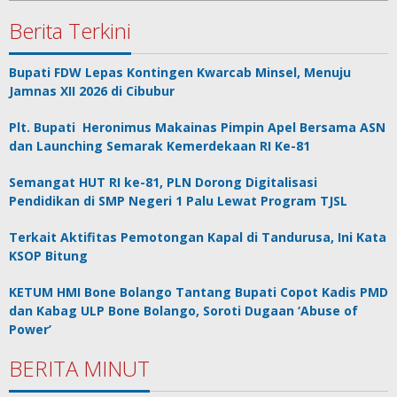
Berita Terkini
Bupati FDW Lepas Kontingen Kwarcab Minsel, Menuju
Jamnas XII 2026 di Cibubur
Plt. Bupati Heronimus Makainas Pimpin Apel Bersama ASN
dan Launching Semarak Kemerdekaan RI Ke-81
Semangat HUT RI ke-81, PLN Dorong Digitalisasi
Pendidikan di SMP Negeri 1 Palu Lewat Program TJSL
Terkait Aktifitas Pemotongan Kapal di Tandurusa, Ini Kata
KSOP Bitung
KETUM HMI Bone Bolango Tantang Bupati Copot Kadis PMD
dan Kabag ULP Bone Bolango, Soroti Dugaan ‘Abuse of
Power’
BERITA MINUT