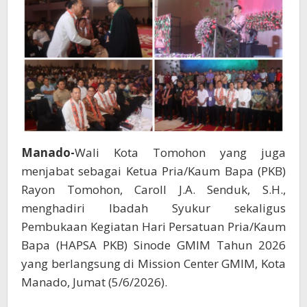
di
Manado
Manado-
Wali Kota Tomohon yang juga
menjabat sebagai Ketua Pria/Kaum Bapa (PKB)
Rayon Tomohon, Caroll J.A. Senduk, S.H.,
menghadiri Ibadah Syukur sekaligus
Pembukaan Kegiatan Hari Persatuan Pria/Kaum
Bapa (HAPSA PKB) Sinode GMIM Tahun 2026
yang berlangsung di Mission Center GMIM, Kota
Manado, Jumat (5/6/2026).