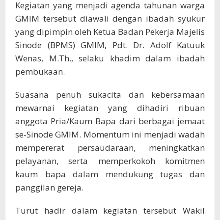
Kegiatan yang menjadi agenda tahunan warga
GMIM tersebut diawali dengan ibadah syukur
yang dipimpin oleh Ketua Badan Pekerja Majelis
Sinode (BPMS) GMIM, Pdt. Dr. Adolf Katuuk
Wenas, M.Th., selaku khadim dalam ibadah
pembukaan.
Suasana penuh sukacita dan kebersamaan
mewarnai kegiatan yang dihadiri ribuan
anggota Pria/Kaum Bapa dari berbagai jemaat
se-Sinode GMIM. Momentum ini menjadi wadah
mempererat persaudaraan, meningkatkan
pelayanan, serta memperkokoh komitmen
kaum bapa dalam mendukung tugas dan
panggilan gereja.
Turut hadir dalam kegiatan tersebut Wakil