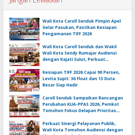
Wali Kota Caroll Senduk Pimpin Apel
Gelar Pasukan, Pastikan Kesiapan
Pengamanan TIFF 2026
Wali Kota Caroll Senduk dan Wakil
Wali Kota Sendy Rumajar Audiensi
dengan Kajati Sulut, Perkuat
Dukungan untuk Sukseskan TIFF 2026
Kesiapan TIFF 2026 Capai 90 Persen,
Levita Supit: 36 Float dan 13 Duta
Besar Siap Hadir
Caroll Senduk Sampaikan Rancangan
Perubahan KUA-PPAS 2026, Pemkot
Tomohon Fokus Delapan Prioritas
Pembangunan
Perkuat Sinergi Pelayanan Publik,
Wali Kota Tomohon Audiensi dengan