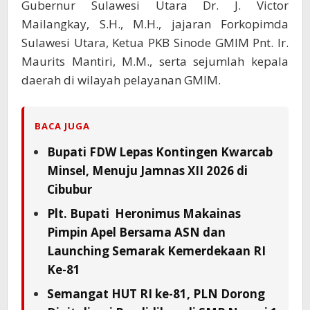
Gubernur Sulawesi Utara Dr. J. Victor
Mailangkay, S.H., M.H., jajaran Forkopimda
Sulawesi Utara, Ketua PKB Sinode GMIM Pnt. Ir.
Maurits Mantiri, M.M., serta sejumlah kepala
daerah di wilayah pelayanan GMIM.
BACA JUGA
Bupati FDW Lepas Kontingen Kwarcab
Minsel, Menuju Jamnas XII 2026 di
Cibubur
Plt. Bupati Heronimus Makainas
Pimpin Apel Bersama ASN dan
Launching Semarak Kemerdekaan RI
Ke-81
Semangat HUT RI ke-81, PLN Dorong