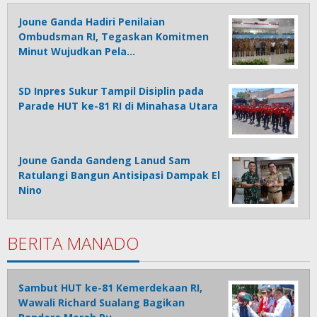
Joune Ganda Hadiri Penilaian
Ombudsman RI, Tegaskan Komitmen
Minut Wujudkan Pela…
SD Inpres Sukur Tampil Disiplin pada
Parade HUT ke-81 RI di Minahasa Utara
Joune Ganda Gandeng Lanud Sam
Ratulangi Bangun Antisipasi Dampak El
Nino
BERITA MANADO
Sambut HUT ke-81 Kemerdekaan RI,
Wawali Richard Sualang Bagikan