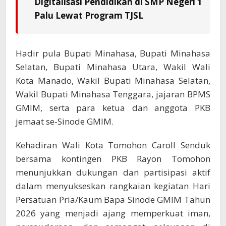
Digitalisasi Pendidikan di SMP Negeri 1
Palu Lewat Program TJSL
Hadir pula Bupati Minahasa, Bupati Minahasa
Selatan, Bupati Minahasa Utara, Wakil Wali
Kota Manado, Wakil Bupati Minahasa Selatan,
Wakil Bupati Minahasa Tenggara, jajaran BPMS
GMIM, serta para ketua dan anggota PKB
jemaat se-Sinode GMIM.
Kehadiran Wali Kota Tomohon Caroll Senduk
bersama kontingen PKB Rayon Tomohon
menunjukkan dukungan dan partisipasi aktif
dalam menyukseskan rangkaian kegiatan Hari
Persatuan Pria/Kaum Bapa Sinode GMIM Tahun
2026 yang menjadi ajang memperkuat iman,