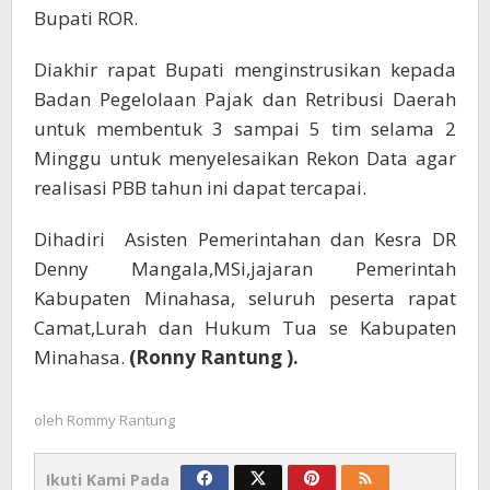
Bupati ROR.
Diakhir rapat Bupati menginstrusikan kepada
Badan Pegelolaan Pajak dan Retribusi Daerah
untuk membentuk 3 sampai 5 tim selama 2
Minggu untuk menyelesaikan Rekon Data agar
realisasi PBB tahun ini dapat tercapai.
Dihadiri Asisten Pemerintahan dan Kesra DR
Denny Mangala,MSi,jajaran Pemerintah
Kabupaten Minahasa, seluruh peserta rapat
Camat,Lurah dan Hukum Tua se Kabupaten
Minahasa.
(Ronny Rantung ).
oleh
Rommy Rantung
Ikuti Kami Pada