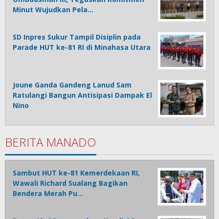
Minut Wujudkan Pela…
SD Inpres Sukur Tampil Disiplin pada
Parade HUT ke-81 RI di Minahasa Utara
Joune Ganda Gandeng Lanud Sam
Ratulangi Bangun Antisipasi Dampak El
Nino
BERITA MANADO
Sambut HUT ke-81 Kemerdekaan RI,
Wawali Richard Sualang Bagikan
Bendera Merah Pu…