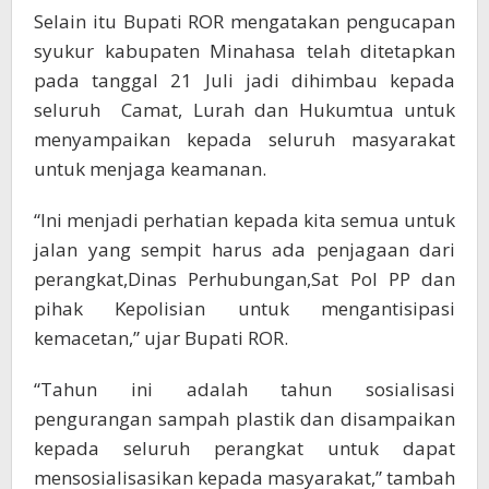
Selain itu Bupati ROR mengatakan pengucapan
syukur kabupaten Minahasa telah ditetapkan
pada tanggal 21 Juli jadi dihimbau kepada
seluruh Camat, Lurah dan Hukumtua untuk
menyampaikan kepada seluruh masyarakat
untuk menjaga keamanan.
“Ini menjadi perhatian kepada kita semua untuk
jalan yang sempit harus ada penjagaan dari
perangkat,Dinas Perhubungan,Sat Pol PP dan
pihak Kepolisian untuk mengantisipasi
kemacetan,” ujar Bupati ROR.
“Tahun ini adalah tahun sosialisasi
pengurangan sampah plastik dan disampaikan
kepada seluruh perangkat untuk dapat
mensosialisasikan kepada masyarakat,” tambah