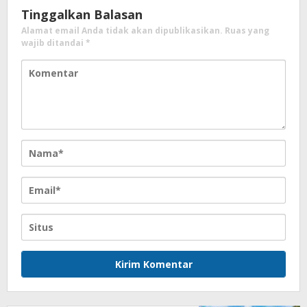
Tinggalkan Balasan
Alamat email Anda tidak akan dipublikasikan.
Ruas yang
wajib ditandai
*