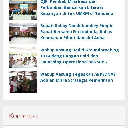
OJK, Pemkab Minahasa dan
Perbankan Gencarkan Literasi
Keuangan Untuk UMKM di Tondano
Bupati Robby Dondokambey Pimpin
Rapat Bersama Forkopimda, Bahas
Keamanan Pilhut dan Idul Adha
Wabup Vasung Hadiri Groundbreaking
10 Gudang Pangan Polri dan
Launching Operasional 166 SPPG
Wabup Vasung Tegaskan ABPEDNAS
Adalah Mitra Strategis Pemerintah
Komentar