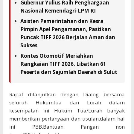
Gubernur Yulius Raih Penghargaan
Nasional Kemendagri-LPM RI
Asisten Pemerintahan dan Kesra
Pimpin Apel Pengamanan, Pastikan
Puncak TIFF 2026 Berjalan Aman dan
Sukses
Kontes Otomotif Meriahkan
Rangkaian TIFF 2026, Libatkan 61
Peserta dari Sejumlah Daerah di Sulut
Rapat dilanjutkan dengan Dialog bersama
seluruh Hukumtua dan Lurah dalam
kesempatan ini Hukum Tua/Lurah banyak
memberikan pertanyaan dan usulan,dalam hal
ini PBB,Bantuan Pangan non