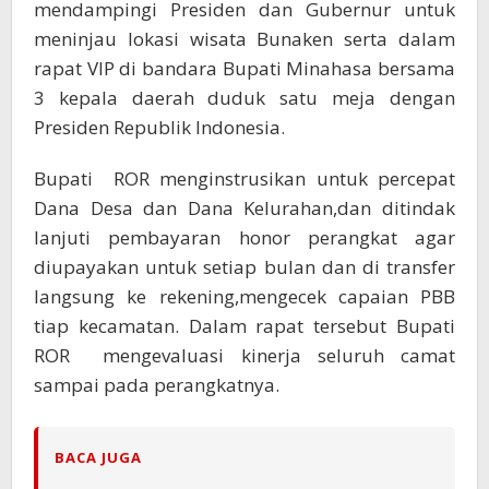
mendampingi Presiden dan Gubernur untuk
meninjau lokasi wisata Bunaken serta dalam
rapat VIP di bandara Bupati Minahasa bersama
3 kepala daerah duduk satu meja dengan
Presiden Republik Indonesia.
Bupati ROR menginstrusikan untuk percepat
Dana Desa dan Dana Kelurahan,dan ditindak
lanjuti pembayaran honor perangkat agar
diupayakan untuk setiap bulan dan di transfer
langsung ke rekening,mengecek capaian PBB
tiap kecamatan. Dalam rapat tersebut Bupati
ROR mengevaluasi kinerja seluruh camat
sampai pada perangkatnya.
BACA JUGA