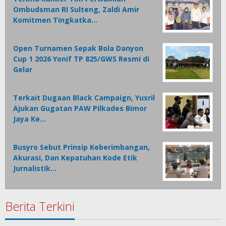
Ombudsman RI Sulteng, Zaldi Amir
Komitmen Tingkatka…
Open Turnamen Sepak Bola Danyon
Cup 1 2026 Yonif TP 825/GWS Resmi di
Gelar
Terkait Dugaan Black Campaign, Yusril
Ajukan Gugatan PAW Pilkades Bimor
Jaya Ke…
Busyro Sebut Prinsip Keberimbangan,
Akurasi, Dan Kepatuhan Kode Etik
Jurnalistik…
Berita Terkini