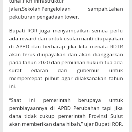
tunai,PKH,Infrastruktur
Jalan,Sekolah,Pengelolaan sampah,Lahan
pekuburan,pengadaan tower.
Bupati ROR juga menyampaikan semua perlu
ada reward dan untuk usulan nanti diupayakan
di APBD dan berharap jika kita menata RDTR
akan terus diupayakan dan akan dianggarkan
pada tahun 2020 dan pemilihan hukum tua ada
surat edaran dari gubernur untuk
mempercepat pilhut agar dilaksanakan tahun
ini.
“Saat ini pemerintah berupaya untuk
pembiayaannya di APBD Perubahan tapi jika
dana tidak cukup pemerintah Provinsi Sulut
akan memberikan dana hibah,” ujar Bupati ROR.