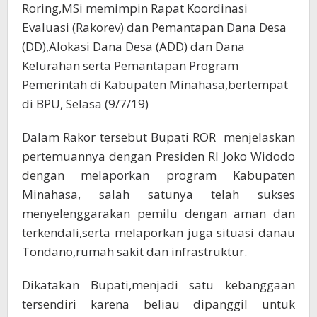
Roring,MSi memimpin Rapat Koordinasi
Evaluasi (Rakorev) dan Pemantapan Dana Desa
(DD),Alokasi Dana Desa (ADD) dan Dana
Kelurahan serta Pemantapan Program
Pemerintah di Kabupaten Minahasa,bertempat
di BPU, Selasa (9/7/19)
Dalam Rakor tersebut Bupati ROR menjelaskan
pertemuannya dengan Presiden RI Joko Widodo
dengan melaporkan program Kabupaten
Minahasa, salah satunya telah sukses
menyelenggarakan pemilu dengan aman dan
terkendali,serta melaporkan juga situasi danau
Tondano,rumah sakit dan infrastruktur.
Dikatakan Bupati,menjadi satu kebanggaan
tersendiri karena beliau dipanggil untuk