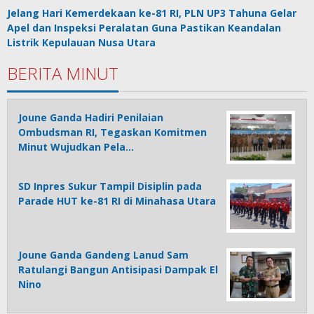
Jelang Hari Kemerdekaan ke-81 RI, PLN UP3 Tahuna Gelar
Apel dan Inspeksi Peralatan Guna Pastikan Keandalan
Listrik Kepulauan Nusa Utara
BERITA MINUT
Joune Ganda Hadiri Penilaian
Ombudsman RI, Tegaskan Komitmen
Minut Wujudkan Pela…
SD Inpres Sukur Tampil Disiplin pada
Parade HUT ke-81 RI di Minahasa Utara
Joune Ganda Gandeng Lanud Sam
Ratulangi Bangun Antisipasi Dampak El
Nino