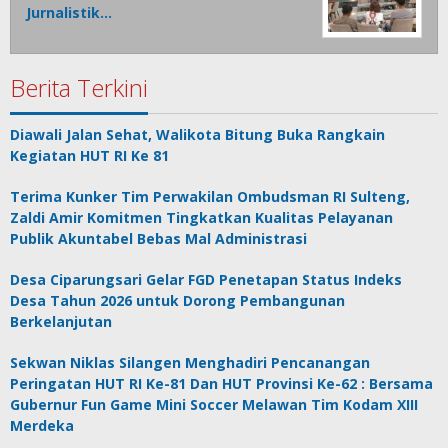
Jurnalistik…
Berita Terkini
Diawali Jalan Sehat, Walikota Bitung Buka Rangkain
Kegiatan HUT RI Ke 81
Terima Kunker Tim Perwakilan Ombudsman RI Sulteng,
Zaldi Amir Komitmen Tingkatkan Kualitas Pelayanan
Publik Akuntabel Bebas Mal Administrasi
Desa Ciparungsari Gelar FGD Penetapan Status Indeks
Desa Tahun 2026 untuk Dorong Pembangunan
Berkelanjutan
Sekwan Niklas Silangen Menghadiri Pencanangan
Peringatan HUT RI Ke-81 Dan HUT Provinsi Ke-62 : Bersama
Gubernur Fun Game Mini Soccer Melawan Tim Kodam XIII
Merdeka