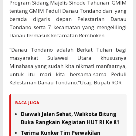
Program Sidang Majelis Sinode Tahunan GMIM
tentang GMIM Peduli Danau Tondano dan yang
berada digaris depan Pelestarian Danau
Tondano serta 7 kecamatan yang mengelilingi
Danau termasuk kecamatan Remboken.
“Danau Tondano adalah Berkat Tuhan bagi
masyarakat Sulawesi Utara khususnya
Minahasa yang sudah kita nikmati manfaatnya,
untuk itu mari kita bersama-sama Peduli
Kelestarian Danau Tondano.”Ucap Bupati ROR.
BACA JUGA
Diawali Jalan Sehat, Walikota Bitung
Buka Rangkain Kegiatan HUT RI Ke 81
Terima Kunker Tim Perwakilan