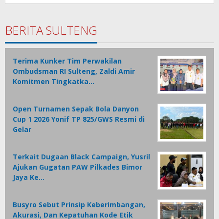
BERITA SULTENG
Terima Kunker Tim Perwakilan
Ombudsman RI Sulteng, Zaldi Amir
Komitmen Tingkatka…
Open Turnamen Sepak Bola Danyon
Cup 1 2026 Yonif TP 825/GWS Resmi di
Gelar
Terkait Dugaan Black Campaign, Yusril
Ajukan Gugatan PAW Pilkades Bimor
Jaya Ke…
Busyro Sebut Prinsip Keberimbangan,
Akurasi, Dan Kepatuhan Kode Etik