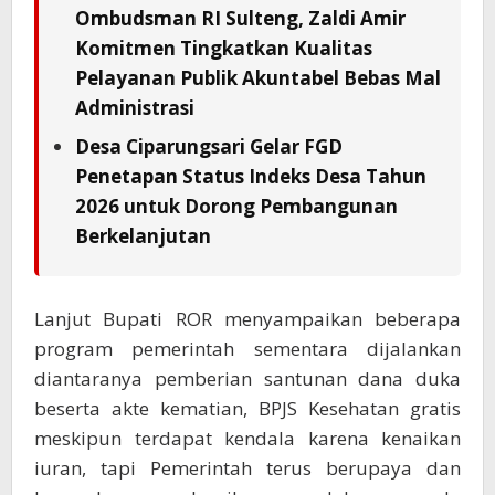
Ombudsman RI Sulteng, Zaldi Amir
Komitmen Tingkatkan Kualitas
Pelayanan Publik Akuntabel Bebas Mal
Administrasi
Desa Ciparungsari Gelar FGD
Penetapan Status Indeks Desa Tahun
2026 untuk Dorong Pembangunan
Berkelanjutan
Lanjut Bupati ROR menyampaikan beberapa
program pemerintah sementara dijalankan
diantaranya pemberian santunan dana duka
beserta akte kematian, BPJS Kesehatan gratis
meskipun terdapat kendala karena kenaikan
iuran, tapi Pemerintah terus berupaya dan