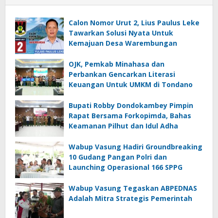
Calon Nomor Urut 2, Lius Paulus Leke
Tawarkan Solusi Nyata Untuk
Kemajuan Desa Warembungan
OJK, Pemkab Minahasa dan
Perbankan Gencarkan Literasi
Keuangan Untuk UMKM di Tondano
Bupati Robby Dondokambey Pimpin
Rapat Bersama Forkopimda, Bahas
Keamanan Pilhut dan Idul Adha
Wabup Vasung Hadiri Groundbreaking
10 Gudang Pangan Polri dan
Launching Operasional 166 SPPG
Wabup Vasung Tegaskan ABPEDNAS
Adalah Mitra Strategis Pemerintah