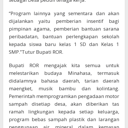
“Program lainnya yang sementara dan akan
dijalankan yaitu pemberian insentif bagi
pimpinan agama, pemberian bantuan sarana
peribadatan, bantuan perlengkapan sekolah
kepada siswa baru kelas 1 SD dan Kelas 1
SMP.”Tutur Bupati ROR.
Bupati ROR mengajak kita semua untuk
melestarikan budaya Minahasa, termasuk
didalamnya bahasa daerah, tarian daerah
maengket, musik bambu dan kolintang.
Pemerintah memprogramkan pengadaan motor
sampah disetiap desa, akan diberikan tas
ramah lingkungan kepada setiap keluarga,
program bebas sampah plastik dan larangan
penggunaan air mineral dalam kemasan