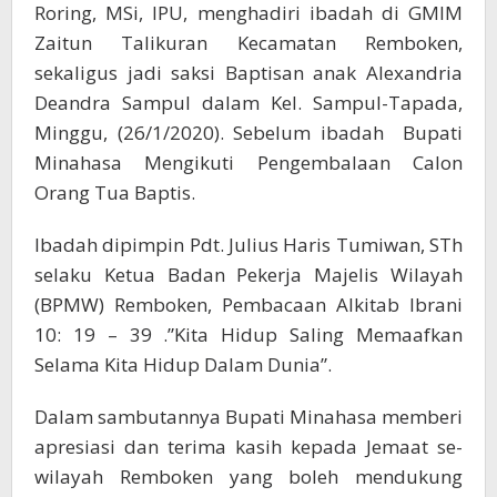
Roring, MSi, IPU, menghadiri ibadah di GMIM
Zaitun Talikuran Kecamatan Remboken,
sekaligus jadi saksi Baptisan anak Alexandria
Deandra Sampul dalam Kel. Sampul-Tapada,
Minggu, (26/1/2020). Sebelum ibadah Bupati
Minahasa Mengikuti Pengembalaan Calon
Orang Tua Baptis.
Ibadah dipimpin Pdt. Julius Haris Tumiwan, STh
selaku Ketua Badan Pekerja Majelis Wilayah
(BPMW) Remboken, Pembacaan Alkitab Ibrani
10: 19 – 39 .”Kita Hidup Saling Memaafkan
Selama Kita Hidup Dalam Dunia”.
Dalam sambutannya Bupati Minahasa memberi
apresiasi dan terima kasih kepada Jemaat se-
wilayah Remboken yang boleh mendukung