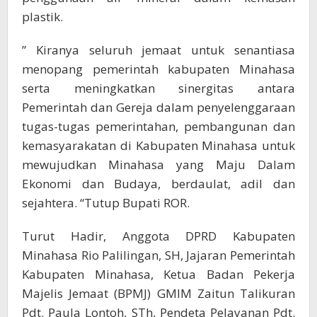
plastik.
” Kiranya seluruh jemaat untuk senantiasa
menopang pemerintah kabupaten Minahasa
serta meningkatkan sinergitas antara
Pemerintah dan Gereja dalam penyelenggaraan
tugas-tugas pemerintahan, pembangunan dan
kemasyarakatan di Kabupaten Minahasa untuk
mewujudkan Minahasa yang Maju Dalam
Ekonomi dan Budaya, berdaulat, adil dan
sejahtera. “Tutup Bupati ROR.
Turut Hadir, Anggota DPRD Kabupaten
Minahasa Rio Palilingan, SH, Jajaran Pemerintah
Kabupaten Minahasa, Ketua Badan Pekerja
Majelis Jemaat (BPMJ) GMIM Zaitun Talikuran
Pdt. Paula Lontoh, STh, Pendeta Pelayanan Pdt.