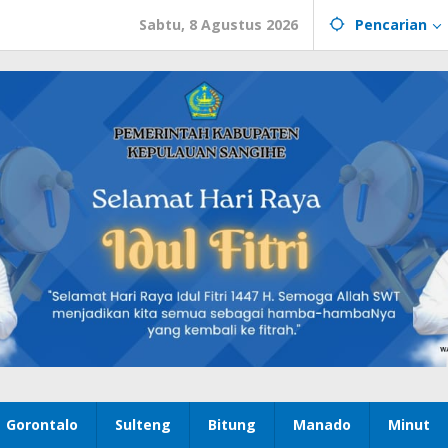
Sabtu, 8 Agustus 2026
Pencarian
Gorontalo
Sulteng
Bitung
Manado
Minut