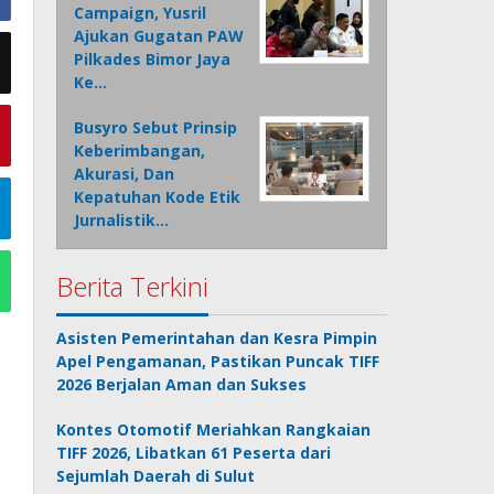
Campaign, Yusril
Ajukan Gugatan PAW
Pilkades Bimor Jaya
Ke…
Busyro Sebut Prinsip
Keberimbangan,
Akurasi, Dan
Kepatuhan Kode Etik
Jurnalistik…
Berita Terkini
Asisten Pemerintahan dan Kesra Pimpin
Apel Pengamanan, Pastikan Puncak TIFF
2026 Berjalan Aman dan Sukses
Kontes Otomotif Meriahkan Rangkaian
TIFF 2026, Libatkan 61 Peserta dari
Sejumlah Daerah di Sulut