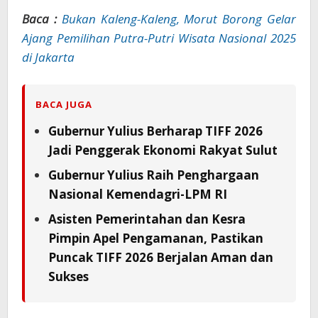
Baca :
Bukan Kaleng-Kaleng, Morut Borong Gelar
Ajang Pemilihan Putra-Putri Wisata Nasional 2025
di Jakarta
BACA JUGA
Gubernur Yulius Berharap TIFF 2026
Jadi Penggerak Ekonomi Rakyat Sulut
Gubernur Yulius Raih Penghargaan
Nasional Kemendagri-LPM RI
Asisten Pemerintahan dan Kesra
Pimpin Apel Pengamanan, Pastikan
Puncak TIFF 2026 Berjalan Aman dan
Sukses