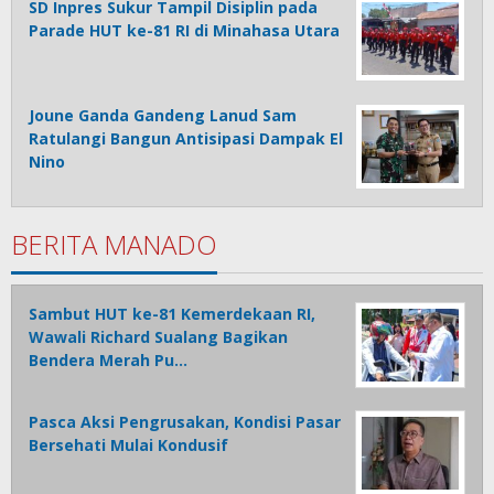
SD Inpres Sukur Tampil Disiplin pada
Parade HUT ke-81 RI di Minahasa Utara
Joune Ganda Gandeng Lanud Sam
Ratulangi Bangun Antisipasi Dampak El
Nino
BERITA MANADO
Sambut HUT ke-81 Kemerdekaan RI,
Wawali Richard Sualang Bagikan
Bendera Merah Pu…
Pasca Aksi Pengrusakan, Kondisi Pasar
Bersehati Mulai Kondusif