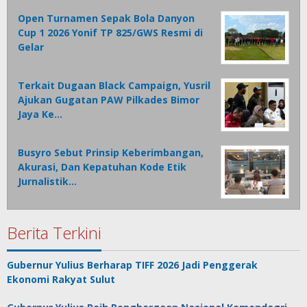
Open Turnamen Sepak Bola Danyon
Cup 1 2026 Yonif TP 825/GWS Resmi di
Gelar
Terkait Dugaan Black Campaign, Yusril
Ajukan Gugatan PAW Pilkades Bimor
Jaya Ke…
Busyro Sebut Prinsip Keberimbangan,
Akurasi, Dan Kepatuhan Kode Etik
Jurnalistik…
Berita Terkini
Gubernur Yulius Berharap TIFF 2026 Jadi Penggerak
Ekonomi Rakyat Sulut