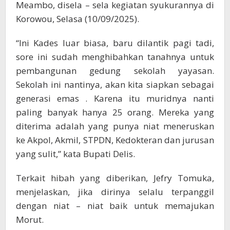
Meambo, disela – sela kegiatan syukurannya di
Korowou, Selasa (10/09/2025).
“Ini Kades luar biasa, baru dilantik pagi tadi,
sore ini sudah menghibahkan tanahnya untuk
pembangunan gedung sekolah yayasan.
Sekolah ini nantinya, akan kita siapkan sebagai
generasi emas . Karena itu muridnya nanti
paling banyak hanya 25 orang. Mereka yang
diterima adalah yang punya niat meneruskan
ke Akpol, Akmil, STPDN, Kedokteran dan jurusan
yang sulit,” kata Bupati Delis.
Terkait hibah yang diberikan, Jefry Tomuka,
menjelaskan, jika dirinya selalu terpanggil
dengan niat – niat baik untuk memajukan
Morut.