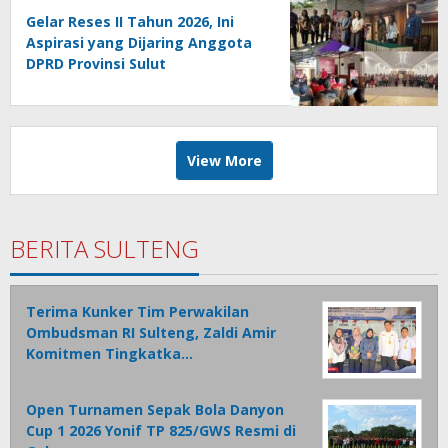
Gelar Reses II Tahun 2026, Ini
Aspirasi yang Dijaring Anggota
DPRD Provinsi Sulut
View More
BERITA SULTENG
Terima Kunker Tim Perwakilan
Ombudsman RI Sulteng, Zaldi Amir
Komitmen Tingkatka…
Open Turnamen Sepak Bola Danyon
Cup 1 2026 Yonif TP 825/GWS Resmi di