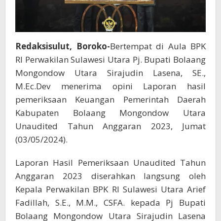
Redaksisulut, Boroko-
Bertempat di Aula BPK
RI Perwakilan Sulawesi Utara Pj. Bupati Bolaang
Mongondow Utara Sirajudin Lasena, SE.,
M.Ec.Dev menerima opini Laporan hasil
pemeriksaan Keuangan Pemerintah Daerah
Kabupaten Bolaang Mongondow Utara
Unaudited Tahun Anggaran 2023, Jumat
(03/05/2024).
Laporan Hasil Pemeriksaan Unaudited Tahun
Anggaran 2023 diserahkan langsung oleh
Kepala Perwakilan BPK RI Sulawesi Utara Arief
Fadillah, S.E., M.M., CSFA. kepada Pj Bupati
Bolaang Mongondow Utara Sirajudin Lasena