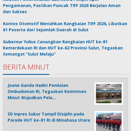
Pengamanan, Pastikan Puncak TIFF 2026 Berjalan Aman
dan Sukses
Kontes Otomotif Meriahkan Rangkaian TIFF 2026, Libatkan
61 Peserta dari Sejumlah Daerah di Sulut
Gubernur Yulius Canangkan Rangkaian HUT ke-81
Kemerdekaan RI dan HUT ke-62 Provinsi Sulut, Tegaskan
Semangat “Sulut Melaju”
BERITA MINUT
Joune Ganda Hadiri Penilaian
Ombudsman RI, Tegaskan Komitmen
Minut Wujudkan Pela…
SD Inpres Sukur Tampil Disiplin pada
Parade HUT ke-81 RI di Minahasa Utara