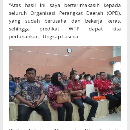
“Atas hasil ini saya berterimakasih kepada
seluruh Organisasi Perangkat Daerah (OPD),
yang sudah berusaha dan bekerja keras,
sehingga predikat WTP dapat kita
pertahankan,” Ungkap Lasena.