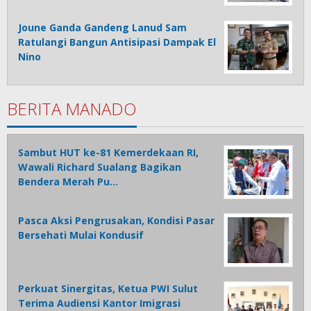
Joune Ganda Gandeng Lanud Sam
Ratulangi Bangun Antisipasi Dampak El
Nino
BERITA MANADO
Sambut HUT ke-81 Kemerdekaan RI,
Wawali Richard Sualang Bagikan
Bendera Merah Pu…
Pasca Aksi Pengrusakan, Kondisi Pasar
Bersehati Mulai Kondusif
Perkuat Sinergitas, Ketua PWI Sulut
Terima Audiensi Kantor Imigrasi