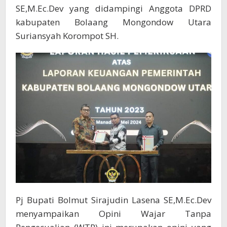
SE,M.Ec.Dev yang didampingi Anggota DPRD
kabupaten Bolaang Mongondow Utara
Suriansyah Korompot SH.
Pj Bupati Bolmut Sirajudin Lasena SE,M.Ec.Dev
menyampaikan Opini Wajar Tanpa