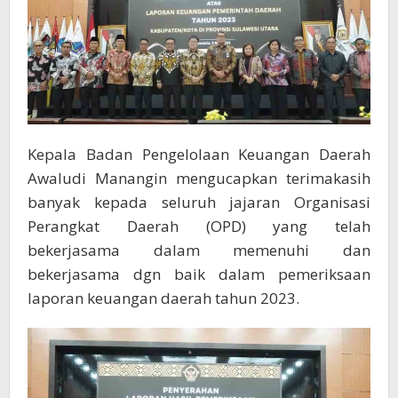
Kepala Badan Pengelolaan Keuangan Daerah
Awaludi Manangin mengucapkan terimakasih
banyak kepada seluruh jajaran Organisasi
Perangkat Daerah (OPD) yang telah
bekerjasama dalam memenuhi dan
bekerjasama dgn baik dalam pemeriksaan
laporan keuangan daerah tahun 2023.