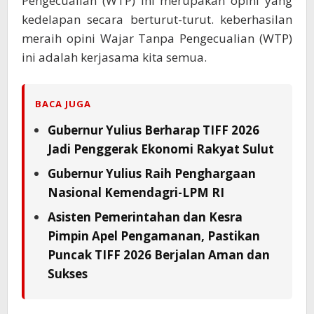
Pengecualian (WTP) ini merupakan opini yang
kedelapan secara berturut-turut. keberhasilan
meraih opini Wajar Tanpa Pengecualian (WTP)
ini adalah kerjasama kita semua.
BACA JUGA
Gubernur Yulius Berharap TIFF 2026
Jadi Penggerak Ekonomi Rakyat Sulut
Gubernur Yulius Raih Penghargaan
Nasional Kemendagri-LPM RI
Asisten Pemerintahan dan Kesra
Pimpin Apel Pengamanan, Pastikan
Puncak TIFF 2026 Berjalan Aman dan
Sukses