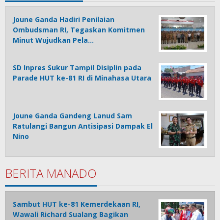
Joune Ganda Hadiri Penilaian
Ombudsman RI, Tegaskan Komitmen
Minut Wujudkan Pela…
SD Inpres Sukur Tampil Disiplin pada
Parade HUT ke-81 RI di Minahasa Utara
Joune Ganda Gandeng Lanud Sam
Ratulangi Bangun Antisipasi Dampak El
Nino
BERITA MANADO
Sambut HUT ke-81 Kemerdekaan RI,
Wawali Richard Sualang Bagikan