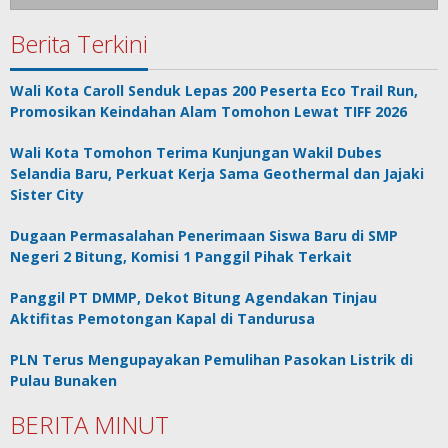
Berita Terkini
Wali Kota Caroll Senduk Lepas 200 Peserta Eco Trail Run,
Promosikan Keindahan Alam Tomohon Lewat TIFF 2026
Wali Kota Tomohon Terima Kunjungan Wakil Dubes
Selandia Baru, Perkuat Kerja Sama Geothermal dan Jajaki
Sister City
Dugaan Permasalahan Penerimaan Siswa Baru di SMP
Negeri 2 Bitung, Komisi 1 Panggil Pihak Terkait
Panggil PT DMMP, Dekot Bitung Agendakan Tinjau
Aktifitas Pemotongan Kapal di Tandurusa
PLN Terus Mengupayakan Pemulihan Pasokan Listrik di
Pulau Bunaken
BERITA MINUT