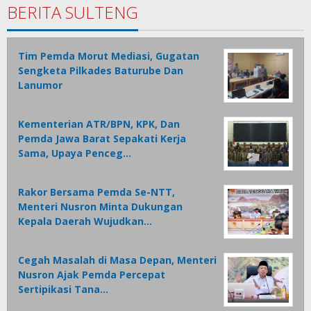
BERITA SULTENG
Tim Pemda Morut Mediasi, Gugatan
Sengketa Pilkades Baturube Dan
Lanumor
Kementerian ATR/BPN, KPK, Dan
Pemda Jawa Barat Sepakati Kerja
Sama, Upaya Penceg…
Rakor Bersama Pemda Se-NTT,
Menteri Nusron Minta Dukungan
Kepala Daerah Wujudkan…
Cegah Masalah di Masa Depan, Menteri
Nusron Ajak Pemda Percepat
Sertipikasi Tana…