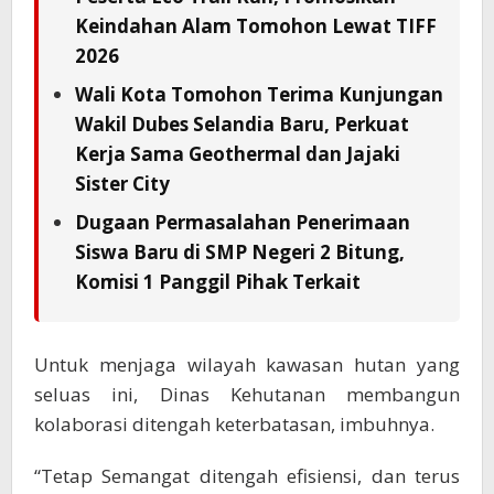
Keindahan Alam Tomohon Lewat TIFF
2026
Wali Kota Tomohon Terima Kunjungan
Wakil Dubes Selandia Baru, Perkuat
Kerja Sama Geothermal dan Jajaki
Sister City
Dugaan Permasalahan Penerimaan
Siswa Baru di SMP Negeri 2 Bitung,
Komisi 1 Panggil Pihak Terkait
Untuk menjaga wilayah kawasan hutan yang
seluas ini, Dinas Kehutanan membangun
kolaborasi ditengah keterbatasan, imbuhnya.
“Tetap Semangat ditengah efisiensi, dan terus