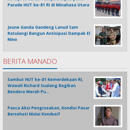
Parade HUT ke-81 RI di Minahasa Utara
Joune Ganda Gandeng Lanud Sam
Ratulangi Bangun Antisipasi Dampak El
Nino
BERITA MANADO
Sambut HUT ke-81 Kemerdekaan RI,
Wawali Richard Sualang Bagikan
Bendera Merah Pu…
Pasca Aksi Pengrusakan, Kondisi Pasar
Bersehati Mulai Kondusif