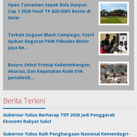
Open Turnamen Sepak Bola Danyon
Cup 1 2026 Yonif TP 825/GWS Resmi di
Gelar
Terkait Dugaan Black Campaign, Yusril
Ajukan Gugatan PAW Pilkades Bimor
Jaya Ke…
Busyro Sebut Prinsip Keberimbangan,
Akurasi, Dan Kepatuhan Kode Etik
Jurnalistik…
Berita Terkini
Gubernur Yulius Berharap TIFF 2026 Jadi Penggerak
Ekonomi Rakyat Sulut
Gubernur Yulius Raih Penghargaan Nasional Kemendagri-