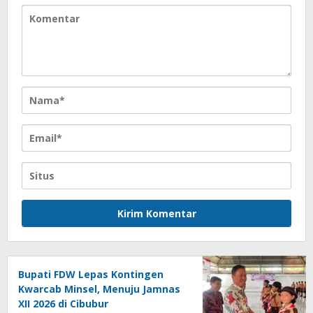
Bupati FDW Lepas Kontingen
Kwarcab Minsel, Menuju Jamnas
XII 2026 di Cibubur