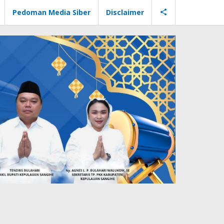
Pedoman Media Siber
Disclaimer