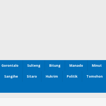
Gorontalo
Sulteng
Bitung
Manado
Minut
Sangihe
Sitaro
Hukrim
Politik
Tomohon