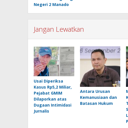
pos
Negeri 2 Manado
Jangan Lewatkan
Usai Diperiksa
Kasus Rp5,2 Miliar,
Antara Urusan
Pejabat GMIM
Kemanusiaan dan
Dilaporkan atas
Batasan Hukum
Dugaan Intimidasi
Jurnalis