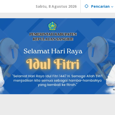
Sabtu, 8 Agustus 2026
Pencarian