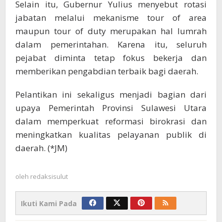
Selain itu, Gubernur Yulius menyebut rotasi
jabatan melalui mekanisme tour of area
maupun tour of duty merupakan hal lumrah
dalam pemerintahan. Karena itu, seluruh
pejabat diminta tetap fokus bekerja dan
memberikan pengabdian terbaik bagi daerah.
Pelantikan ini sekaligus menjadi bagian dari
upaya Pemerintah Provinsi Sulawesi Utara
dalam memperkuat reformasi birokrasi dan
meningkatkan kualitas pelayanan publik di
daerah. (*JM)
oleh
redaksisulut
Ikuti Kami Pada