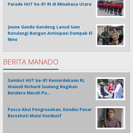
Parade HUT ke-81 RI di Minahasa Utara
Joune Ganda Gandeng Lanud Sam
Ratulangi Bangun Antisipasi Dampak El
Nino
BERITA MANADO
Sambut HUT ke-81 Kemerdekaan RI,
Wawali Richard Sualang Bagikan
Bendera Merah Pu…
Pasca Aksi Pengrusakan, Kondisi Pasar
Bersehati Mulai Kondusif