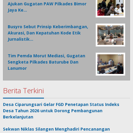
Ajukan Gugatan PAW Pilkades Bimor
Jaya Ke…
Busyro Sebut Prinsip Keberimbangan,
Akurasi, Dan Kepatuhan Kode Etik
Jurnalistik…
Tim Pemda Morut Mediasi, Gugatan
Sengketa Pilkades Baturube Dan
Lanumor
Berita Terkini
Desa Ciparungsari Gelar FGD Penetapan Status Indeks
Desa Tahun 2026 untuk Dorong Pembangunan
Berkelanjutan
Sekwan Niklas Silangen Menghadiri Pencanangan