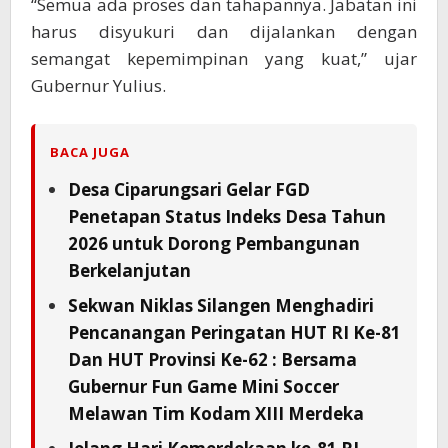
“Semua ada proses dan tahapannya. Jabatan ini
harus disyukuri dan dijalankan dengan
semangat kepemimpinan yang kuat,” ujar
Gubernur Yulius.
BACA JUGA
Desa Ciparungsari Gelar FGD
Penetapan Status Indeks Desa Tahun
2026 untuk Dorong Pembangunan
Berkelanjutan
Sekwan Niklas Silangen Menghadiri
Pencanangan Peringatan HUT RI Ke-81
Dan HUT Provinsi Ke-62 : Bersama
Gubernur Fun Game Mini Soccer
Melawan Tim Kodam XIII Merdeka