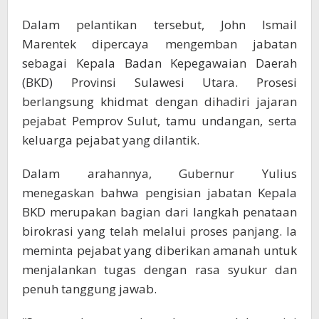
Dalam pelantikan tersebut, John Ismail
Marentek dipercaya mengemban jabatan
sebagai Kepala Badan Kepegawaian Daerah
(BKD) Provinsi Sulawesi Utara. Prosesi
berlangsung khidmat dengan dihadiri jajaran
pejabat Pemprov Sulut, tamu undangan, serta
keluarga pejabat yang dilantik.
Dalam arahannya, Gubernur Yulius
menegaskan bahwa pengisian jabatan Kepala
BKD merupakan bagian dari langkah penataan
birokrasi yang telah melalui proses panjang. Ia
meminta pejabat yang diberikan amanah untuk
menjalankan tugas dengan rasa syukur dan
penuh tanggung jawab.