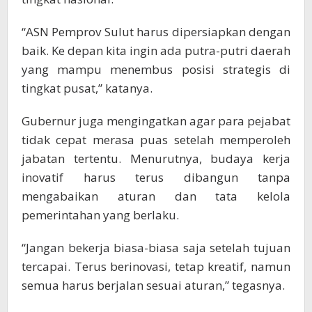
“ASN Pemprov Sulut harus dipersiapkan dengan
baik. Ke depan kita ingin ada putra-putri daerah
yang mampu menembus posisi strategis di
tingkat pusat,” katanya.
Gubernur juga mengingatkan agar para pejabat
tidak cepat merasa puas setelah memperoleh
jabatan tertentu. Menurutnya, budaya kerja
inovatif harus terus dibangun tanpa
mengabaikan aturan dan tata kelola
pemerintahan yang berlaku.
“Jangan bekerja biasa-biasa saja setelah tujuan
tercapai. Terus berinovasi, tetap kreatif, namun
semua harus berjalan sesuai aturan,” tegasnya.