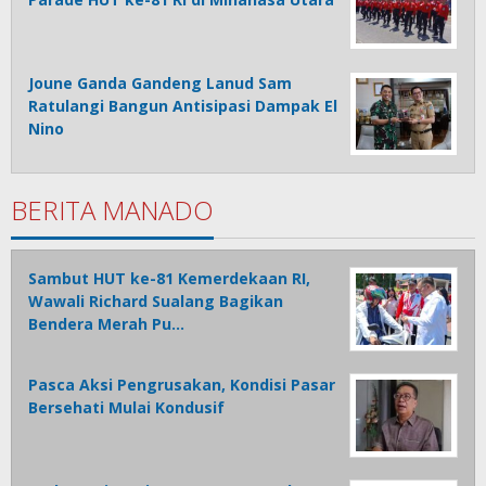
Joune Ganda Gandeng Lanud Sam
Ratulangi Bangun Antisipasi Dampak El
Nino
BERITA MANADO
Sambut HUT ke-81 Kemerdekaan RI,
Wawali Richard Sualang Bagikan
Bendera Merah Pu…
Pasca Aksi Pengrusakan, Kondisi Pasar
Bersehati Mulai Kondusif