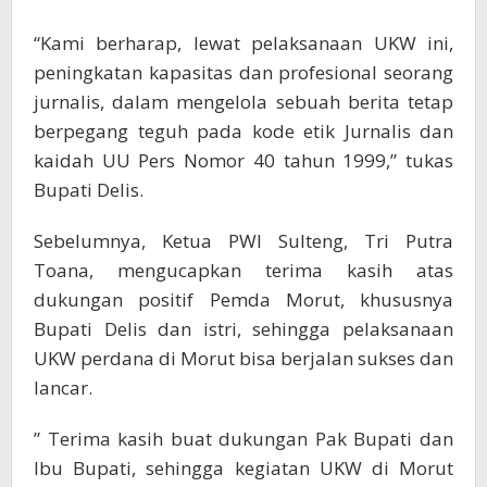
“Kami berharap, lewat pelaksanaan UKW ini,
peningkatan kapasitas dan profesional seorang
jurnalis, dalam mengelola sebuah berita tetap
berpegang teguh pada kode etik Jurnalis dan
kaidah UU Pers Nomor 40 tahun 1999,” tukas
Bupati Delis.
Sebelumnya, Ketua PWI Sulteng, Tri Putra
Toana, mengucapkan terima kasih atas
dukungan positif Pemda Morut, khususnya
Bupati Delis dan istri, sehingga pelaksanaan
UKW perdana di Morut bisa berjalan sukses dan
lancar.
” Terima kasih buat dukungan Pak Bupati dan
Ibu Bupati, sehingga kegiatan UKW di Morut