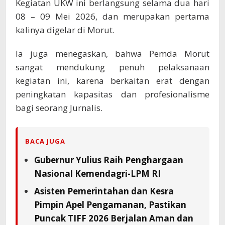
Kegiatan UKW ini berlangsung selama dua hari
08 – 09 Mei 2026, dan merupakan pertama
kalinya digelar di Morut.
Ia juga menegaskan, bahwa Pemda Morut
sangat mendukung penuh pelaksanaan
kegiatan ini, karena berkaitan erat dengan
peningkatan kapasitas dan profesionalisme
bagi seorang Jurnalis.
BACA JUGA
Gubernur Yulius Raih Penghargaan
Nasional Kemendagri-LPM RI
Asisten Pemerintahan dan Kesra
Pimpin Apel Pengamanan, Pastikan
Puncak TIFF 2026 Berjalan Aman dan