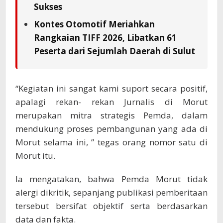
Sukses
Kontes Otomotif Meriahkan
Rangkaian TIFF 2026, Libatkan 61
Peserta dari Sejumlah Daerah di Sulut
“Kegiatan ini sangat kami suport secara positif,
apalagi rekan- rekan Jurnalis di Morut
merupakan mitra strategis Pemda, dalam
mendukung proses pembangunan yang ada di
Morut selama ini, ” tegas orang nomor satu di
Morut itu.
Ia mengatakan, bahwa Pemda Morut tidak
alergi dikritik, sepanjang publikasi pemberitaan
tersebut bersifat objektif serta berdasarkan
data dan fakta.