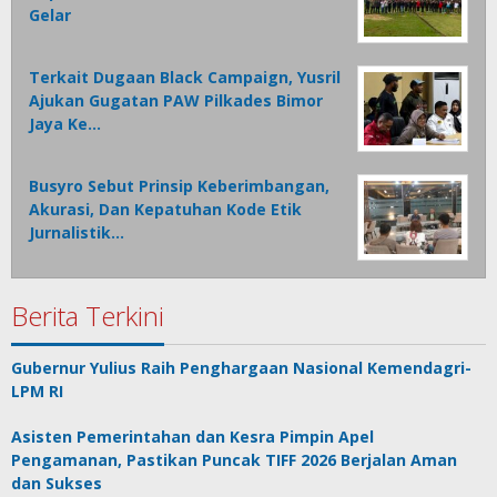
Gelar
Terkait Dugaan Black Campaign, Yusril
Ajukan Gugatan PAW Pilkades Bimor
Jaya Ke…
Busyro Sebut Prinsip Keberimbangan,
Akurasi, Dan Kepatuhan Kode Etik
Jurnalistik…
Berita Terkini
Gubernur Yulius Raih Penghargaan Nasional Kemendagri-
LPM RI
Asisten Pemerintahan dan Kesra Pimpin Apel
Pengamanan, Pastikan Puncak TIFF 2026 Berjalan Aman
dan Sukses