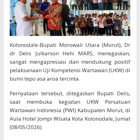
Kolonodale-Bupati Morowali Utara (Morut), Dr
dr Delis Julkarson Hehi MARS, menegaskan,
sangat mengapresiasi dan mendukung positif
pelaksanaan Uji Kompetensi Wartawan (UKW) di
bumi tepo asa aroa tercinta.
Pernyataan tersebut, ditegaskan Bupati Delis,
saat membuka kegiatan UKW Persatuan
Wartawan Indonesia (PWI) Kabupaten Morut, di
Aula Hotel Jompi Wisata Kota Kolonodale, Jumat
(08/05/2026).