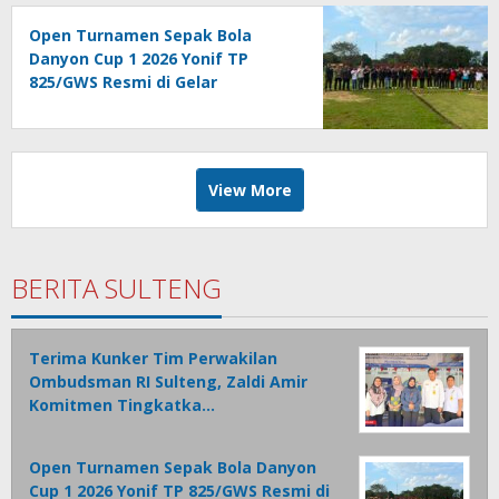
Administrasi
Open Turnamen Sepak Bola
Danyon Cup 1 2026 Yonif TP
825/GWS Resmi di Gelar
View More
BERITA SULTENG
Terima Kunker Tim Perwakilan
Ombudsman RI Sulteng, Zaldi Amir
Komitmen Tingkatka…
Open Turnamen Sepak Bola Danyon
Cup 1 2026 Yonif TP 825/GWS Resmi di