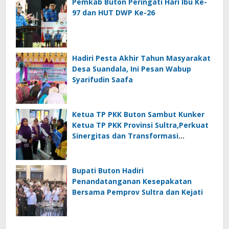
Pemkab Buton Peringati Hari Ibu Ke-
97 dan HUT DWP Ke-26
Hadiri Pesta Akhir Tahun Masyarakat
Desa Suandala, Ini Pesan Wabup
Syarifudin Saafa
Ketua TP PKK Buton Sambut Kunker
Ketua TP PKK Provinsi Sultra,Perkuat
Sinergitas dan Transformasi
Posyandu
Bupati Buton Hadiri
Penandatanganan Kesepakatan
Bersama Pemprov Sultra dan Kejati