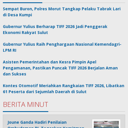
Sempat Buron, Polres Morut Tangkap Pelaku Tabrak Lari
di Desa Kumpi
Gubernur Yulius Berharap TIFF 2026 Jadi Penggerak
Ekonomi Rakyat Sulut
Gubernur Yulius Raih Penghargaan Nasional Kemendagri-
LPM RI
Asisten Pemerintahan dan Kesra Pimpin Apel
Pengamanan, Pastikan Puncak TIFF 2026 Berjalan Aman
dan Sukses
Kontes Otomotif Meriahkan Rangkaian TIFF 2026, Libatkan
61 Peserta dari Sejumlah Daerah di Sulut
BERITA MINUT
Joune Ganda Hadiri Penilaian