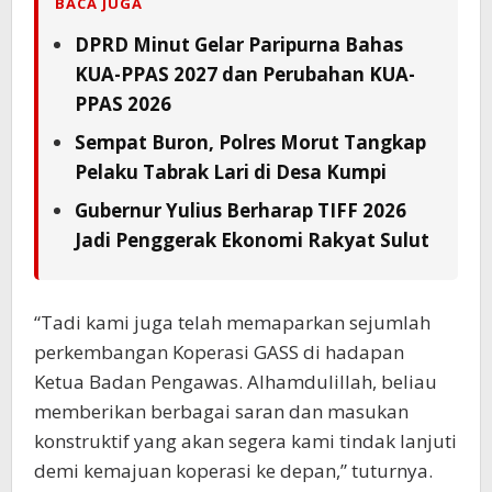
BACA JUGA
DPRD Minut Gelar Paripurna Bahas
KUA-PPAS 2027 dan Perubahan KUA-
PPAS 2026
Sempat Buron, Polres Morut Tangkap
Pelaku Tabrak Lari di Desa Kumpi
Gubernur Yulius Berharap TIFF 2026
Jadi Penggerak Ekonomi Rakyat Sulut
“Tadi kami juga telah memaparkan sejumlah
perkembangan Koperasi GASS di hadapan
Ketua Badan Pengawas. Alhamdulillah, beliau
memberikan berbagai saran dan masukan
konstruktif yang akan segera kami tindak lanjuti
demi kemajuan koperasi ke depan,” tuturnya.