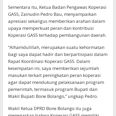
Sementara itu, Ketua Badan Pengawas Koperasi
GASS, Zainudin Pedro Bau, menyampaikan
apresiasi sekaligus memberikan arahan dalam
upaya memperkuat peran dan kontribusi
Koperasi GASS terhadap pembangunan daerah.
“Alhamdulillah, merupakan suatu kehormatan
bagi saya dapat hadir dan berpartisipasi dalam
Rapat Koordinasi Koperasi GASS. Dalam
kesempatan ini, saya memberikan sejumlah
masukan terkait peningkatan peran koperasi
agar dapat mendukung pelaksanaan program
pemerintah, termasuk program Bupati dan
Wakil Bupati Bone Bolango,” ungkap Pedro.
Wakil Ketua DPRD Bone Bolango itu juga
menegaskan bahwa Koperasi GASS memiliki