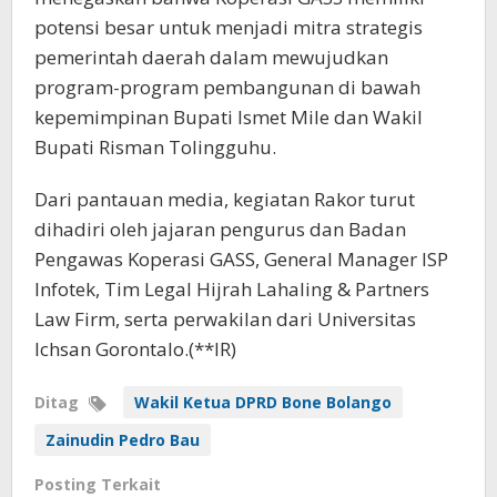
potensi besar untuk menjadi mitra strategis
pemerintah daerah dalam mewujudkan
program-program pembangunan di bawah
kepemimpinan Bupati Ismet Mile dan Wakil
Bupati Risman Tolingguhu.
Dari pantauan media, kegiatan Rakor turut
dihadiri oleh jajaran pengurus dan Badan
Pengawas Koperasi GASS, General Manager ISP
Infotek, Tim Legal Hijrah Lahaling & Partners
Law Firm, serta perwakilan dari Universitas
Ichsan Gorontalo.(**IR)
Ditag
Wakil Ketua DPRD Bone Bolango
Zainudin Pedro Bau
Posting Terkait