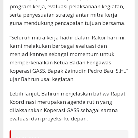
program kerja, evaluasi pelaksanaan kegiatan,
serta penyesuaian strategi antar mitra kerja
guna mendukung pencapaian tujuan bersama.
“Seluruh mitra kerja hadir dalam Rakor hari ini.
Kami melakukan berbagai evaluasi dan
menjadikannya sebagai momentum untuk
memperkenalkan Ketua Badan Pengawas
Koperasi GASS, Bapak Zainudin Pedro Bau, S.H.,”
ujar Bahrun usai kegiatan.
Lebih lanjut, Bahrun menjelaskan bahwa Rapat
Koordinasi merupakan agenda rutin yang
dilaksanakan Koperasi GASS sebagai sarana
evaluasi dan proyeksi ke depan.