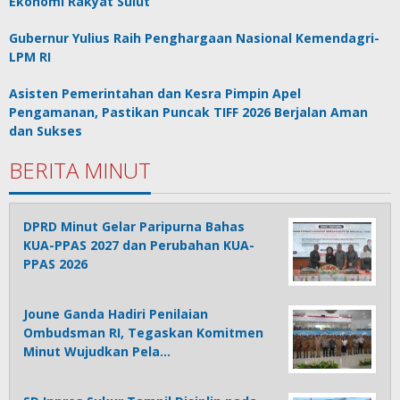
Ekonomi Rakyat Sulut
Gubernur Yulius Raih Penghargaan Nasional Kemendagri-
LPM RI
Asisten Pemerintahan dan Kesra Pimpin Apel
Pengamanan, Pastikan Puncak TIFF 2026 Berjalan Aman
dan Sukses
BERITA MINUT
DPRD Minut Gelar Paripurna Bahas
KUA-PPAS 2027 dan Perubahan KUA-
PPAS 2026
Joune Ganda Hadiri Penilaian
Ombudsman RI, Tegaskan Komitmen
Minut Wujudkan Pela…