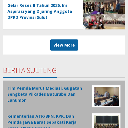
Gelar Reses II Tahun 2026, Ini
Aspirasi yang Dijaring Anggota
DPRD Provinsi Sulut
View More
BERITA SULTENG
Tim Pemda Morut Mediasi, Gugatan
Sengketa Pilkades Baturube Dan
Lanumor
Kementerian ATR/BPN, KPK, Dan
Pemda Jawa Barat Sepakati Kerja