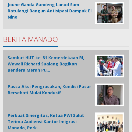
Joune Ganda Gandeng Lanud Sam
Ratulangi Bangun Antisipasi Dampak El
Nino
BERITA MANADO
Sambut HUT ke-81 Kemerdekaan RI,
Wawali Richard Sualang Bagikan
Bendera Merah Pu…
Pasca Aksi Pengrusakan, Kondisi Pasar
Bersehati Mulai Kondusif
Perkuat Sinergitas, Ketua PWI Sulut
Terima Audiensi Kantor Imigrasi
Manado, Perk…