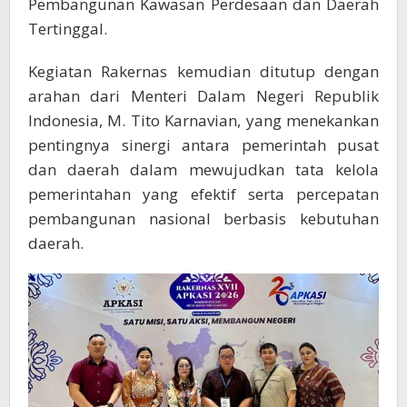
Pembangunan Kawasan Perdesaan dan Daerah
Tertinggal.
Kegiatan Rakernas kemudian ditutup dengan
arahan dari Menteri Dalam Negeri Republik
Indonesia, M. Tito Karnavian, yang menekankan
pentingnya sinergi antara pemerintah pusat
dan daerah dalam mewujudkan tata kelola
pemerintahan yang efektif serta percepatan
pembangunan nasional berbasis kebutuhan
daerah.