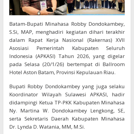
Batam-Bupati Minahasa Robby Dondokambey,
S.Si, MAP, menghadiri kegiatan dihari terakhir
dalam Rapat Kerja Nasional (Rakernas) XVII
Asosiasi Pemerintah Kabupaten Seluruh
Indonesia (APKASI) Tahun 2026, yang digelar
pada Selasa (20/1/26) bertempat di Ballroom
Hotel Aston Batam, Provinsi Kepulauan Riau.
Bupati Robby Dondokambey yang juga selaku
Koordinator Wilayah Sulawesi APKASI, hadir
didampingi Ketua TP-PKK Kabupaten Minahasa
Ny. Martina W. Dondokambey Lengkong, SE,
serta Sekretaris Daerah Kabupaten Minahasa
Dr. Lynda D. Watania, MM, M.Si.