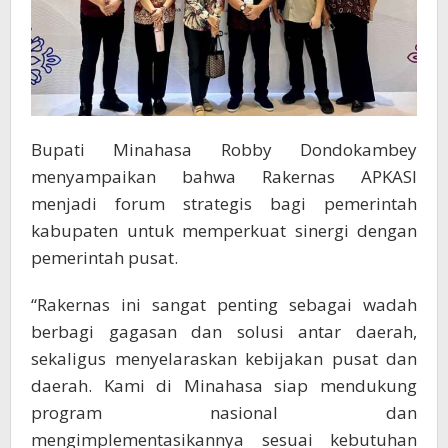
Bupati Minahasa Robby Dondokambey
menyampaikan bahwa Rakernas APKASI
menjadi forum strategis bagi pemerintah
kabupaten untuk memperkuat sinergi dengan
pemerintah pusat.
“Rakernas ini sangat penting sebagai wadah
berbagi gagasan dan solusi antar daerah,
sekaligus menyelaraskan kebijakan pusat dan
daerah. Kami di Minahasa siap mendukung
program nasional dan
mengimplementasikannya sesuai kebutuhan