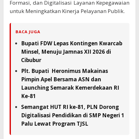
Formasi, dan Digitalisasi Layanan Kepegawaian
untuk Meningkatkan Kinerja Pelayanan Publik.
BACA JUGA
Bupati FDW Lepas Kontingen Kwarcab
Minsel, Menuju Jamnas XII 2026 di
Cibubur
Plt. Bupati Heronimus Makainas
Pimpin Apel Bersama ASN dan
Launching Semarak Kemerdekaan RI
Ke-81
Semangat HUT RI ke-81, PLN Dorong
Digitalisasi Pendidikan di SMP Negeri 1
Palu Lewat Program TJSL