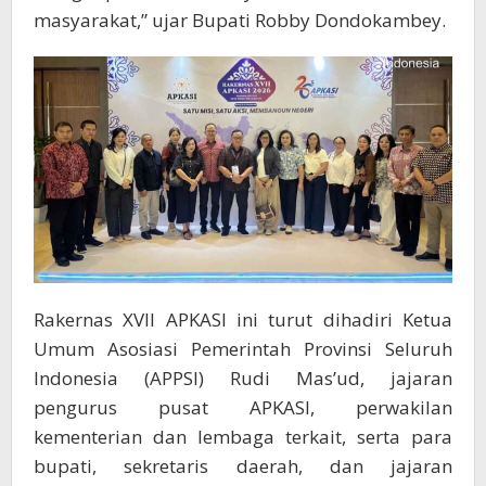
masyarakat,” ujar Bupati Robby Dondokambey.
Rakernas XVII APKASI ini turut dihadiri Ketua
Umum Asosiasi Pemerintah Provinsi Seluruh
Indonesia (APPSI) Rudi Mas’ud, jajaran
pengurus pusat APKASI, perwakilan
kementerian dan lembaga terkait, serta para
bupati, sekretaris daerah, dan jajaran