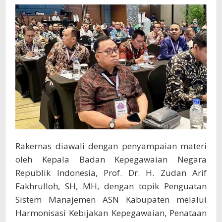
Rakernas diawali dengan penyampaian materi
oleh Kepala Badan Kepegawaian Negara
Republik Indonesia, Prof. Dr. H. Zudan Arif
Fakhrulloh, SH, MH, dengan topik Penguatan
Sistem Manajemen ASN Kabupaten melalui
Harmonisasi Kebijakan Kepegawaian, Penataan