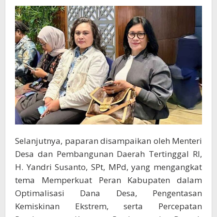
Selanjutnya, paparan disampaikan oleh Menteri
Desa dan Pembangunan Daerah Tertinggal RI,
H. Yandri Susanto, SPt, MPd, yang mengangkat
tema Memperkuat Peran Kabupaten dalam
Optimalisasi Dana Desa, Pengentasan
Kemiskinan Ekstrem, serta Percepatan