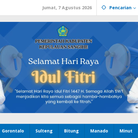
Jumat, 7 Agustus 2026
Pencarian
Gorontalo
Sulteng
Bitung
Manado
Minut