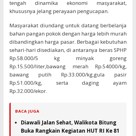
tengah dinamika ekonomi masyarakat,
khususnya jelang perayaan pengucapan.
Masyarakat diundang untuk datang berbelanja
bahan pangan pokok dengan harga lebih murah
dibandingkan harga pasar. Berbagai kebutuhan
sehari-hari disediakan, di antaranya beras SPHP
Rp.58.000/5 kg minyak goreng
Rp.15.500/liter,bawang merah Rp.54000/kg,
bawang putih Rp.33.000/kg,gula pasir
Rp.51.000/kg, serta daging ayam
Rp.32.000/ekor.
BACA JUGA
Diawali Jalan Sehat, Walikota Bitung
Buka Rangkain Kegiatan HUT RI Ke 81