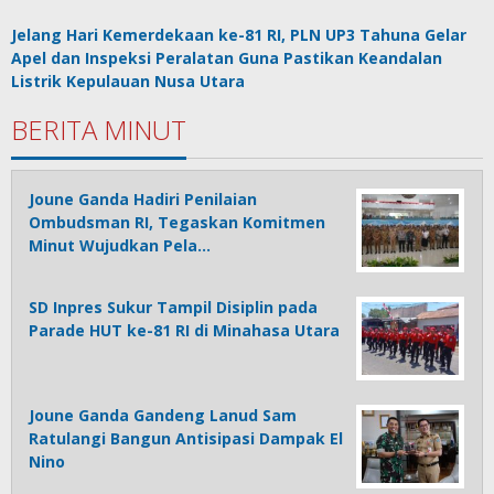
Jelang Hari Kemerdekaan ke-81 RI, PLN UP3 Tahuna Gelar
Apel dan Inspeksi Peralatan Guna Pastikan Keandalan
Listrik Kepulauan Nusa Utara
BERITA MINUT
Joune Ganda Hadiri Penilaian
Ombudsman RI, Tegaskan Komitmen
Minut Wujudkan Pela…
SD Inpres Sukur Tampil Disiplin pada
Parade HUT ke-81 RI di Minahasa Utara
Joune Ganda Gandeng Lanud Sam
Ratulangi Bangun Antisipasi Dampak El
Nino