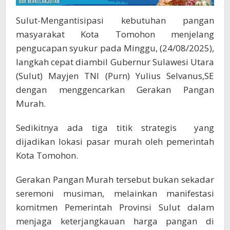
Sulut-Mengantisipasi kebutuhan pangan
masyarakat Kota Tomohon menjelang
pengucapan syukur pada Minggu, (24/08/2025),
langkah cepat diambil Gubernur Sulawesi Utara
(Sulut) Mayjen TNI (Purn) Yulius Selvanus,SE
dengan menggencarkan Gerakan Pangan
Murah.
Sedikitnya ada tiga titik strategis yang
dijadikan lokasi pasar murah oleh pemerintah
Kota Tomohon.
Gerakan Pangan Murah tersebut bukan sekadar
seremoni musiman, melainkan manifestasi
komitmen Pemerintah Provinsi Sulut dalam
menjaga keterjangkauan harga pangan di