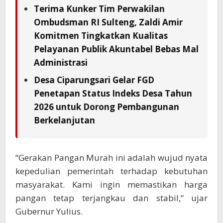
Terima Kunker Tim Perwakilan
Ombudsman RI Sulteng, Zaldi Amir
Komitmen Tingkatkan Kualitas
Pelayanan Publik Akuntabel Bebas Mal
Administrasi
Desa Ciparungsari Gelar FGD
Penetapan Status Indeks Desa Tahun
2026 untuk Dorong Pembangunan
Berkelanjutan
“Gerakan Pangan Murah ini adalah wujud nyata
kepedulian pemerintah terhadap kebutuhan
masyarakat. Kami ingin memastikan harga
pangan tetap terjangkau dan stabil,” ujar
Gubernur Yulius.