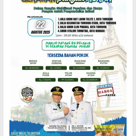
di
Kota
Tomohon