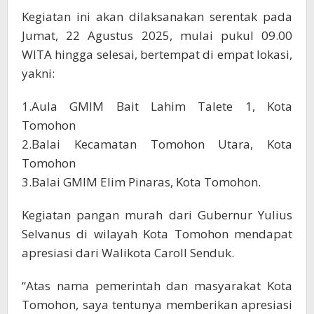
Kegiatan ini akan dilaksanakan serentak pada
Jumat, 22 Agustus 2025, mulai pukul 09.00
WITA hingga selesai, bertempat di empat lokasi,
yakni:
1.Aula GMIM Bait Lahim Talete 1, Kota
Tomohon
2.Balai Kecamatan Tomohon Utara, Kota
Tomohon
3.Balai GMIM Elim Pinaras, Kota Tomohon.
Kegiatan pangan murah dari Gubernur Yulius
Selvanus di wilayah Kota Tomohon mendapat
apresiasi dari Walikota Caroll Senduk.
“Atas nama pemerintah dan masyarakat Kota
Tomohon, saya tentunya memberikan apresiasi